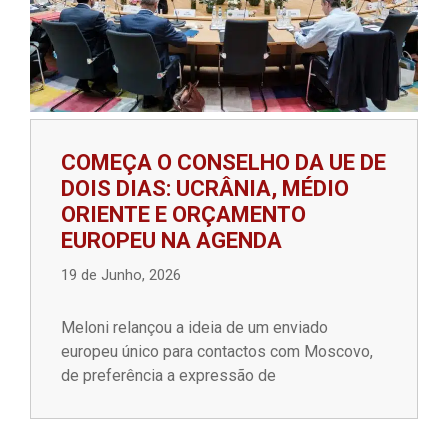
COMEÇA O CONSELHO DA UE DE
DOIS DIAS: UCRÂNIA, MÉDIO
ORIENTE E ORÇAMENTO
EUROPEU NA AGENDA
19 de Junho, 2026
Meloni relançou a ideia de um enviado
europeu único para contactos com Moscovo,
de preferência a expressão de