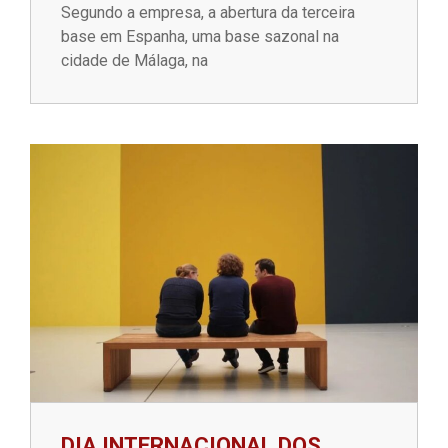
Segundo a empresa, a abertura da terceira
base em Espanha, uma base sazonal na
cidade de Málaga, na
DIA INTERNACIONAL DOS