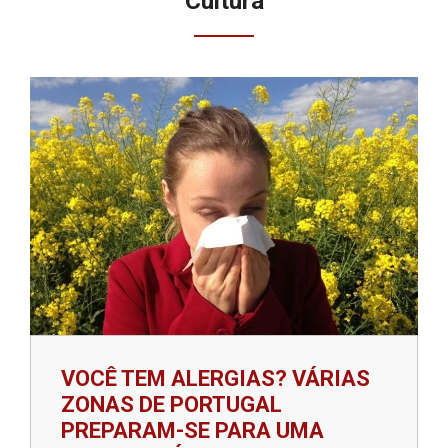
Cultura
VOCÊ TEM ALERGIAS? VÁRIAS
ZONAS DE PORTUGAL
PREPARAM-SE PARA UMA