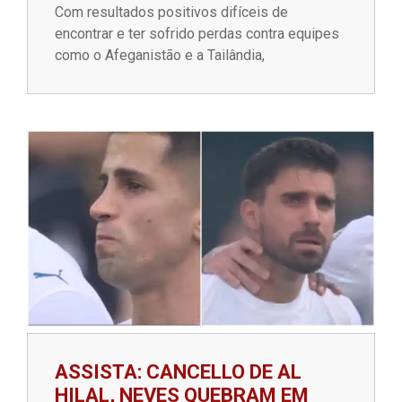
Com resultados positivos difíceis de
encontrar e ter sofrido perdas contra equipes
como o Afeganistão e a Tailândia,
ASSISTA: CANCELLO DE AL
HILAL, NEVES QUEBRAM EM