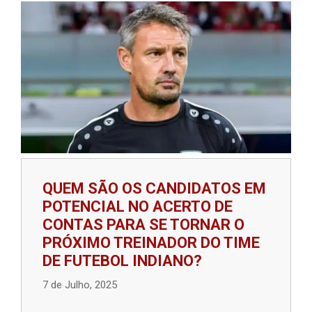
QUEM SÃO OS CANDIDATOS EM
POTENCIAL NO ACERTO DE
CONTAS PARA SE TORNAR O
PRÓXIMO TREINADOR DO TIME
DE FUTEBOL INDIANO?
7 de Julho, 2025