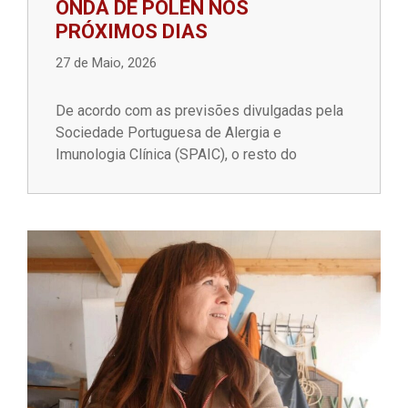
ONDA DE PÓLEN NOS
PRÓXIMOS DIAS
27 de Maio, 2026
De acordo com as previsões divulgadas pela
Sociedade Portuguesa de Alergia e
Imunologia Clínica (SPAIC), o resto do