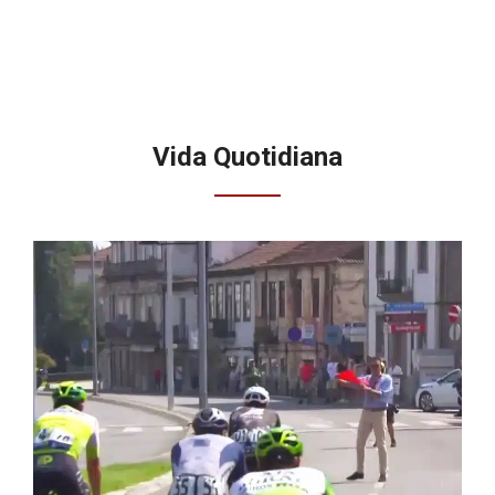
Vida Quotidiana