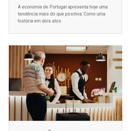
A economia de Portugal apresenta hoje uma
tendência mais do que positiva. Como uma
história em dois atos