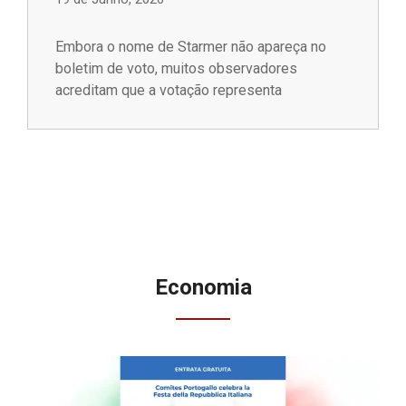
Embora o nome de Starmer não apareça no
boletim de voto, muitos observadores
acreditam que a votação representa
Economia