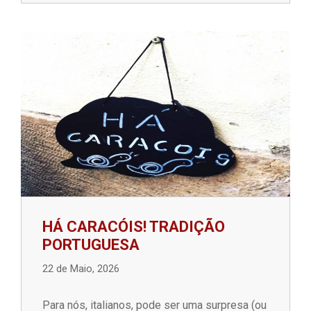
HÁ CARACÓIS! TRADIÇÃO
PORTUGUESA
22 de Maio, 2026
Para nós, italianos, pode ser uma surpresa (ou