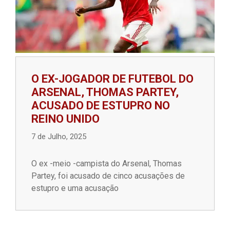
O EX-JOGADOR DE FUTEBOL DO
ARSENAL, THOMAS PARTEY,
ACUSADO DE ESTUPRO NO
REINO UNIDO
7 de Julho, 2025
O ex -meio -campista do Arsenal, Thomas
Partey, foi acusado de cinco acusações de
estupro e uma acusação