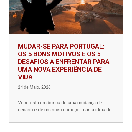
MUDAR-SE PARA PORTUGAL:
OS 5 BONS MOTIVOS E OS 5
DESAFIOS A ENFRENTAR PARA
UMA NOVA EXPERIÊNCIA DE
VIDA
24 de Maio, 2026
Você está em busca de uma mudança de
cenário e de um novo começo, mas a ideia de