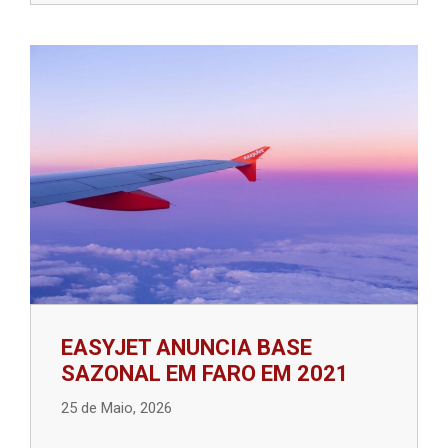
EASYJET ANUNCIA BASE
SAZONAL EM FARO EM 2021
25 de Maio, 2026