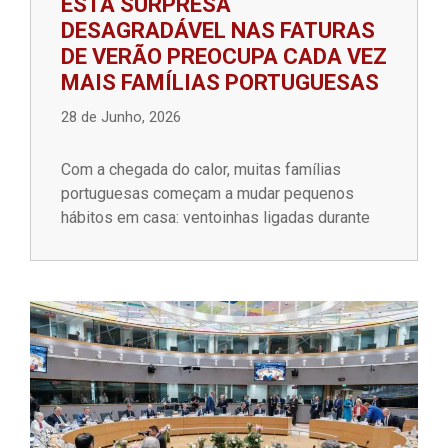
ESTA SURPRESA
DESAGRADÁVEL NAS FATURAS
DE VERÃO PREOCUPA CADA VEZ
MAIS FAMÍLIAS PORTUGUESAS
28 de Junho, 2026
Com a chegada do calor, muitas famílias
portuguesas começam a mudar pequenos
hábitos em casa: ventoinhas ligadas durante