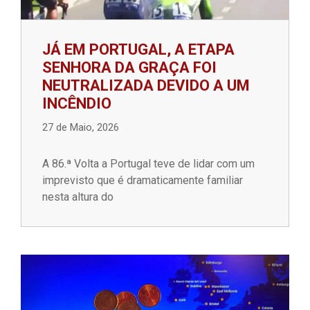
JÁ EM PORTUGAL, A ETAPA
SENHORA DA GRAÇA FOI
NEUTRALIZADA DEVIDO A UM
INCÊNDIO
27 de Maio, 2026
A 86.ª Volta a Portugal teve de lidar com um
imprevisto que é dramaticamente familiar
nesta altura do