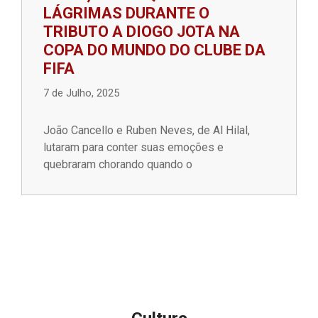
LÁGRIMAS DURANTE O
TRIBUTO A DIOGO JOTA NA
COPA DO MUNDO DO CLUBE DA
FIFA
7 de Julho, 2025
João Cancello e Ruben Neves, de Al Hilal,
lutaram para conter suas emoções e
quebraram chorando quando o