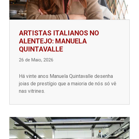
ARTISTAS ITALIANOS NO
ALENTEJO: MANUELA
QUINTAVALLE
26 de Maio, 2026
Há vinte anos Manuela Quintavalle desenha
joias de prestígio que a maioria de nós só vê
nas vitrines.