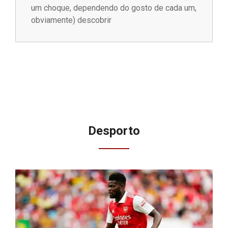
um choque, dependendo do gosto de cada um,
obviamente) descobrir
Desporto