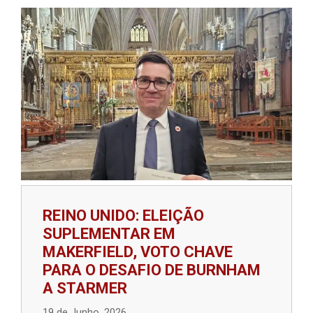
REINO UNIDO: ELEIÇÃO
SUPLEMENTAR EM
MAKERFIELD, VOTO CHAVE
PARA O DESAFIO DE BURNHAM
A STARMER
19 de Junho, 2026