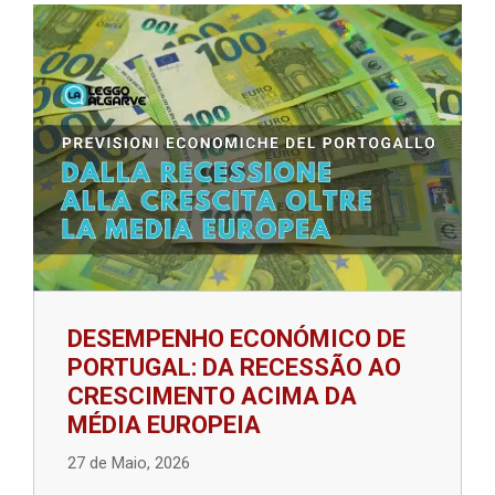
DESEMPENHO ECONÓMICO DE
PORTUGAL: DA RECESSÃO AO
CRESCIMENTO ACIMA DA
MÉDIA EUROPEIA
27 de Maio, 2026