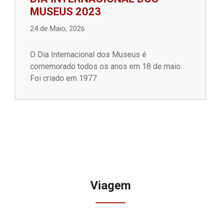
MUSEUS 2023
24 de Maio, 2026
O Dia Internacional dos Museus é
comemorado todos os anos em 18 de maio.
Foi criado em 1977
Viagem