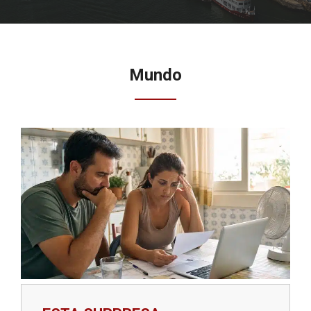
Mundo