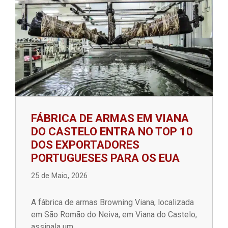
FÁBRICA DE ARMAS EM VIANA
DO CASTELO ENTRA NO TOP 10
DOS EXPORTADORES
PORTUGUESES PARA OS EUA
25 de Maio, 2026
A fábrica de armas Browning Viana, localizada
em São Romão do Neiva, em Viana do Castelo,
assinala um