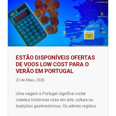
ESTÃO DISPONÍVEIS OFERTAS
DE VOOS LOW COST PARA O
VERÃO EM PORTUGAL
23 de Maio, 2026
Uma viagem a Portugal significa visitar
cidades históricas ricas em arte, cultura ou
tradições gastronómicas. Ou admire regiões