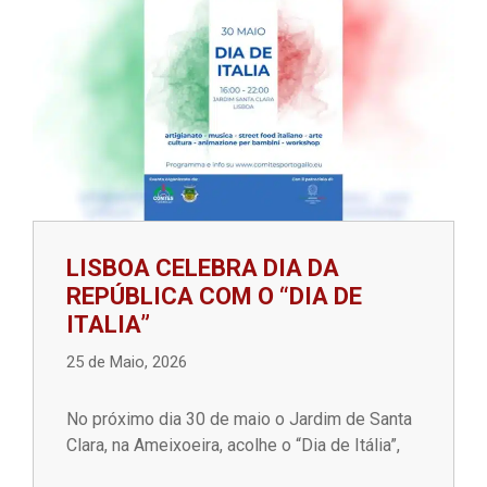
LISBOA CELEBRA DIA DA
REPÚBLICA COM O “DIA DE
ITALIA”
25 de Maio, 2026
No próximo dia 30 de maio o Jardim de Santa
Clara, na Ameixoeira, acolhe o “Dia de Itália”,