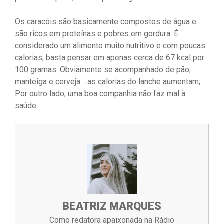
Os caracóis são basicamente compostos de água e
são ricos em proteínas e pobres em gordura. É
considerado um alimento muito nutritivo e com poucas
calorias, basta pensar em apenas cerca de 67 kcal por
100 gramas. Obviamente se acompanhado de pão,
manteiga e cerveja… as calorias do lanche aumentam;
Por outro lado, uma boa companhia não faz mal à
saúde.
BEATRIZ MARQUES
Como redatora apaixonada na Rádio