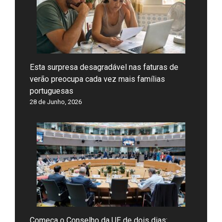
Esta surpresa desagradável nas faturas de
verão preocupa cada vez mais famílias
portuguesas
28 de Junho, 2026
Começa o Conselho da UE de dois dias: