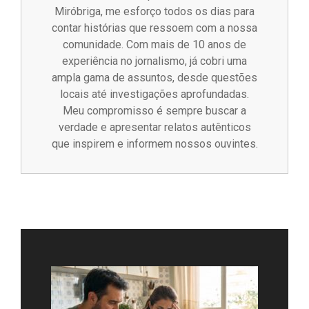
Miróbriga, me esforço todos os dias para
contar histórias que ressoem com a nossa
comunidade. Com mais de 10 anos de
experiência no jornalismo, já cobri uma
ampla gama de assuntos, desde questões
locais até investigações aprofundadas.
Meu compromisso é sempre buscar a
verdade e apresentar relatos autênticos
que inspirem e informem nossos ouvintes.