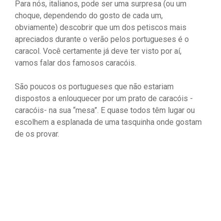
Para nós, italianos, pode ser uma surpresa (ou um
choque, dependendo do gosto de cada um,
obviamente) descobrir que um dos petiscos mais
apreciados durante o verão pelos portugueses é o
caracol. Você certamente já deve ter visto por aí,
vamos falar dos famosos caracóis.
São poucos os portugueses que não estariam
dispostos a enlouquecer por um prato de caracóis -
caracóis- na sua “mesa”. E quase todos têm lugar ou
escolhem a esplanada de uma tasquinha onde gostam
de os provar.