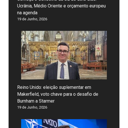
Ucrânia, Médio Oriente e orçamento europeu
na agenda
19 de Junho, 2026
Reino Unido: eleição suplementar em
Makerfield, voto chave para o desafio de
Burnham a Starmer
19 de Junho, 2026