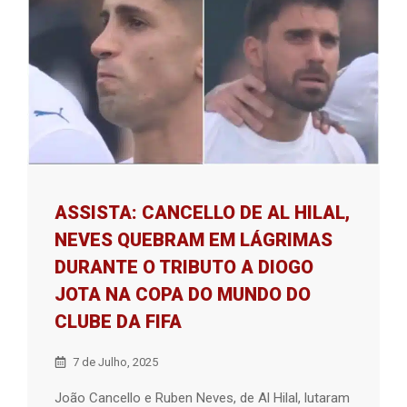
ASSISTA: CANCELLO DE AL HILAL,
NEVES QUEBRAM EM LÁGRIMAS
DURANTE O TRIBUTO A DIOGO
JOTA NA COPA DO MUNDO DO
CLUBE DA FIFA
7 de Julho, 2025
João Cancello e Ruben Neves, de Al Hilal, lutaram