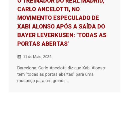
O TREINADOR DO REAL MADRID,
CARLO ANCELOTTI, NO
MOVIMENTO ESPECULADO DE
XABI ALONSO APÓS A SAÍDA DO
BAYER LEVERKUSEN: ‘TODAS AS
PORTAS ABERTAS’
11 de Maio, 2025
Barcelona: Carlo Ancelotti diz que Xabi Alonso
tem “todas as portas abertas” para uma
mudança para um grande ...