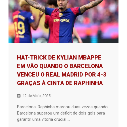
HAT-TRICK DE KYLIAN MBAPPE
EM VÃO QUANDO O BARCELONA
VENCEU O REAL MADRID POR 4-3
GRAÇAS À CINTA DE RAPHINHA
12 de Maio, 2025
Barcelona: Raphinha marcou duas vezes quando
Barcelona superou um déficit de dois gols para
garantir uma vitória crucial ...