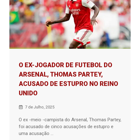
O EX-JOGADOR DE FUTEBOL DO
ARSENAL, THOMAS PARTEY,
ACUSADO DE ESTUPRO NO REINO
UNIDO
7 de Julho, 2025
O ex -meio -campista do Arsenal, Thomas Partey,
foi acusado de cinco acusações de estupro e
uma acusação ...