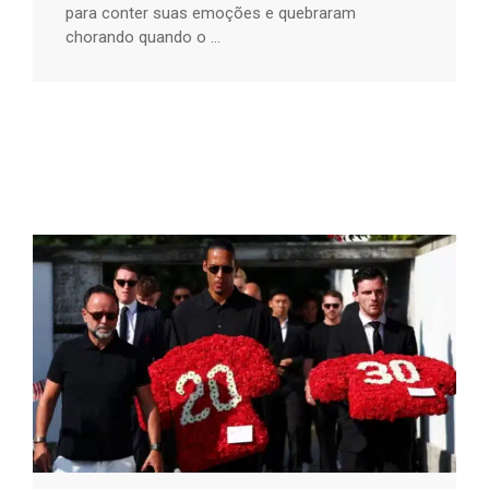
para conter suas emoções e quebraram
chorando quando o ...