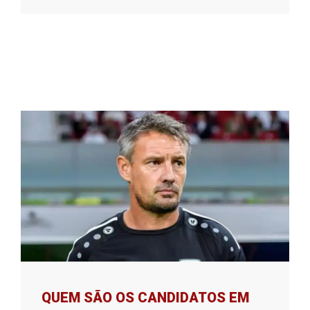
QUEM SÃO OS CANDIDATOS EM