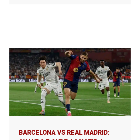
BARCELONA VS REAL MADRID: