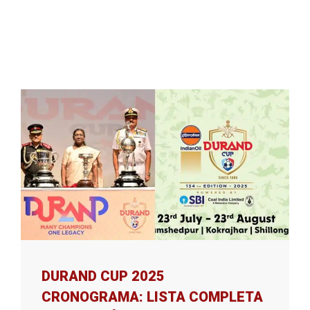
DURAND CUP 2025
CRONOGRAMA: LISTA COMPLETA