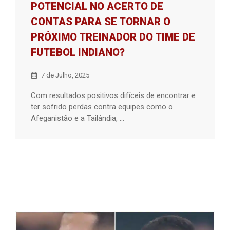
POTENCIAL NO ACERTO DE
CONTAS PARA SE TORNAR O
PRÓXIMO TREINADOR DO TIME DE
FUTEBOL INDIANO?
7 de Julho, 2025
Com resultados positivos difíceis de encontrar e
ter sofrido perdas contra equipes como o
Afeganistão e a Tailândia, ...