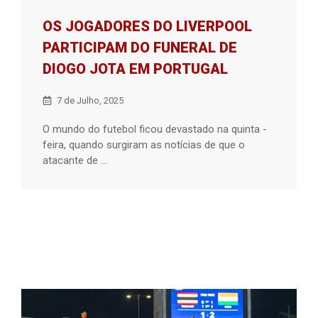
OS JOGADORES DO LIVERPOOL
PARTICIPAM DO FUNERAL DE
DIOGO JOTA EM PORTUGAL
7 de Julho, 2025
O mundo do futebol ficou devastado na quinta -
feira, quando surgiram as notícias de que o
atacante de ...