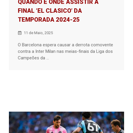
QUANDO E ONDE ASSISTIR A
FINAL ‘EL CLASICO’ DA
TEMPORADA 2024-25
11 de Maio, 2025
O Barcelona espera causar a derrota comovente
contra a Inter Milan nas meias-finais da Liga dos
Campeões da ...