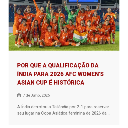
POR QUE A QUALIFICAÇÃO DA
ÍNDIA PARA 2026 AFC WOMEN’S
ASIAN CUP É HISTÓRICA
7 de Julho, 2025
A Índia derrotou a Tailândia por 2-1 para reservar
seu lugar na Copa Asiática feminina de 2026 da ...