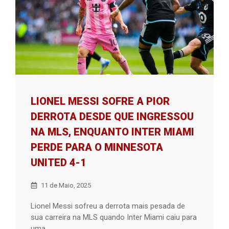
LIONEL MESSI SOFRE A PIOR
DERROTA DESDE QUE INGRESSOU
NA MLS, ENQUANTO INTER MIAMI
PERDE PARA O MINNESOTA
UNITED 4-1
11 de Maio, 2025
Lionel Messi sofreu a derrota mais pesada de
sua carreira na MLS quando Inter Miami caiu para
uma ...