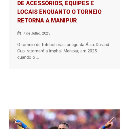
DE ACESSÓRIOS, EQUIPES E
LOCAIS ENQUANTO O TORNEIO
RETORNA A MANIPUR
7 de Julho, 2025
O torneio de futebol mais antigo da Ásia, Durand
Cup, retornará a Imphal, Manipur, em 2025,
quando o ...