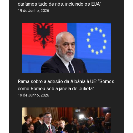
daríamos tudo de nós, incluindo os EUA”
19 de Junho, 2026
Rama sobre a adesão da Albânia à UE: “Somos
como Romeu sob a janela de Julieta”
19 de Junho, 2026