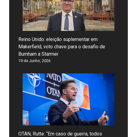
Reino Unido: eleição suplementar em
Makerfield, voto chave para o desafio de
Burnham a Starmer
19 de Junho, 2026
OTAN, Rutte: “Em caso de guerra, todos