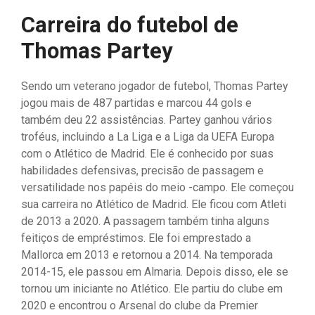
Carreira do futebol de
Thomas Partey
Sendo um veterano jogador de futebol, Thomas Partey
jogou mais de 487 partidas e marcou 44 gols e
também deu 22 assistências. Partey ganhou vários
troféus, incluindo a La Liga e a Liga da UEFA Europa
com o Atlético de Madrid. Ele é conhecido por suas
habilidades defensivas, precisão de passagem e
versatilidade nos papéis do meio -campo. Ele começou
sua carreira no Atlético de Madrid. Ele ficou com Atleti
de 2013 a 2020. A passagem também tinha alguns
feitiços de empréstimos. Ele foi emprestado a
Mallorca em 2013 e retornou a 2014. Na temporada
2014-15, ele passou em Almaria. Depois disso, ele se
tornou um iniciante no Atlético. Ele partiu do clube em
2020 e encontrou o Arsenal do clube da Premier