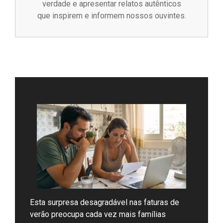
verdade e apresentar relatos autênticos
que inspirem e informem nossos ouvintes.
Esta surpresa desagradável nas faturas de
verão preocupa cada vez mais famílias