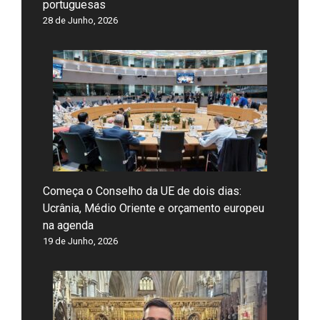
portuguesas
28 de Junho, 2026
Começa o Conselho da UE de dois dias:
Ucrânia, Médio Oriente e orçamento europeu
na agenda
19 de Junho, 2026