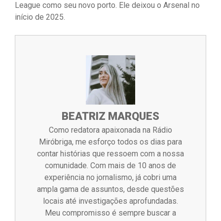
League como seu novo porto. Ele deixou o Arsenal no
início de 2025.
BEATRIZ MARQUES
Como redatora apaixonada na Rádio
Miróbriga, me esforço todos os dias para
contar histórias que ressoem com a nossa
comunidade. Com mais de 10 anos de
experiência no jornalismo, já cobri uma
ampla gama de assuntos, desde questões
locais até investigações aprofundadas.
Meu compromisso é sempre buscar a