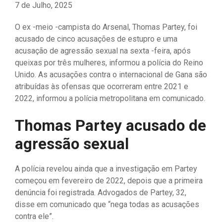
7 de Julho, 2025
O ex -meio -campista do Arsenal, Thomas Partey, foi
acusado de cinco acusações de estupro e uma
acusação de agressão sexual na sexta -feira, após
queixas por três mulheres, informou a polícia do Reino
Unido. As acusações contra o internacional de Gana são
atribuídas às ofensas que ocorreram entre 2021 e
2022, informou a polícia metropolitana em comunicado.
Thomas Partey acusado de
agressão sexual
A polícia revelou ainda que a investigação em Partey
começou em fevereiro de 2022, depois que a primeira
denúncia foi registrada. Advogados de Partey, 32,
disse em comunicado que “nega todas as acusações
contra ele”.