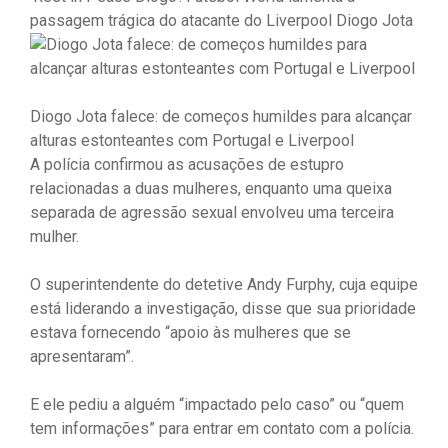
passagem trágica do atacante do Liverpool Diogo Jota
Diogo Jota falece: de começos humildes para alcançar
alturas estonteantes com Portugal e Liverpool
A polícia confirmou as acusações de estupro
relacionadas a duas mulheres, enquanto uma queixa
separada de agressão sexual envolveu uma terceira
mulher.
O superintendente do detetive Andy Furphy, cuja equipe
está liderando a investigação, disse que sua prioridade
estava fornecendo “apoio às mulheres que se
apresentaram”.
E ele pediu a alguém “impactado pelo caso” ou “quem
tem informações” para entrar em contato com a polícia.