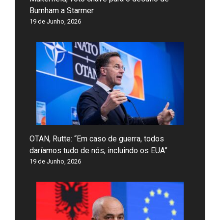
Burnham a Starmer
19 de Junho, 2026
OTAN, Rutte: “Em caso de guerra, todos
daríamos tudo de nós, incluindo os EUA”
19 de Junho, 2026