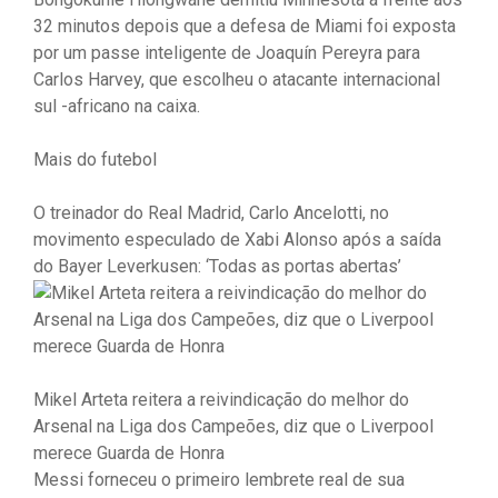
32 minutos depois que a defesa de Miami foi exposta
por um passe inteligente de Joaquín Pereyra para
Carlos Harvey, que escolheu o atacante internacional
sul -africano na caixa.
Mais do futebol
O treinador do Real Madrid, Carlo Ancelotti, no
movimento especulado de Xabi Alonso após a saída
do Bayer Leverkusen: ‘Todas as portas abertas’
Mikel Arteta reitera a reivindicação do melhor do
Arsenal na Liga dos Campeões, diz que o Liverpool
merece Guarda de Honra
Messi forneceu o primeiro lembrete real de sua