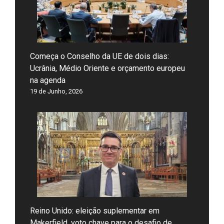
Começa o Conselho da UE de dois dias:
Ucrânia, Médio Oriente e orçamento europeu
na agenda
19 de Junho, 2026
Reino Unido: eleição suplementar em
Makerfield, voto chave para o desafio de