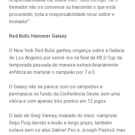
treinador não os convence ou transmite o que está
procurando, toda a responsabilidade recai sobre o
treinador”.
Red Bulls Hammer Galaxy
O New York Red Bulls ganhou vingança sobre a Galáxia
de Los Angeles por vencê-los na final da MLS Cup da
temporada passada de maneira extraordinariamente
enfática ao martelar o campeão por 7 a 0.
O Galaxy não se parece com os campeões e
permanece no fundo da Conferência Oeste sem uma
vitória e com apenas três pontos em 12 jogos.
O lado de Greg Vanney, roubado do meio -campista
Riqui Puig devido a lesão a longo prazo, também
estava sem os alas Gabriel Pec e Joseph Paintsil, mas