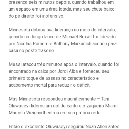
presença seis minutos depois, quando trabalhou em
um espaço em uma área lotada, mas seu chute baixo
do pé direito foi inofensivo.
Minnesota dobrou sua liderança no meio do intervalo,
quando um longo lance de Michael Boxall foi liderado
por Nicolas Romero e Anthony Markanich acenou para
casa no poste traseiro.
Messi atacou três minutos após o intervalo, quando foi
encontrado na caixa por Jordi Alba e forneceu seu
primeiro toque de assassino característico e
acabamento mortal para reduzir o déficit.
Mas Minnesota respondeu magnificamente – Tani
Oluwaseyi liderou um gol de canto e o zagueiro Miami
Marcelo Weigandt entrou em sua própria rede.
Então o excelente Oluwaseyi segurou Noah Allen antes