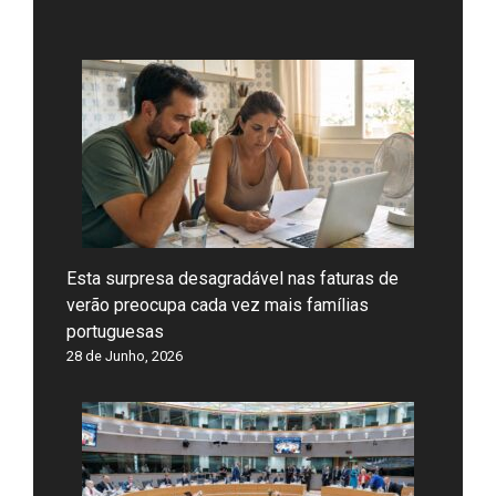
Esta surpresa desagradável nas faturas de
verão preocupa cada vez mais famílias
portuguesas
28 de Junho, 2026