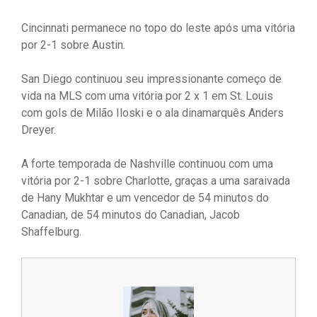
Cincinnati permanece no topo do leste após uma vitória
por 2-1 sobre Austin.
San Diego continuou seu impressionante começo de
vida na MLS com uma vitória por 2 x 1 em St. Louis
com gols de Milão Iloski e o ala dinamarquês Anders
Dreyer.
A forte temporada de Nashville continuou com uma
vitória por 2-1 sobre Charlotte, graças a uma saraivada
de Hany Mukhtar e um vencedor de 54 minutos do
Canadian, de 54 minutos do Canadian, Jacob
Shaffelburg.