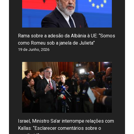
Rama sobre a adesão da Albânia à UE: “Somos
como Romeu sob a janela de Julieta”
19 de Junho, 2026
Israel, Ministro Sa’ar interrompe relações com
Kallas: “Esclarecer comentários sobre o