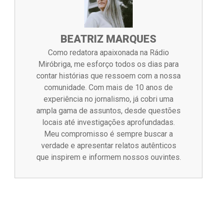
BEATRIZ MARQUES
Como redatora apaixonada na Rádio
Miróbriga, me esforço todos os dias para
contar histórias que ressoem com a nossa
comunidade. Com mais de 10 anos de
experiência no jornalismo, já cobri uma
ampla gama de assuntos, desde questões
locais até investigações aprofundadas.
Meu compromisso é sempre buscar a
verdade e apresentar relatos autênticos
que inspirem e informem nossos ouvintes.