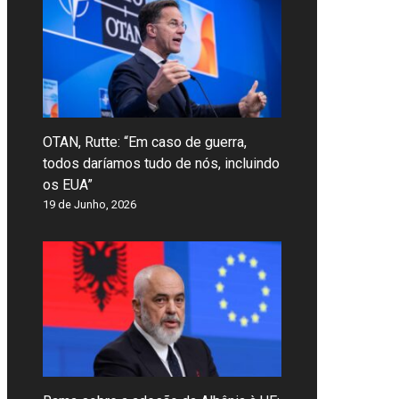
OTAN, Rutte: “Em caso de guerra,
todos daríamos tudo de nós, incluindo
os EUA”
19 de Junho, 2026