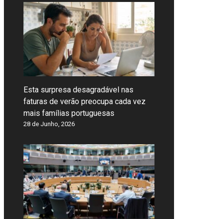
Esta surpresa desagradável nas
faturas de verão preocupa cada vez
mais famílias portuguesas
28 de Junho, 2026