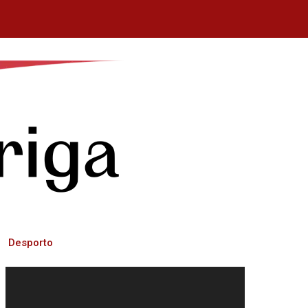
Desporto