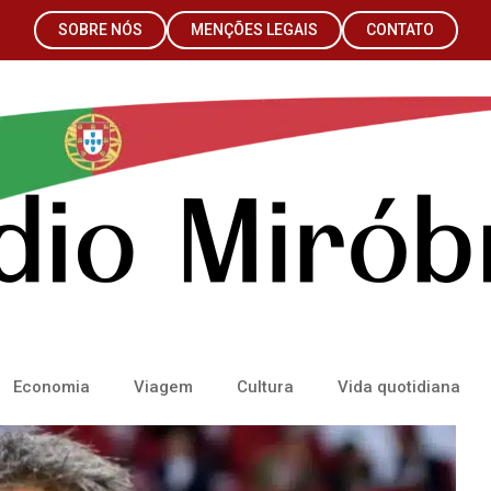
SOBRE NÓS
MENÇÕES LEGAIS
CONTATO
Economia
Viagem
Cultura
Vida quotidiana