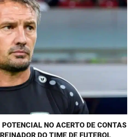
 POTENCIAL NO ACERTO DE CONTAS
REINADOR DO TIME DE FUTEBOL