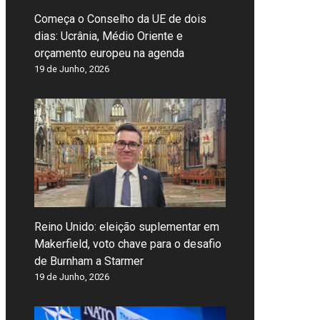
Começa o Conselho da UE de dois
dias: Ucrânia, Médio Oriente e
orçamento europeu na agenda
19 de Junho, 2026
Reino Unido: eleição suplementar em
Makerfield, voto chave para o desafio
de Burnham a Starmer
19 de Junho, 2026