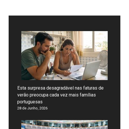
Esta surpresa desagradável nas faturas de
verão preocupa cada vez mais famílias
portuguesas
28 de Junho, 2026