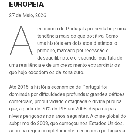
EUROPEIA
27 de Maio, 2026
A
economia de Portugal apresenta hoje uma
tendência mais do que positiva. Como
uma história em dois atos distintos: o
primeiro, marcado por recessão e
desequilíbrios, e o segundo, que fala de
uma resiliência e de um crescimento extraordinários
que hoje excedem os da zona euro.
Até 2015, a história económica de Portugal foi
dominada por dificuldades profundas: grandes défices
comerciais, produtividade estagnada e dívida pública
que, a partir de 70% do PIB em 2008, disparou para
níveis perigosos nos anos seguintes. A crise global do
subprime de 2008, que começou nos Estados Unidos,
sobrecarregou completamente a economia portuguesa.