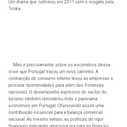
Um drama que culminou em 2011 com o resgate pela
Troika.
Mas é precisamente sobre os escombros dessa
crise que Portugal traçou um novo caminho. A
contracção do consumo interno levou as empresas a
procurar oportunidades para além das fronteiras
nacionais. O desempenho explosivo do sector do
turismo também remodelou todo o panorama
económico em Portugal. Oferecendo assim uma
contribuição essencial para a balança comercial
nacional. Ao mesmo tempo, as políticas de rigor
financeiro marcaram uma nova era para as finanças