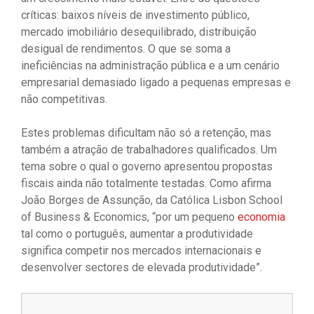
críticas: baixos níveis de investimento público,
mercado imobiliário desequilibrado, distribuição
desigual de rendimentos. O que se soma a
ineficiências na administração pública e a um cenário
empresarial demasiado ligado a pequenas empresas e
não competitivas.
Estes problemas dificultam não só a retenção, mas
também a atração de trabalhadores qualificados. Um
tema sobre o qual o governo apresentou propostas
fiscais ainda não totalmente testadas. Como afirma
João Borges de Assunção, da Católica Lisbon School
of Business & Economics, “por um pequeno
economia
tal como o português, aumentar a produtividade
significa competir nos mercados internacionais e
desenvolver sectores de elevada produtividade”.