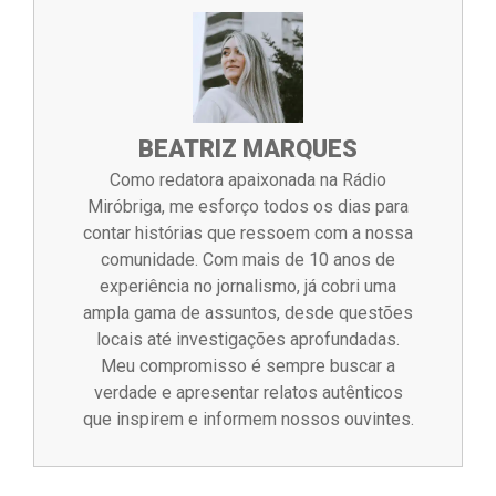
BEATRIZ MARQUES
Como redatora apaixonada na Rádio
Miróbriga, me esforço todos os dias para
contar histórias que ressoem com a nossa
comunidade. Com mais de 10 anos de
experiência no jornalismo, já cobri uma
ampla gama de assuntos, desde questões
locais até investigações aprofundadas.
Meu compromisso é sempre buscar a
verdade e apresentar relatos autênticos
que inspirem e informem nossos ouvintes.