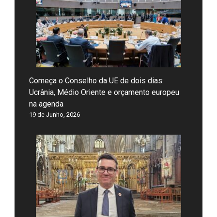
Começa o Conselho da UE de dois dias:
Ucrânia, Médio Oriente e orçamento europeu
na agenda
19 de Junho, 2026