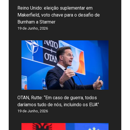
Reino Unido: eleição suplementar em
Makerfield, voto chave para o desafio de
Burnham a Starmer
19 de Junho, 2026
OTAN, Rutte: “Em caso de guerra, todos
daríamos tudo de nós, incluindo os EUA”
19 de Junho, 2026