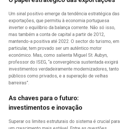
Um sinal positivo emerge da tendência estratégica das
exportações, que permitiu à economia portuguesa
inverter o equilíbrio da balança corrente. Não só isso,
mas também a conta de capital a partir de 2012,
mantendo-a positiva até 2022. O sector do turismo, em
particular, tem provado ser um autêntico motor
económico. Mas, como salienta Miguel St. Aubyn,
professor do ISEG, “a convergência sustentada exigirá
investimentos verdadeiramente modernizadores, tanto
públicos como privados, e a superação de velhas
barreiras”.
As chaves para o futuro:
investimentos e inovação
Superar os limites estruturais do sistema é crucial para
um crescimento mais estável. Entre as questões