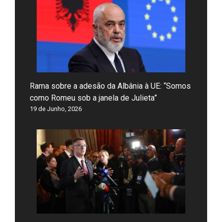
Rama sobre a adesão da Albânia à UE: “Somos
como Romeu sob a janela de Julieta”
19 de Junho, 2026