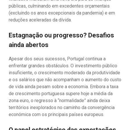
públicas, culminando em excedentes orçamentais
(excluindo os anos excepcionais da pandemia) e em
reduções aceleradas da dívida.
Estagnação ou progresso? Desafios
ainda abertos
Apesar dos seus sucessos, Portugal continua a
enfrentar grandes obstáculos. O investimento público
insuficiente, o crescimento moderado da produtividade
e os salários que não acompanham o aumento do custo
de vida ainda pesam sobre a economia. Embora a taxa
de crescimento portuguesa supere hoje a média da
zona euro, o regresso à “normalidade” ainda deixa
territórios inexplorados no caminho da convergência
económica com os principais países europeus.
O papel estratégico das exportações