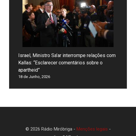
Israel, Ministro Sa’ar interrompe relações com
Kallas: “Esclarecer comentários sobre o
apartheid”
18 de Junho, 2026
© 2026 Rádio Miróbriga -
Menções legais
-