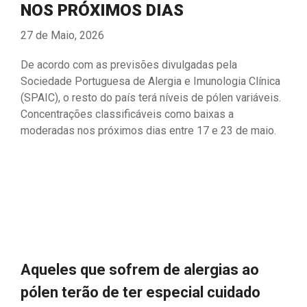
NOS PRÓXIMOS DIAS
27 de Maio, 2026
De acordo com as previsões divulgadas pela
Sociedade Portuguesa de Alergia e Imunologia Clínica
(SPAIC), o resto do país terá níveis de pólen variáveis.
Concentrações classificáveis ​​como baixas a
moderadas nos próximos dias entre 17 e 23 de maio.
Aqueles que sofrem de alergias ao
pólen terão de ter especial cuidado