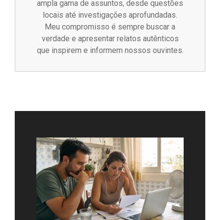
ampla gama de assuntos, desde questões
locais até investigações aprofundadas.
Meu compromisso é sempre buscar a
verdade e apresentar relatos autênticos
que inspirem e informem nossos ouvintes.