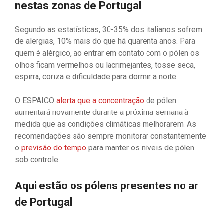
nestas zonas de Portugal
Segundo as estatísticas, 30-35% dos italianos sofrem
de alergias, 10% mais do que há quarenta anos. Para
quem é alérgico, ao entrar em contato com o pólen os
olhos ficam vermelhos ou lacrimejantes, tosse seca,
espirra, coriza e dificuldade para dormir à noite.
O ESPAICO
alerta que a concentração
de pólen
aumentará novamente durante a próxima semana à
medida que as condições climáticas melhorarem. As
recomendações são sempre monitorar constantemente
o
previsão do tempo
para manter os níveis de pólen
sob controle.
Aqui estão os pólens presentes no ar
de Portugal