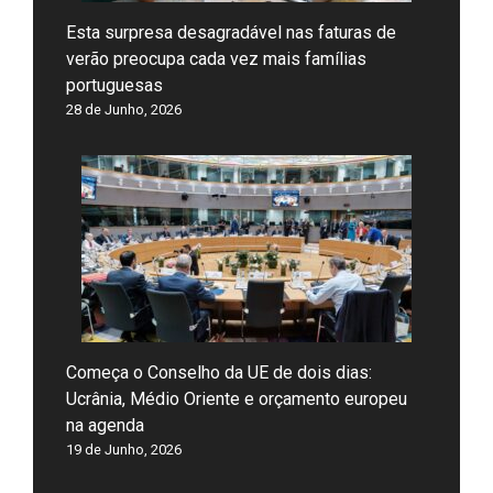
Esta surpresa desagradável nas faturas de
verão preocupa cada vez mais famílias
portuguesas
28 de Junho, 2026
Começa o Conselho da UE de dois dias:
Ucrânia, Médio Oriente e orçamento europeu
na agenda
19 de Junho, 2026