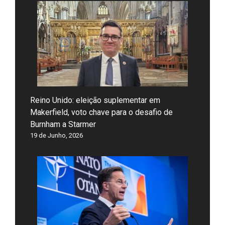
Reino Unido: eleição suplementar em
Makerfield, voto chave para o desafio de
Burnham a Starmer
19 de Junho, 2026