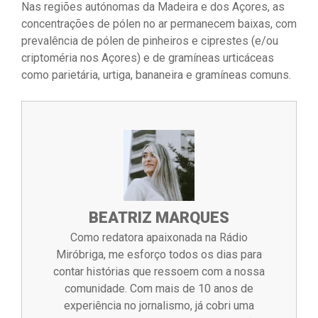
Nas regiões autónomas da Madeira e dos Açores, as
concentrações de pólen no ar permanecem baixas, com
prevalência de pólen de pinheiros e ciprestes (e/ou
criptoméria nos Açores) e de gramíneas urticáceas
como parietária, urtiga, bananeira e gramíneas comuns.
BEATRIZ MARQUES
Como redatora apaixonada na Rádio
Miróbriga, me esforço todos os dias para
contar histórias que ressoem com a nossa
comunidade. Com mais de 10 anos de
experiência no jornalismo, já cobri uma