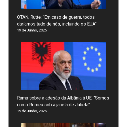
OTAN, Rutte: “Em caso de guerra, todos
daríamos tudo de nós, incluindo os EUA”
19 de Junho, 2026
Rama sobre a adesão da Albânia à UE: “Somos
como Romeu sob a janela de Julieta”
19 de Junho, 2026