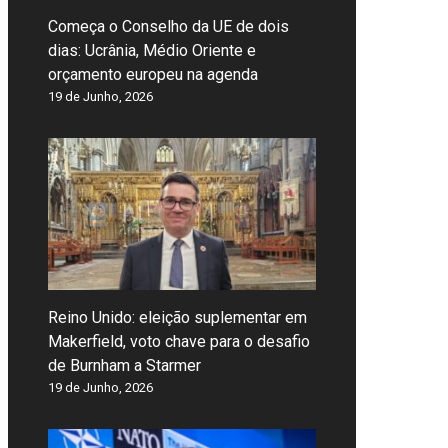
Começa o Conselho da UE de dois
dias: Ucrânia, Médio Oriente e
orçamento europeu na agenda
19 de Junho, 2026
Reino Unido: eleição suplementar em
Makerfield, voto chave para o desafio
de Burnham a Starmer
19 de Junho, 2026