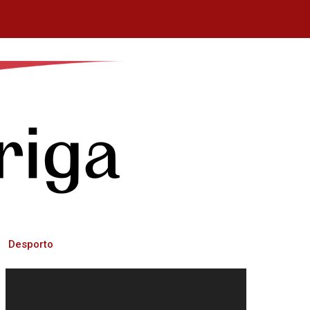
Desporto