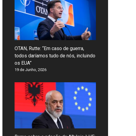
OTAN, Rutte: “Em caso de guerra,
todos daríamos tudo de nós, incluindo
os EUA”
19 de Junho, 2026