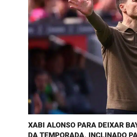
XABI ALONSO PARA DEIXAR BA
DA TEMPORADA, INCLINADO PA