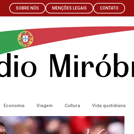
SOBRE NÓS
MENÇÕES LEGAIS
CONTATO
Economia
Viagem
Cultura
Vida quotidiana