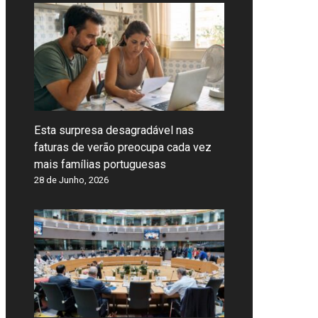
Esta surpresa desagradável nas
faturas de verão preocupa cada vez
mais famílias portuguesas
28 de Junho, 2026