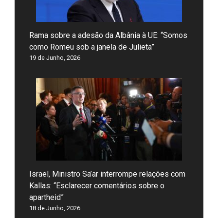
Rama sobre a adesão da Albânia à UE: “Somos
como Romeu sob a janela de Julieta”
19 de Junho, 2026
Israel, Ministro Sa’ar interrompe relações com
Kallas: “Esclarecer comentários sobre o
apartheid”
18 de Junho, 2026