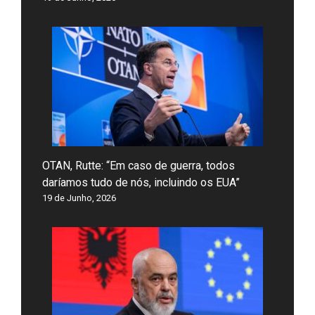
OTAN, Rutte: “Em caso de guerra, todos
daríamos tudo de nós, incluindo os EUA”
19 de Junho, 2026