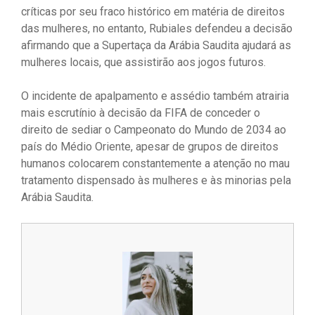
críticas por seu fraco histórico em matéria de direitos
das mulheres, no entanto, Rubiales defendeu a decisão
afirmando que a Supertaça da Arábia Saudita ajudará as
mulheres locais, que assistirão aos jogos futuros.
O incidente de apalpamento e assédio também atrairia
mais escrutínio à decisão da FIFA de conceder o
direito de sediar o Campeonato do Mundo de 2034 ao
país do Médio Oriente, apesar de grupos de direitos
humanos colocarem constantemente a atenção no mau
tratamento dispensado às mulheres e às minorias pela
Arábia Saudita.