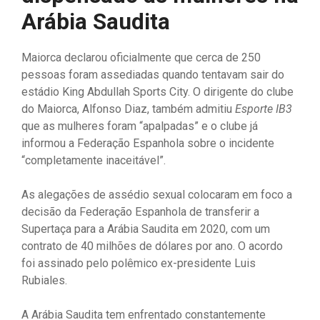
Arábia Saudita
Maiorca declarou oficialmente que cerca de 250
pessoas foram assediadas quando tentavam sair do
estádio King Abdullah Sports City. O dirigente do clube
do Maiorca, Alfonso Diaz, também admitiu
Esporte IB3
que as mulheres foram “apalpadas” e o clube já
informou a Federação Espanhola sobre o incidente
“completamente inaceitável”.
As alegações de assédio sexual colocaram em foco a
decisão da Federação Espanhola de transferir a
Supertaça para a Arábia Saudita em 2020, com um
contrato de 40 milhões de dólares por ano. O acordo
foi assinado pelo polêmico ex-presidente Luis
Rubiales.
A Arábia Saudita tem enfrentado constantemente