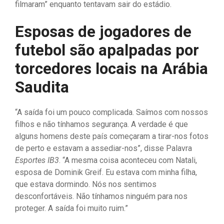
filmaram” enquanto tentavam sair do estádio.
Esposas de jogadores de
futebol são apalpadas por
torcedores locais na Arábia
Saudita
“A saída foi um pouco complicada. Saímos com nossos
filhos e não tínhamos segurança. A verdade é que
alguns homens deste país começaram a tirar-nos fotos
de perto e estavam a assediar-nos”, disse Palavra
Esportes IB3
. “A mesma coisa aconteceu com Natali,
esposa de Dominik Greif. Eu estava com minha filha,
que estava dormindo. Nós nos sentimos
desconfortáveis. Não tínhamos ninguém para nos
proteger. A saída foi muito ruim.”