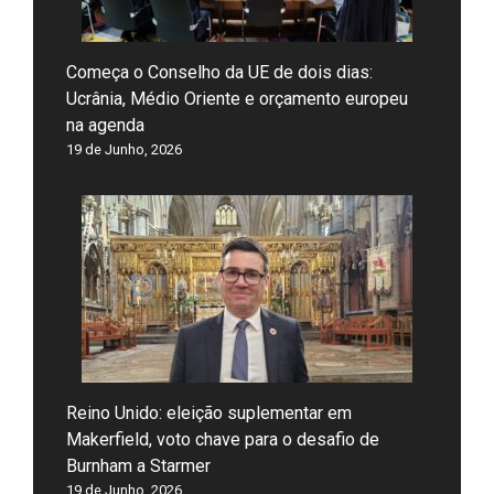
Começa o Conselho da UE de dois dias:
Ucrânia, Médio Oriente e orçamento europeu
na agenda
19 de Junho, 2026
Reino Unido: eleição suplementar em
Makerfield, voto chave para o desafio de
Burnham a Starmer
19 de Junho, 2026