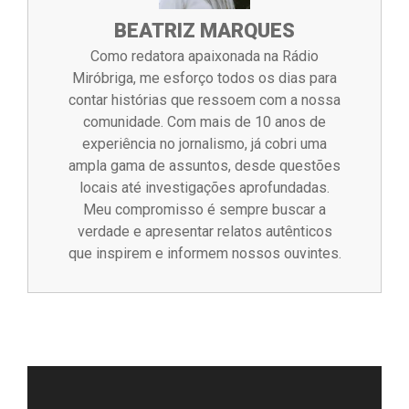
BEATRIZ MARQUES
Como redatora apaixonada na Rádio
Miróbriga, me esforço todos os dias para
contar histórias que ressoem com a nossa
comunidade. Com mais de 10 anos de
experiência no jornalismo, já cobri uma
ampla gama de assuntos, desde questões
locais até investigações aprofundadas.
Meu compromisso é sempre buscar a
verdade e apresentar relatos autênticos
que inspirem e informem nossos ouvintes.