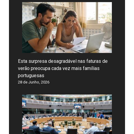
Esta surpresa desagradável nas faturas de
verão preocupa cada vez mais famílias
portuguesas
28 de Junho, 2026