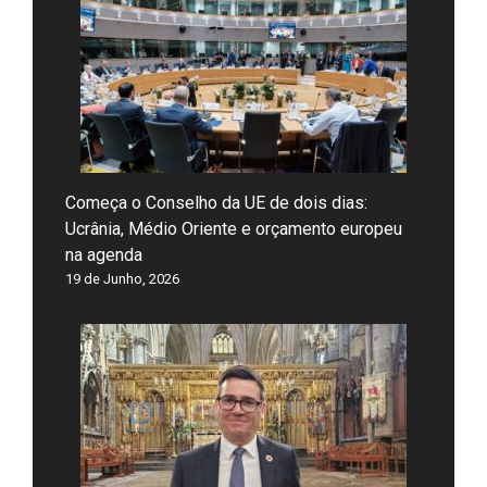
Começa o Conselho da UE de dois dias:
Ucrânia, Médio Oriente e orçamento europeu
na agenda
19 de Junho, 2026