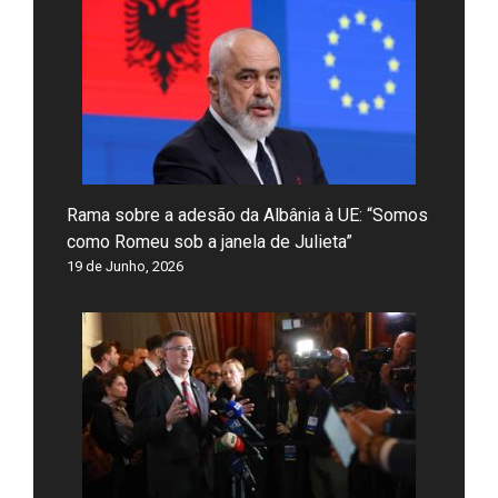
Rama sobre a adesão da Albânia à UE: “Somos
como Romeu sob a janela de Julieta”
19 de Junho, 2026