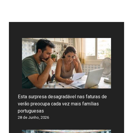
Esta surpresa desagradável nas faturas de
verão preocupa cada vez mais famílias
portuguesas
28 de Junho, 2026