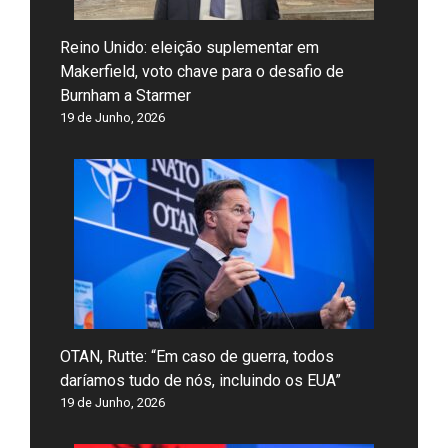
Reino Unido: eleição suplementar em
Makerfield, voto chave para o desafio de
Burnham a Starmer
19 de Junho, 2026
OTAN, Rutte: “Em caso de guerra, todos
daríamos tudo de nós, incluindo os EUA”
19 de Junho, 2026