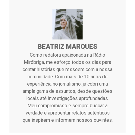
BEATRIZ MARQUES
Como redatora apaixonada na Rádio
Miróbriga, me esforço todos os dias para
contar histórias que ressoem com a nossa
comunidade. Com mais de 10 anos de
experiência no jornalismo, já cobri uma
ampla gama de assuntos, desde questões
locais até investigações aprofundadas.
Meu compromisso é sempre buscar a
verdade e apresentar relatos autênticos
que inspirem e informem nossos ouvintes.