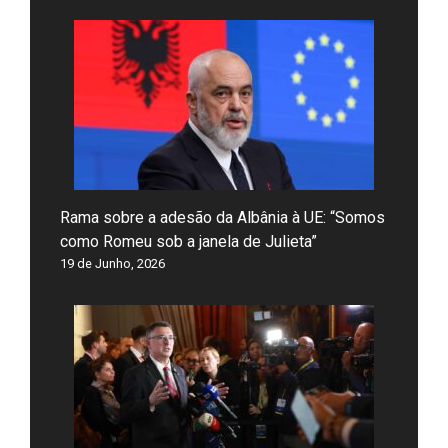
Rama sobre a adesão da Albânia à UE: “Somos
como Romeu sob a janela de Julieta”
19 de Junho, 2026