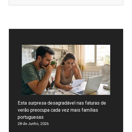
Esta surpresa desagradável nas faturas de
verão preocupa cada vez mais famílias
portuguesas
28 de Junho, 2026