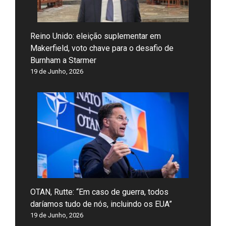
Reino Unido: eleição suplementar em
Makerfield, voto chave para o desafio de
Burnham a Starmer
19 de Junho, 2026
OTAN, Rutte: “Em caso de guerra, todos
daríamos tudo de nós, incluindo os EUA”
19 de Junho, 2026