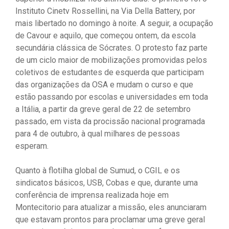
Instituto Cinetv Rossellini, na Via Della Battery, por
mais libertado no domingo à noite. A seguir, a ocupação
de Cavour e aquilo, que começou ontem, da escola
secundária clássica de Sócrates. O protesto faz parte
de um ciclo maior de mobilizações promovidas pelos
coletivos de estudantes de esquerda que participam
das organizações da OSA e mudam o curso e que
estão passando por escolas e universidades em toda
a Itália, a partir da greve geral de 22 de setembro
passado, em vista da procissão nacional programada
para 4 de outubro, à qual milhares de pessoas
esperam.
Quanto à flotilha global de Sumud, o CGIL e os
sindicatos básicos, USB, Cobas e que, durante uma
conferência de imprensa realizada hoje em
Montecitorio para atualizar a missão, eles anunciaram
que estavam prontos para proclamar uma greve geral