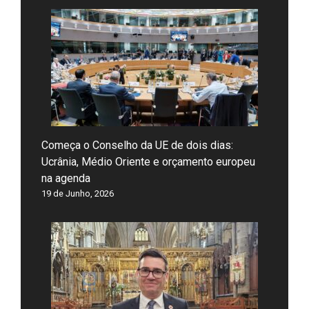
Começa o Conselho da UE de dois dias:
Ucrânia, Médio Oriente e orçamento europeu
na agenda
19 de Junho, 2026