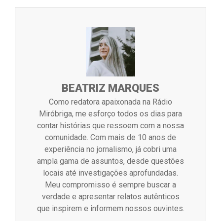
BEATRIZ MARQUES
Como redatora apaixonada na Rádio
Miróbriga, me esforço todos os dias para
contar histórias que ressoem com a nossa
comunidade. Com mais de 10 anos de
experiência no jornalismo, já cobri uma
ampla gama de assuntos, desde questões
locais até investigações aprofundadas.
Meu compromisso é sempre buscar a
verdade e apresentar relatos autênticos
que inspirem e informem nossos ouvintes.