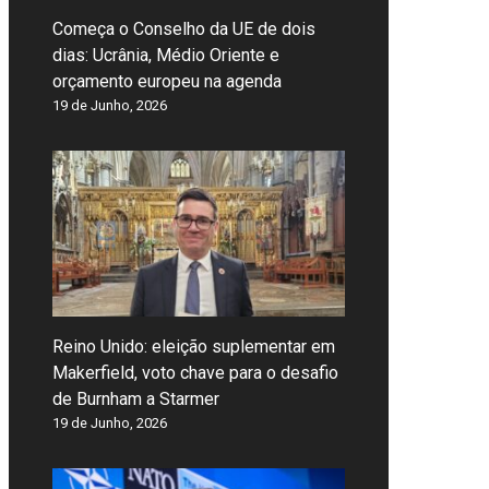
Começa o Conselho da UE de dois
dias: Ucrânia, Médio Oriente e
orçamento europeu na agenda
19 de Junho, 2026
Reino Unido: eleição suplementar em
Makerfield, voto chave para o desafio
de Burnham a Starmer
19 de Junho, 2026