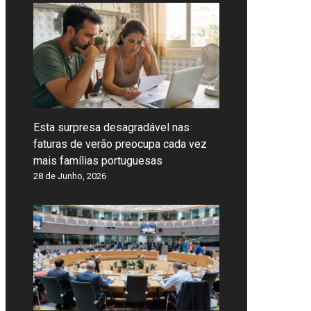
Esta surpresa desagradável nas
faturas de verão preocupa cada vez
mais famílias portuguesas
28 de Junho, 2026