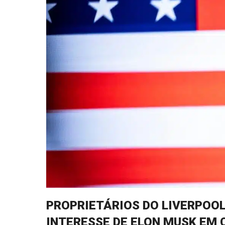
PROPRIETÁRIOS DO LIVERPOO
INTERESSE DE ELON MUSK EM 