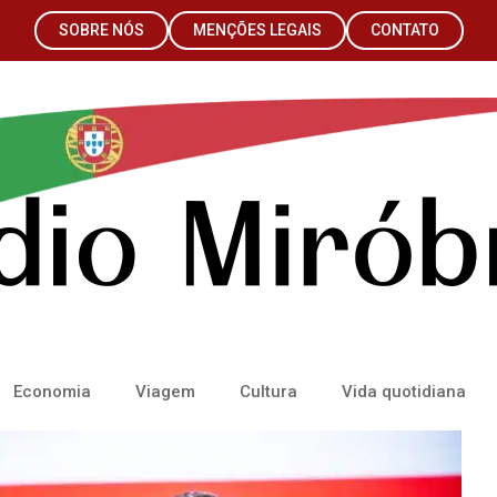
SOBRE NÓS
MENÇÕES LEGAIS
CONTATO
Economia
Viagem
Cultura
Vida quotidiana