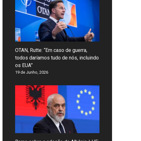
OTAN, Rutte: “Em caso de guerra,
todos daríamos tudo de nós, incluindo
os EUA”
19 de Junho, 2026