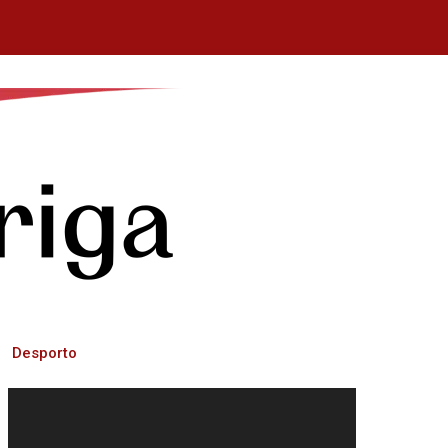
Desporto