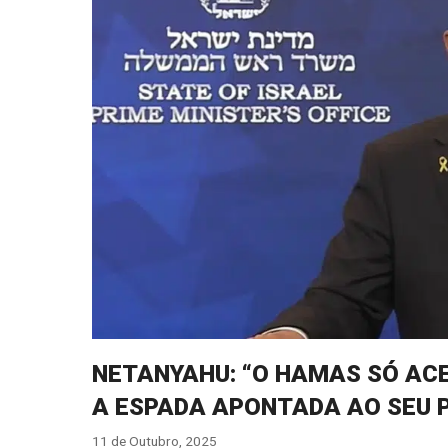
NETANYAHU: “O HAMAS SÓ ACE
A ESPADA APONTADA AO SEU 
11 de Outubro, 2025