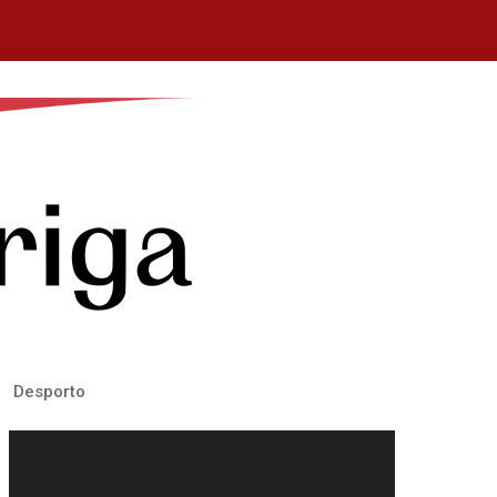
Desporto