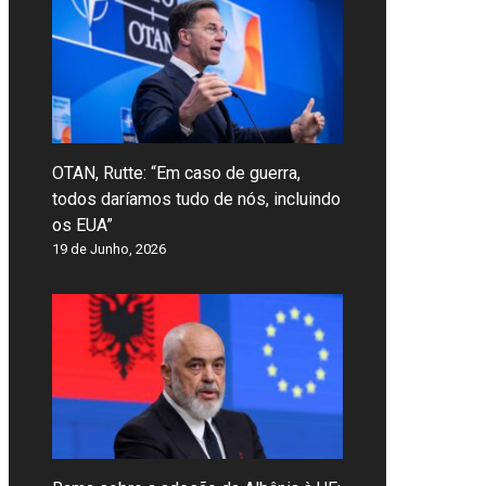
OTAN, Rutte: “Em caso de guerra,
todos daríamos tudo de nós, incluindo
os EUA”
19 de Junho, 2026