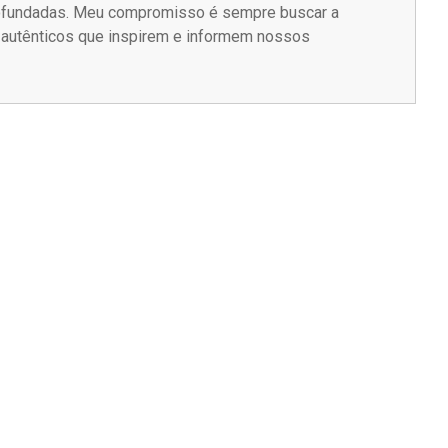
rofundadas. Meu compromisso é sempre buscar a
s autênticos que inspirem e informem nossos