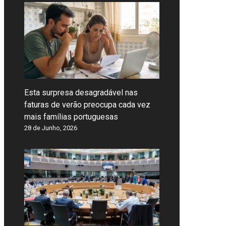
Esta surpresa desagradável nas
faturas de verão preocupa cada vez
mais famílias portuguesas
28 de Junho, 2026