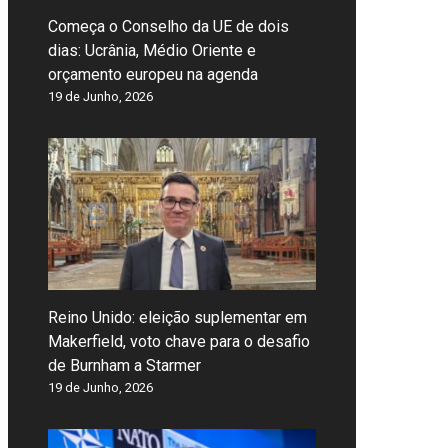
Começa o Conselho da UE de dois
dias: Ucrânia, Médio Oriente e
orçamento europeu na agenda
19 de Junho, 2026
Reino Unido: eleição suplementar em
Makerfield, voto chave para o desafio
de Burnham a Starmer
19 de Junho, 2026