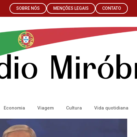
SOBRE NÓS
MENÇÕES LEGAIS
CONTATO
Economia
Viagem
Cultura
Vida quotidiana