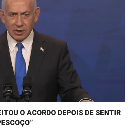
ITOU O ACORDO DEPOIS DE SENTIR
PESCOÇO”