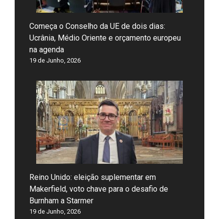
Começa o Conselho da UE de dois dias:
Ucrânia, Médio Oriente e orçamento europeu
na agenda
19 de Junho, 2026
Reino Unido: eleição suplementar em
Makerfield, voto chave para o desafio de
Burnham a Starmer
19 de Junho, 2026