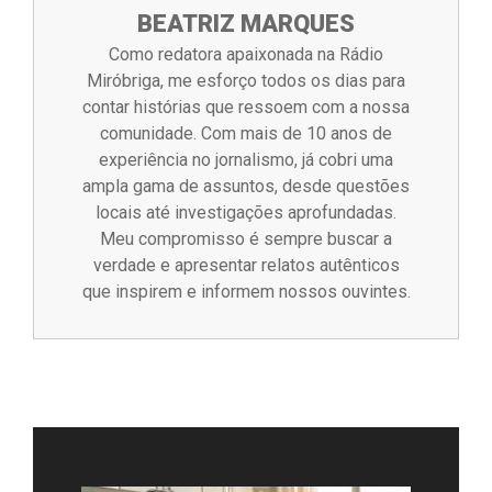
BEATRIZ MARQUES
Como redatora apaixonada na Rádio
Miróbriga, me esforço todos os dias para
contar histórias que ressoem com a nossa
comunidade. Com mais de 10 anos de
experiência no jornalismo, já cobri uma
ampla gama de assuntos, desde questões
locais até investigações aprofundadas.
Meu compromisso é sempre buscar a
verdade e apresentar relatos autênticos
que inspirem e informem nossos ouvintes.