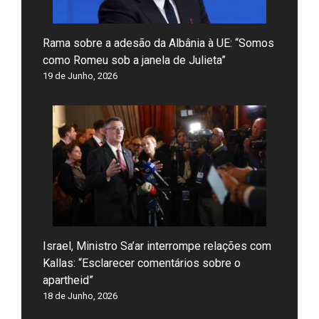
Rama sobre a adesão da Albânia à UE: “Somos
como Romeu sob a janela de Julieta”
19 de Junho, 2026
Israel, Ministro Sa’ar interrompe relações com
Kallas: “Esclarecer comentários sobre o
apartheid”
18 de Junho, 2026