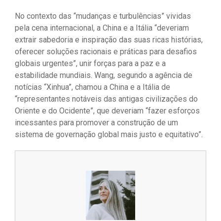
No contexto das “mudanças e turbulências” vividas
pela cena internacional, a China e a Itália “deveriam
extrair sabedoria e inspiração das suas ricas histórias,
oferecer soluções racionais e práticas para desafios
globais urgentes”, unir forças para a paz e a
estabilidade mundiais. Wang, segundo a agência de
notícias “Xinhua”, chamou a China e a Itália de
“representantes notáveis ​​das antigas civilizações do
Oriente e do Ocidente”, que deveriam “fazer esforços
incessantes para promover a construção de um
sistema de governação global mais justo e equitativo”.