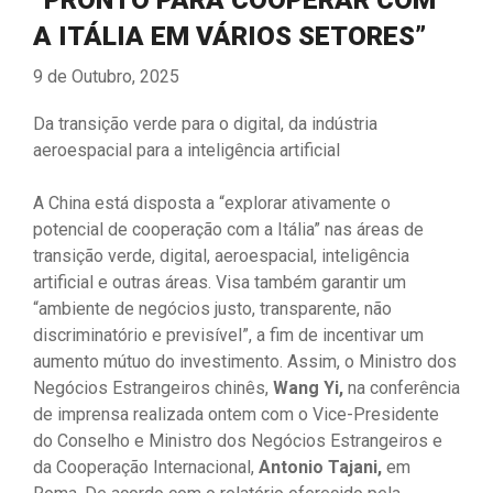
A ITÁLIA EM VÁRIOS SETORES”
9 de Outubro, 2025
Da transição verde para o digital, da indústria
aeroespacial para a inteligência artificial
A China está disposta a “explorar ativamente o
potencial de cooperação com a Itália” nas áreas de
transição verde, digital, aeroespacial, inteligência
artificial e outras áreas. Visa também garantir um
“ambiente de negócios justo, transparente, não
discriminatório e previsível”, a fim de incentivar um
aumento mútuo do investimento. Assim, o Ministro dos
Negócios Estrangeiros chinês,
Wang Yi,
na conferência
de imprensa realizada ontem com o Vice-Presidente
do Conselho e Ministro dos Negócios Estrangeiros e
da Cooperação Internacional,
Antonio Tajani,
em