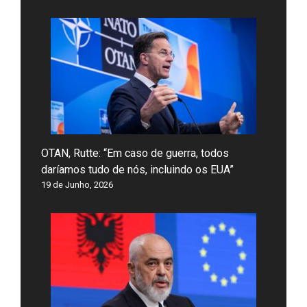
OTAN, Rutte: “Em caso de guerra, todos
daríamos tudo de nós, incluindo os EUA”
19 de Junho, 2026