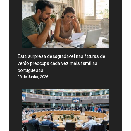
Esta surpresa desagradável nas faturas de
verão preocupa cada vez mais famílias
portuguesas
28 de Junho, 2026