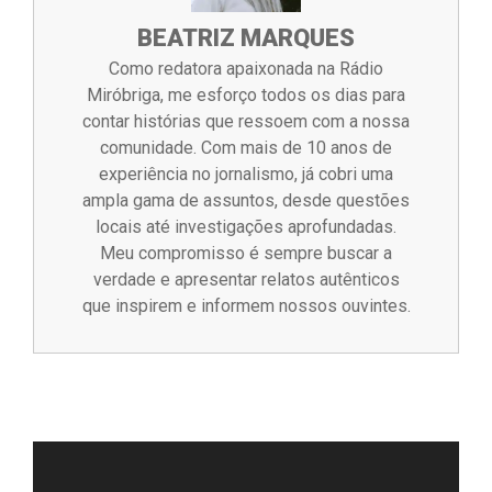
BEATRIZ MARQUES
Como redatora apaixonada na Rádio
Miróbriga, me esforço todos os dias para
contar histórias que ressoem com a nossa
comunidade. Com mais de 10 anos de
experiência no jornalismo, já cobri uma
ampla gama de assuntos, desde questões
locais até investigações aprofundadas.
Meu compromisso é sempre buscar a
verdade e apresentar relatos autênticos
que inspirem e informem nossos ouvintes.