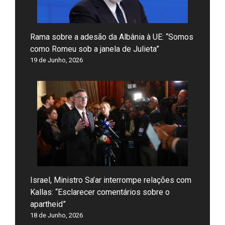
Rama sobre a adesão da Albânia à UE: “Somos
como Romeu sob a janela de Julieta”
19 de Junho, 2026
Israel, Ministro Sa’ar interrompe relações com
Kallas: “Esclarecer comentários sobre o
apartheid”
18 de Junho, 2026