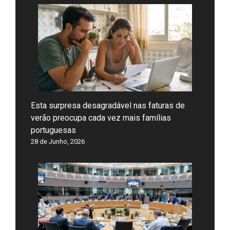
Esta surpresa desagradável nas faturas de
verão preocupa cada vez mais famílias
portuguesas
28 de Junho, 2026