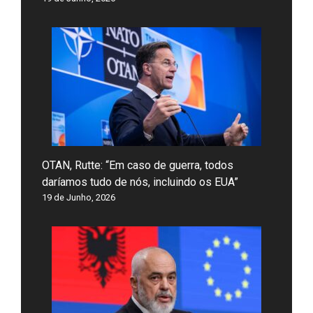
OTAN, Rutte: “Em caso de guerra, todos
daríamos tudo de nós, incluindo os EUA”
19 de Junho, 2026