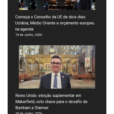
Começa o Conselho da UE de dois dias:
Ucrânia, Médio Oriente e orçamento europeu
na agenda
19 de Junho, 2026
Reino Unido: eleição suplementar em
Makerfield, voto chave para o desafio de
Burnham a Starmer
19 de Junho, 2026