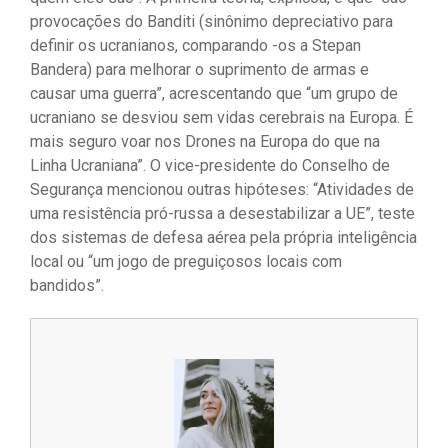
provocações do Banditi (sinônimo depreciativo para
definir os ucranianos, comparando -os a Stepan
Bandera) para melhorar o suprimento de armas e
causar uma guerra”, acrescentando que “um grupo de
ucraniano se desviou sem vidas cerebrais na Europa. É
mais seguro voar nos Drones na Europa do que na
Linha Ucraniana”. O vice-presidente do Conselho de
Segurança mencionou outras hipóteses: “Atividades de
uma resistência pró-russa a desestabilizar a UE”, teste
dos sistemas de defesa aérea pela própria inteligência
local ou “um jogo de preguiçosos locais com
bandidos”.