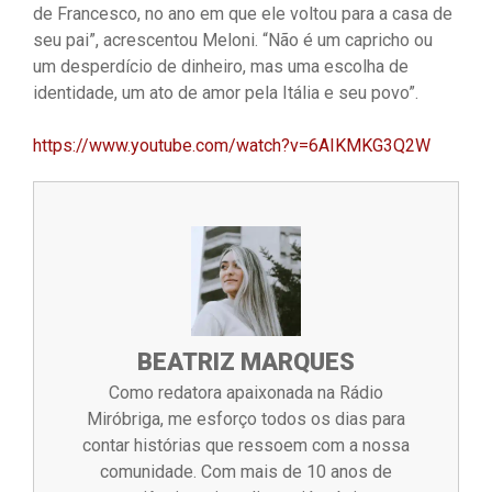
de Francesco, no ano em que ele voltou para a casa de
seu pai”, acrescentou Meloni. “Não é um capricho ou
um desperdício de dinheiro, mas uma escolha de
identidade, um ato de amor pela Itália e seu povo”.
https://www.youtube.com/watch?v=6AIKMKG3Q2W
BEATRIZ MARQUES
Como redatora apaixonada na Rádio
Miróbriga, me esforço todos os dias para
contar histórias que ressoem com a nossa
comunidade. Com mais de 10 anos de