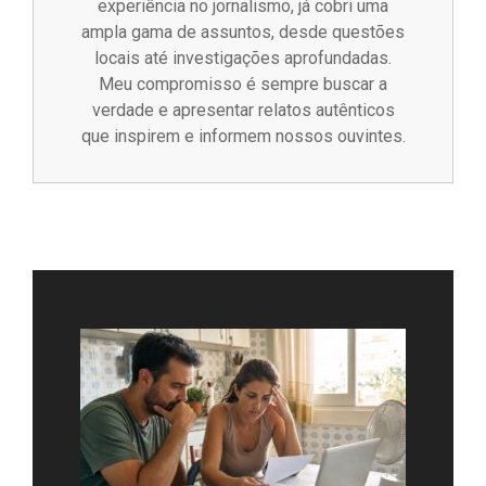
experiência no jornalismo, já cobri uma
ampla gama de assuntos, desde questões
locais até investigações aprofundadas.
Meu compromisso é sempre buscar a
verdade e apresentar relatos autênticos
que inspirem e informem nossos ouvintes.