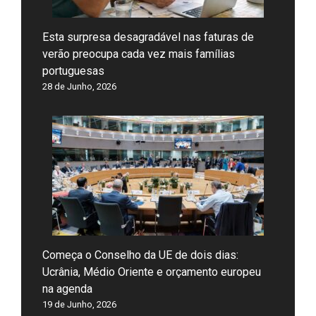
Esta surpresa desagradável nas faturas de
verão preocupa cada vez mais famílias
portuguesas
28 de Junho, 2026
Começa o Conselho da UE de dois dias:
Ucrânia, Médio Oriente e orçamento europeu
na agenda
19 de Junho, 2026