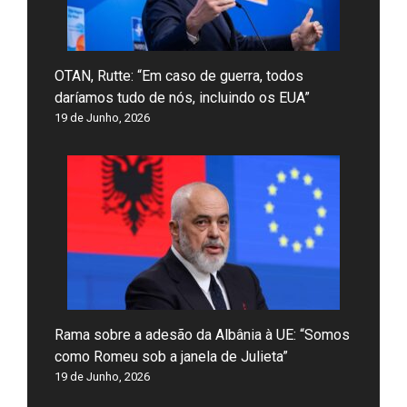
OTAN, Rutte: “Em caso de guerra, todos
daríamos tudo de nós, incluindo os EUA”
19 de Junho, 2026
Rama sobre a adesão da Albânia à UE: “Somos
como Romeu sob a janela de Julieta”
19 de Junho, 2026