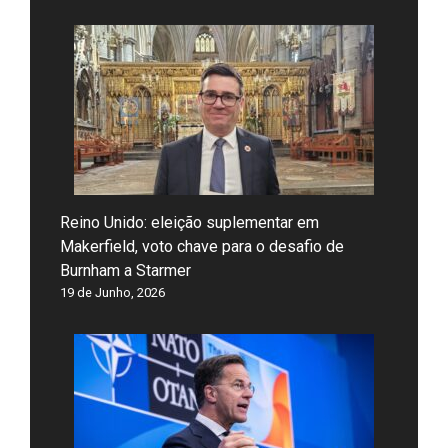
Reino Unido: eleição suplementar em
Makerfield, voto chave para o desafio de
Burnham a Starmer
19 de Junho, 2026