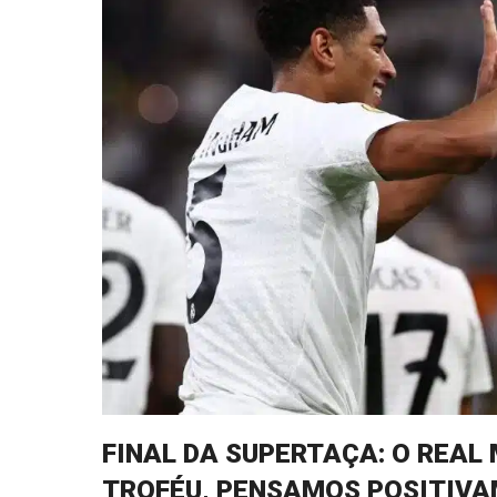
FINAL DA SUPERTAÇA: O REAL
TROFÉU, PENSAMOS POSITIVAM