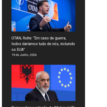
OTAN, Rutte: “Em caso de guerra,
todos daríamos tudo de nós, incluindo
os EUA”
19 de Junho, 2026