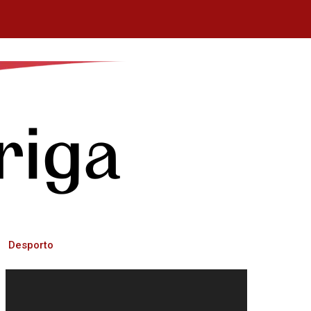
Desporto