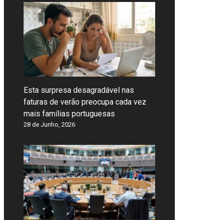
Esta surpresa desagradável nas
faturas de verão preocupa cada vez
mais famílias portuguesas
28 de Junho, 2026