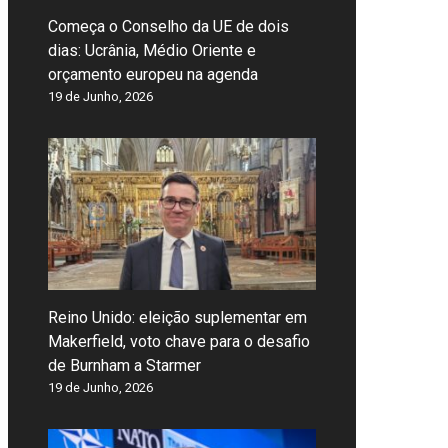
Começa o Conselho da UE de dois
dias: Ucrânia, Médio Oriente e
orçamento europeu na agenda
19 de Junho, 2026
Reino Unido: eleição suplementar em
Makerfield, voto chave para o desafio
de Burnham a Starmer
19 de Junho, 2026