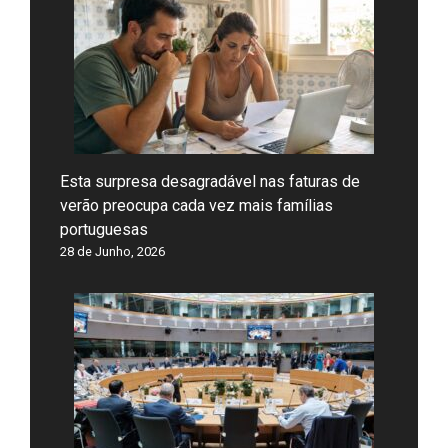
Esta surpresa desagradável nas faturas de
verão preocupa cada vez mais famílias
portuguesas
28 de Junho, 2026