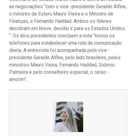
as negociações “com o vice -presidente Geraldo Alfine,
o ministro de Esteru Mauro Vieira e o Ministro de
Finanças, o Fernando Haddad. Ambos os líderes
decidiram em breve. decidiu ir para os Estados Unidos
“. Os dois presidentes concluem a nota “trocou os
telefones para estabelecer uma rota de comunicação
direta. A entrevista foi acompanhada pelo vice -
presidente Geraldo Alfine, pelo lado brasileiro, pelos
ministros Mauro Vieira, Fernando Haddad, Sidonio
Palmeira e pelo conselheiro especial, o celso -
amorim”.