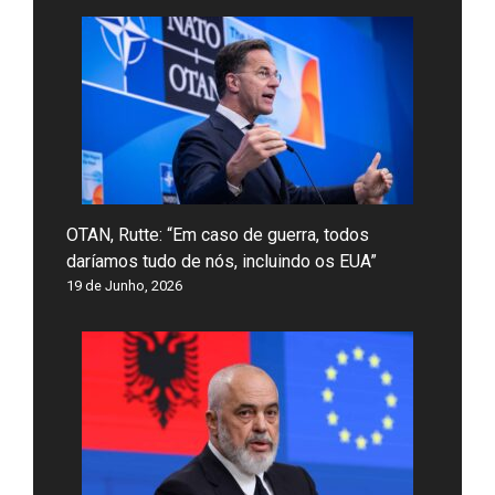
OTAN, Rutte: “Em caso de guerra, todos
daríamos tudo de nós, incluindo os EUA”
19 de Junho, 2026