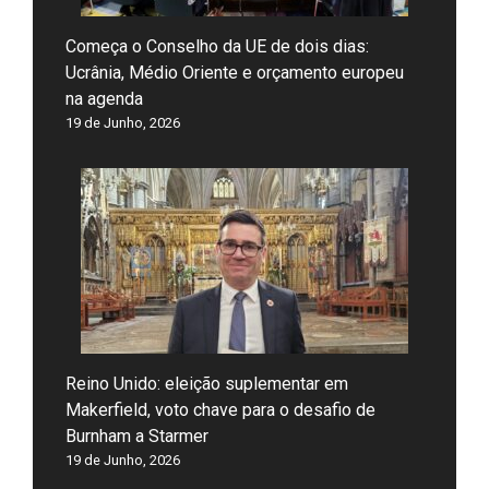
Começa o Conselho da UE de dois dias:
Ucrânia, Médio Oriente e orçamento europeu
na agenda
19 de Junho, 2026
Reino Unido: eleição suplementar em
Makerfield, voto chave para o desafio de
Burnham a Starmer
19 de Junho, 2026