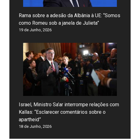
Rama sobre a adesão da Albânia à UE: “Somos
como Romeu sob a janela de Julieta”
19 de Junho, 2026
Israel, Ministro Sa’ar interrompe relações com
Kallas: “Esclarecer comentários sobre o
apartheid”
18 de Junho, 2026