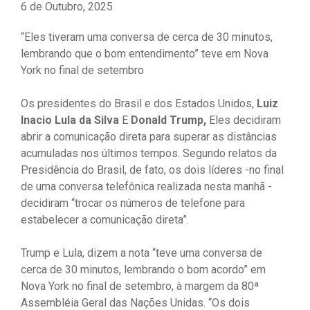
6 de Outubro, 2025
“Eles tiveram uma conversa de cerca de 30 minutos,
lembrando que o bom entendimento” teve em Nova
York no final de setembro
Os presidentes do Brasil e dos Estados Unidos,
Luiz
Inacio Lula da Silva
E
Donald Trump,
Eles decidiram
abrir a comunicação direta para superar as distâncias
acumuladas nos últimos tempos. Segundo relatos da
Presidência do Brasil, de fato, os dois líderes -no final
de uma conversa telefônica realizada nesta manhã -
decidiram “trocar os números de telefone para
estabelecer a comunicação direta”.
Trump e Lula, dizem a nota “teve uma conversa de
cerca de 30 minutos, lembrando o bom acordo” em
Nova York no final de setembro, à margem da 80ª
Assembléia Geral das Nações Unidas. “Os dois