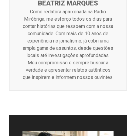
BEATRIZ MARQUES
Como redatora apaixonada na Rádio
Miróbriga, me esforço todos os dias para
contar histórias que ressoem com a nossa
comunidade. Com mais de 10 anos de
experiência no jornalismo, já cobri uma
ampla gama de assuntos, desde questões
locais até investigações aprofundadas.
Meu compromisso é sempre buscar a
verdade e apresentar relatos autênticos
que inspirem e informem nossos ouvintes.