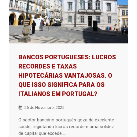
BANCOS PORTUGUESES: LUCROS
RECORDES E TAXAS
HIPOTECÁRIAS VANTAJOSAS. O
QUE ISSO SIGNIFICA PARA OS
ITALIANOS EM PORTUGAL?
26 de Novembro, 2025
O sector bancário português goza de excelente
saúde, registando lucros recorde e uma solidez
de capital que excede ...