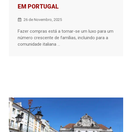
EM PORTUGAL
26 de Novembro, 2025
Fazer compras está a tornar-se um luxo para um
número crescente de famílias, incluindo para a
comunidade italiana ...