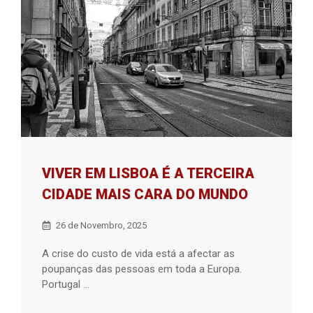
VIVER EM LISBOA É A TERCEIRA
CIDADE MAIS CARA DO MUNDO
26 de Novembro, 2025
A crise do custo de vida está a afectar as
poupanças das pessoas em toda a Europa.
Portugal ...