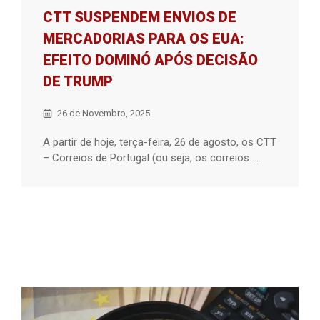
CTT SUSPENDEM ENVIOS DE
MERCADORIAS PARA OS EUA:
EFEITO DOMINÓ APÓS DECISÃO
DE TRUMP
26 de Novembro, 2025
A partir de hoje, terça-feira, 26 de agosto, os CTT
– Correios de Portugal (ou seja, os correios ...