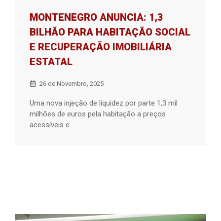
MONTENEGRO ANUNCIA: 1,3
BILHÃO PARA HABITAÇÃO SOCIAL
E RECUPERAÇÃO IMOBILIÁRIA
ESTATAL
26 de Novembro, 2025
Uma nova injeção de liquidez por parte 1,3 mil
milhões de euros pela habitação a preços
acessíveis e ...