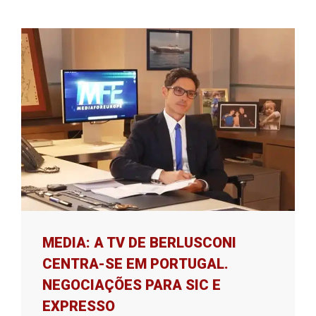
MEDIA: A TV DE BERLUSCONI
CENTRA-SE EM PORTUGAL.
NEGOCIAÇÕES PARA SIC E
EXPRESSO