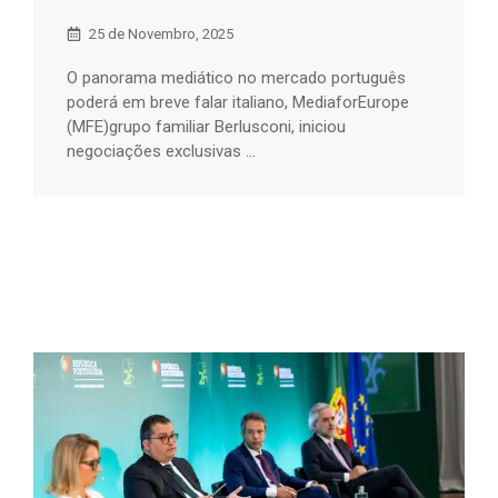
25 de Novembro, 2025
O panorama mediático no mercado português
poderá em breve falar italiano, MediaforEurope
(MFE)grupo familiar Berlusconi, iniciou
negociações exclusivas ...