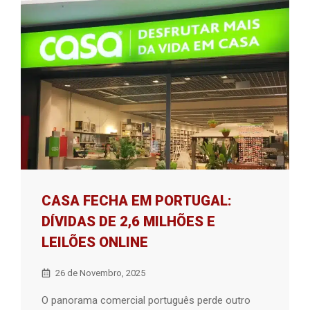
CASA FECHA EM PORTUGAL:
DÍVIDAS DE 2,6 MILHÕES E
LEILÕES ONLINE
26 de Novembro, 2025
O panorama comercial português perde outro