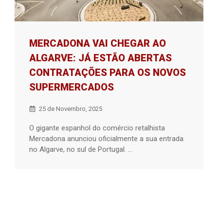
MERCADONA VAI CHEGAR AO
ALGARVE: JÁ ESTÃO ABERTAS
CONTRATAÇÕES PARA OS NOVOS
SUPERMERCADOS
25 de Novembro, 2025
O gigante espanhol do comércio retalhista
Mercadona anunciou oficialmente a sua entrada
no Algarve, no sul de Portugal. ...