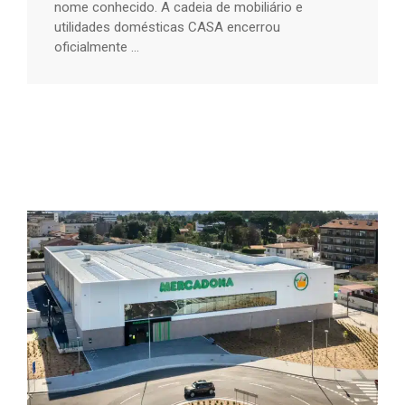
nome conhecido. A cadeia de mobiliário e
utilidades domésticas CASA encerrou
oficialmente ...