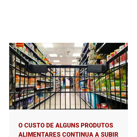
O CUSTO DE ALGUNS PRODUTOS
ALIMENTARES CONTINUA A SUBIR