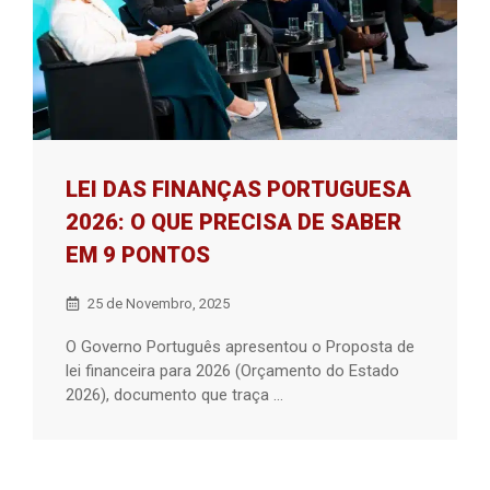
LEI DAS FINANÇAS PORTUGUESA
2026: O QUE PRECISA DE SABER
EM 9 PONTOS
25 de Novembro, 2025
O Governo Português apresentou o Proposta de
lei financeira para 2026 (Orçamento do Estado
2026), documento que traça ...