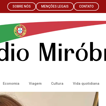
SOBRE NÓS
MENÇÕES LEGAIS
CONTATO
Economia
Viagem
Cultura
Vida quotidiana