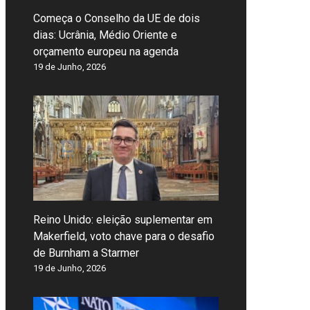
Começa o Conselho da UE de dois
dias: Ucrânia, Médio Oriente e
orçamento europeu na agenda
19 de Junho, 2026
Reino Unido: eleição suplementar em
Makerfield, voto chave para o desafio
de Burnham a Starmer
19 de Junho, 2026