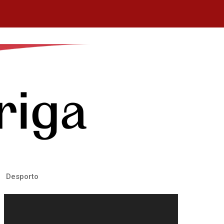
Desporto