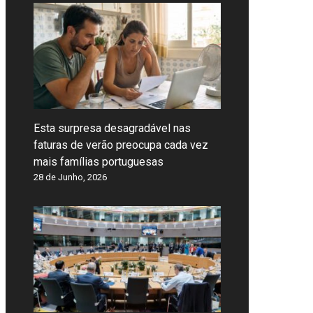
Esta surpresa desagradável nas
faturas de verão preocupa cada vez
mais famílias portuguesas
28 de Junho, 2026