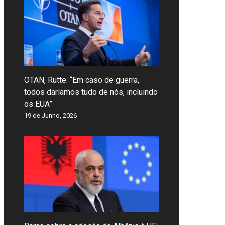
OTAN, Rutte: “Em caso de guerra,
todos daríamos tudo de nós, incluindo
os EUA”
19 de Junho, 2026