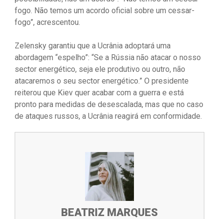
fogo. Não temos um acordo oficial sobre um cessar-
fogo”, acrescentou.
Zelensky garantiu que a Ucrânia adoptará uma
abordagem “espelho”: “Se a Rússia não atacar o nosso
sector energético, seja ele produtivo ou outro, não
atacaremos o seu sector energético.” O presidente
reiterou que Kiev quer acabar com a guerra e está
pronto para medidas de desescalada, mas que no caso
de ataques russos, a Ucrânia reagirá em conformidade.
BEATRIZ MARQUES