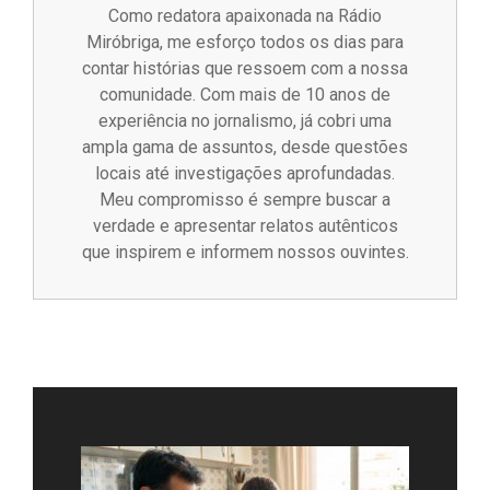
Como redatora apaixonada na Rádio
Miróbriga, me esforço todos os dias para
contar histórias que ressoem com a nossa
comunidade. Com mais de 10 anos de
experiência no jornalismo, já cobri uma
ampla gama de assuntos, desde questões
locais até investigações aprofundadas.
Meu compromisso é sempre buscar a
verdade e apresentar relatos autênticos
que inspirem e informem nossos ouvintes.