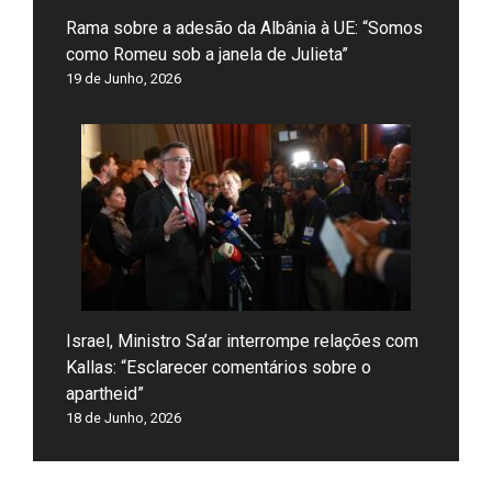
Rama sobre a adesão da Albânia à UE: “Somos
como Romeu sob a janela de Julieta”
19 de Junho, 2026
Israel, Ministro Sa’ar interrompe relações com
Kallas: “Esclarecer comentários sobre o
apartheid”
18 de Junho, 2026