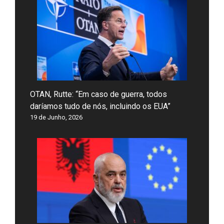
OTAN, Rutte: “Em caso de guerra, todos
daríamos tudo de nós, incluindo os EUA”
19 de Junho, 2026