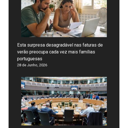
Esta surpresa desagradável nas faturas de
verão preocupa cada vez mais famílias
portuguesas
28 de Junho, 2026