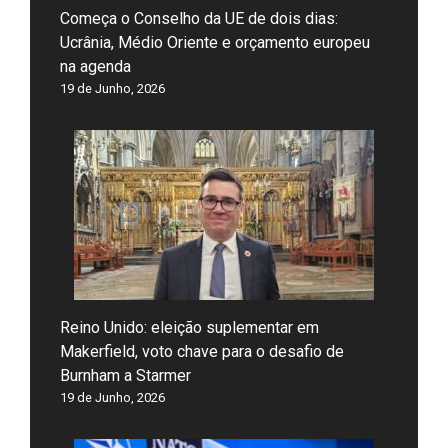
Começa o Conselho da UE de dois dias:
Ucrânia, Médio Oriente e orçamento europeu
na agenda
19 de Junho, 2026
Reino Unido: eleição suplementar em
Makerfield, voto chave para o desafio de
Burnham a Starmer
19 de Junho, 2026