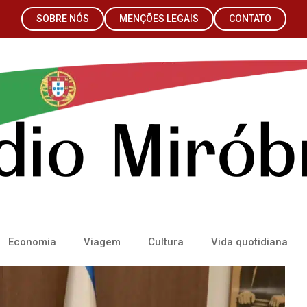
SOBRE NÓS
MENÇÕES LEGAIS
CONTATO
Economia
Viagem
Cultura
Vida quotidiana