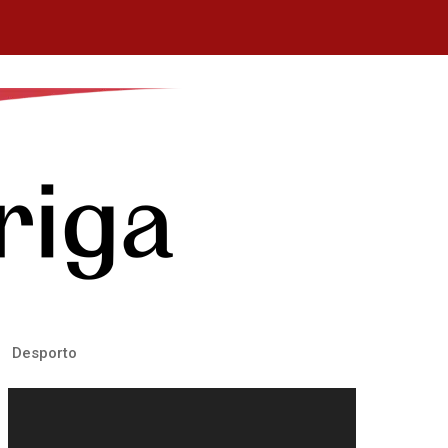
Desporto