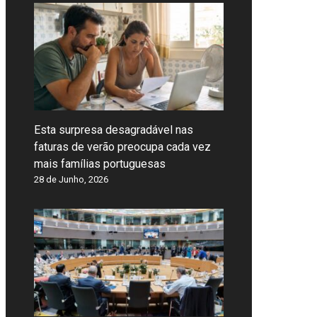
Esta surpresa desagradável nas
faturas de verão preocupa cada vez
mais famílias portuguesas
28 de Junho, 2026