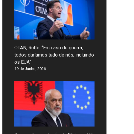
OTAN, Rutte: “Em caso de guerra,
todos daríamos tudo de nós, incluindo
os EUA”
19 de Junho, 2026