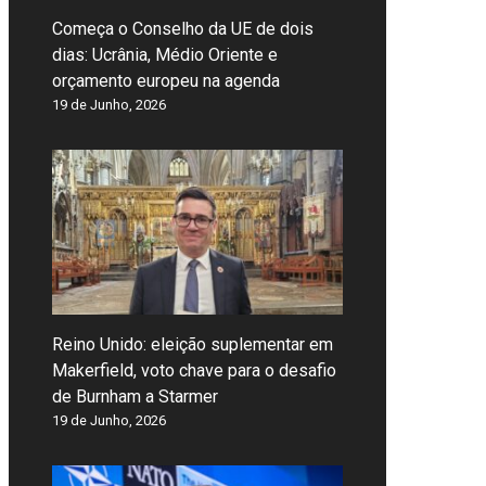
Começa o Conselho da UE de dois
dias: Ucrânia, Médio Oriente e
orçamento europeu na agenda
19 de Junho, 2026
Reino Unido: eleição suplementar em
Makerfield, voto chave para o desafio
de Burnham a Starmer
19 de Junho, 2026