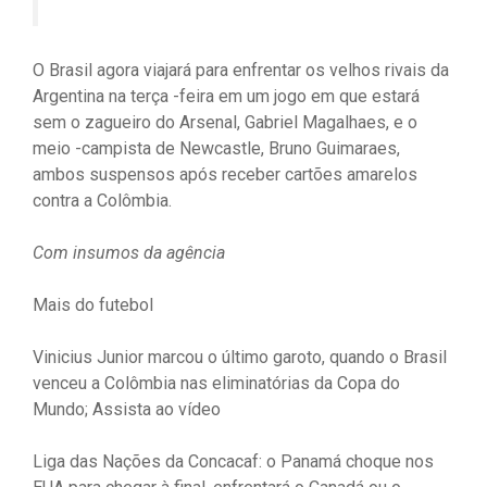
O Brasil agora viajará para enfrentar os velhos rivais da
Argentina na terça -feira em um jogo em que estará
sem o zagueiro do Arsenal, Gabriel Magalhaes, e o
meio -campista de Newcastle, Bruno Guimaraes,
ambos suspensos após receber cartões amarelos
contra a Colômbia.
Com insumos da agência
Mais do futebol
Vinicius Junior marcou o último garoto, quando o Brasil
venceu a Colômbia nas eliminatórias da Copa do
Mundo; Assista ao vídeo
Liga das Nações da Concacaf: o Panamá choque nos