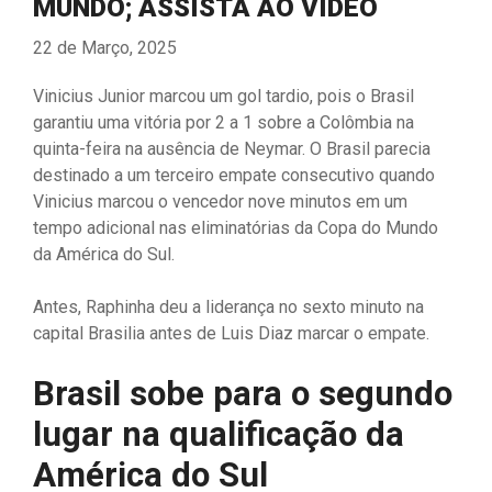
MUNDO; ASSISTA AO VÍDEO
22 de Março, 2025
Vinicius Junior marcou um gol tardio, pois o Brasil
garantiu uma vitória por 2 a 1 sobre a Colômbia na
quinta-feira na ausência de Neymar. O Brasil parecia
destinado a um terceiro empate consecutivo quando
Vinicius marcou o vencedor nove minutos em um
tempo adicional nas eliminatórias da Copa do Mundo
da América do Sul.
Antes, Raphinha deu a liderança no sexto minuto na
capital Brasilia antes de Luis Diaz marcar o empate.
Brasil sobe para o segundo
lugar na qualificação da
América do Sul