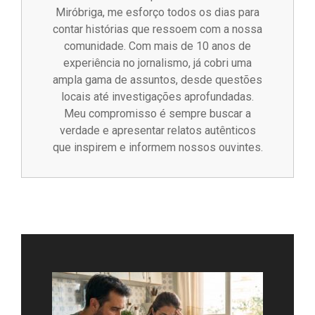
Miróbriga, me esforço todos os dias para
contar histórias que ressoem com a nossa
comunidade. Com mais de 10 anos de
experiência no jornalismo, já cobri uma
ampla gama de assuntos, desde questões
locais até investigações aprofundadas.
Meu compromisso é sempre buscar a
verdade e apresentar relatos autênticos
que inspirem e informem nossos ouvintes.