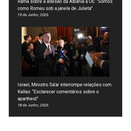
Rama sobre a adesão da Albânia à UE: “Somos
como Romeu sob a janela de Julieta”
19 de Junho, 2026
Israel, Ministro Sa’ar interrompe relações com
Kallas: “Esclarecer comentários sobre o
apartheid”
18 de Junho, 2026