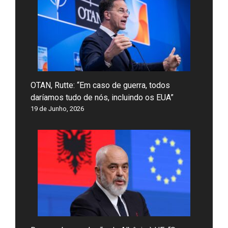
OTAN, Rutte: “Em caso de guerra, todos
daríamos tudo de nós, incluindo os EUA”
19 de Junho, 2026