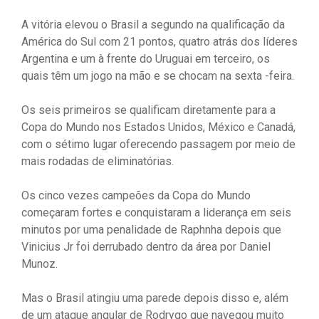
A vitória elevou o Brasil a segundo na qualificação da
América do Sul com 21 pontos, quatro atrás dos líderes
Argentina e um à frente do Uruguai em terceiro, os
quais têm um jogo na mão e se chocam na sexta -feira.
Os seis primeiros se qualificam diretamente para a
Copa do Mundo nos Estados Unidos, México e Canadá,
com o sétimo lugar oferecendo passagem por meio de
mais rodadas de eliminatórias.
Os cinco vezes campeões da Copa do Mundo
começaram fortes e conquistaram a liderança em seis
minutos por uma penalidade de Raphnha depois que
Vinicius Jr foi derrubado dentro da área por Daniel
Munoz.
Mas o Brasil atingiu uma parede depois disso e, além
de um ataque angular de Rodrygo que navegou muito