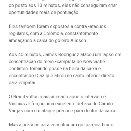
do posto aos 13 minutos, eles não conseguiram criar
oportunidades reais de pontuação.
Eles também foram expostos a contra -ataques
regulares, com a Colômbia, constantemente
ameaçando a caixa do goleiro Alisson.
Aos 40 minutos, James Rodriguez atacou um lapso em
concentração do meio -campista de Newcastle
Joelinton, tomando posse na beira da caixa e
encontrando Diaz que atirou no canto inferior direito
para empatar.
O Brasil voltou mais animado após o intervalo e
Vinicius Jr forçou uma excelente defesa de Camilo
Vargas com um ataque precoce para dentro da caixa.
Mas a pressão para encontrar um gol parecia tirar o