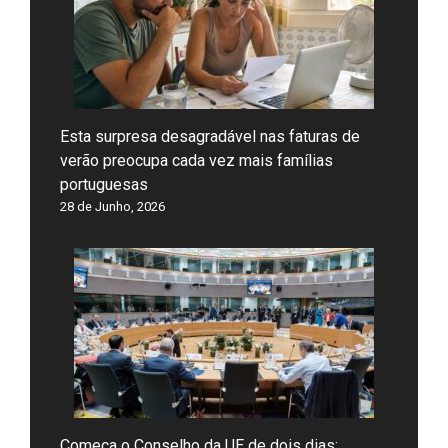
Esta surpresa desagradável nas faturas de
verão preocupa cada vez mais famílias
portuguesas
28 de Junho, 2026
Começa o Conselho da UE de dois dias: