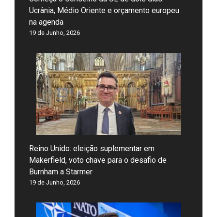
Ucrânia, Médio Oriente e orçamento europeu
na agenda
19 de Junho, 2026
Reino Unido: eleição suplementar em
Makerfield, voto chave para o desafio de
Burnham a Starmer
19 de Junho, 2026