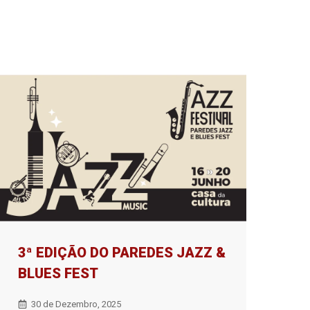
3ª EDIÇÃO DO PAREDES JAZZ &
BLUES FEST
30 de Dezembro, 2025