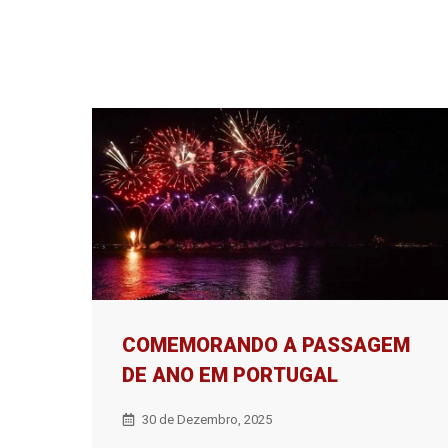
COMEMORANDO A PASSAGEM
DE ANO EM PORTUGAL
30 de Dezembro, 2025