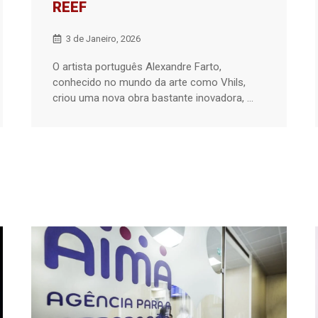
REEF
3 de Janeiro, 2026
O artista português Alexandre Farto,
conhecido no mundo da arte como Vhils,
criou uma nova obra bastante inovadora, ...