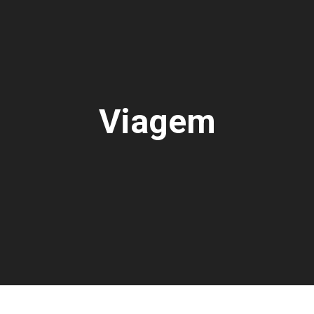
Viagem