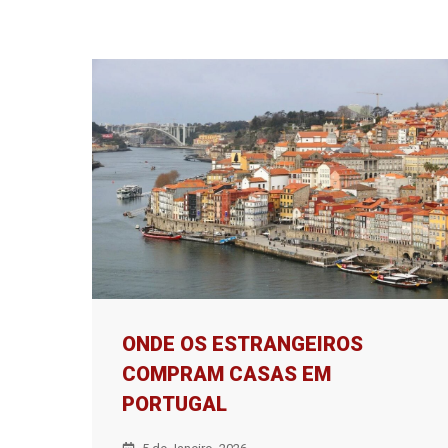
ONDE OS ESTRANGEIROS
COMPRAM CASAS EM
PORTUGAL