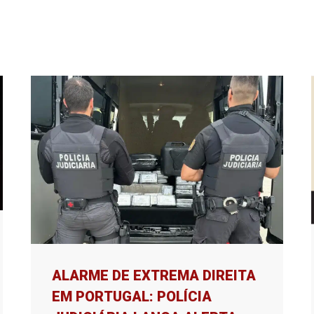
ALARME DE EXTREMA DIREITA
EM PORTUGAL: POLÍCIA