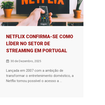
NETFLIX CONFIRMA-SE COMO
LÍDER NO SETOR DE
STREAMING EM PORTUGAL
30 de Dezembro, 2025
Lançada em 2007 com a ambição de
transformar o entretenimento doméstico, a
Netflix tornou possível o acesso a ...