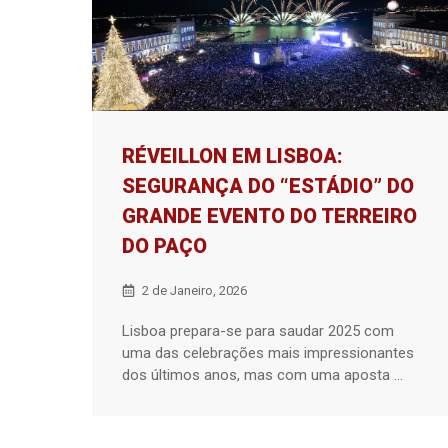
RÉVEILLON EM LISBOA:
SEGURANÇA DO “ESTÁDIO” DO
GRANDE EVENTO DO TERREIRO
DO PAÇO
2 de Janeiro, 2026
Lisboa prepara-se para saudar 2025 com
uma das celebrações mais impressionantes
dos últimos anos, mas com uma aposta ...