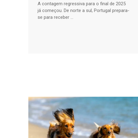
A contagem regressiva para o final de 2025
já começou. De norte a sul, Portugal prepara-
se para receber ...