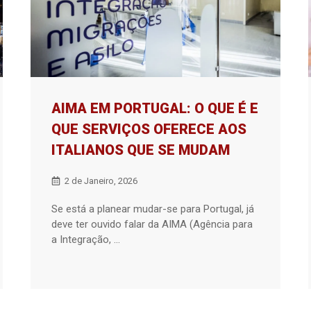
AIMA EM PORTUGAL: O QUE É E
QUE SERVIÇOS OFERECE AOS
ITALIANOS QUE SE MUDAM
2 de Janeiro, 2026
Se está a planear mudar-se para Portugal, já
deve ter ouvido falar da AIMA (Agência para
a Integração, ...