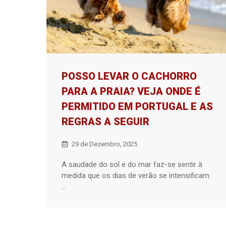
POSSO LEVAR O CACHORRO
PARA A PRAIA? VEJA ONDE É
PERMITIDO EM PORTUGAL E AS
REGRAS A SEGUIR
29 de Dezembro, 2025
A saudade do sol e do mar faz-se sentir à
medida que os dias de verão se intensificam.
...