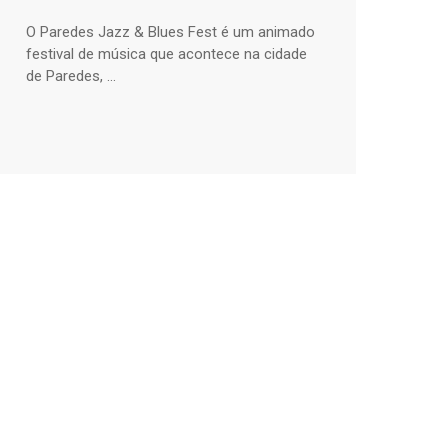
O Paredes Jazz & Blues Fest é um animado
festival de música que acontece na cidade
de Paredes, ...