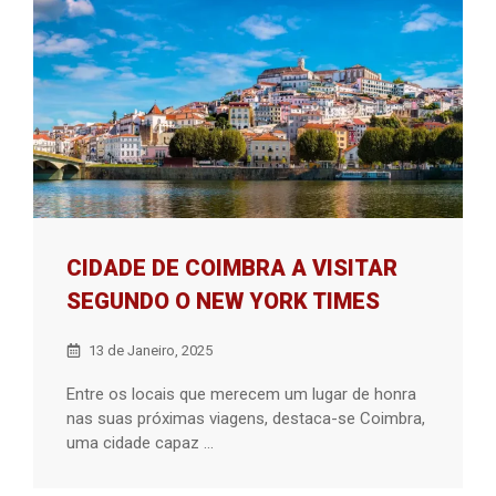
CIDADE DE COIMBRA A VISITAR
SEGUNDO O NEW YORK TIMES
13 de Janeiro, 2025
Entre os locais que merecem um lugar de honra
nas suas próximas viagens, destaca-se Coimbra,
uma cidade capaz ...