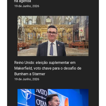
na agenda
19 de Junho, 2026
Reino Unido: eleição suplementar em
Makerfield, voto chave para o desafio de
Burnham a Starmer
19 de Junho, 2026