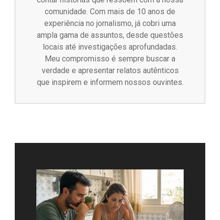
comunidade. Com mais de 10 anos de
experiência no jornalismo, já cobri uma
ampla gama de assuntos, desde questões
locais até investigações aprofundadas.
Meu compromisso é sempre buscar a
verdade e apresentar relatos autênticos
que inspirem e informem nossos ouvintes.