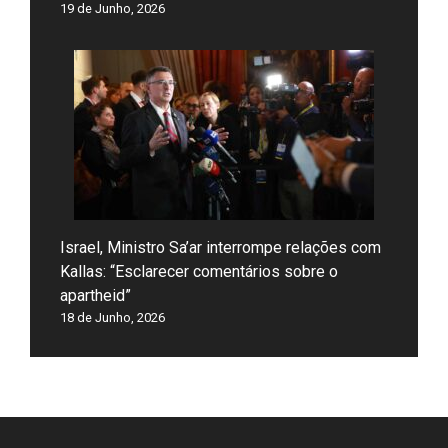
19 de Junho, 2026
Israel, Ministro Sa’ar interrompe relações com
Kallas: “Esclarecer comentários sobre o
apartheid”
18 de Junho, 2026