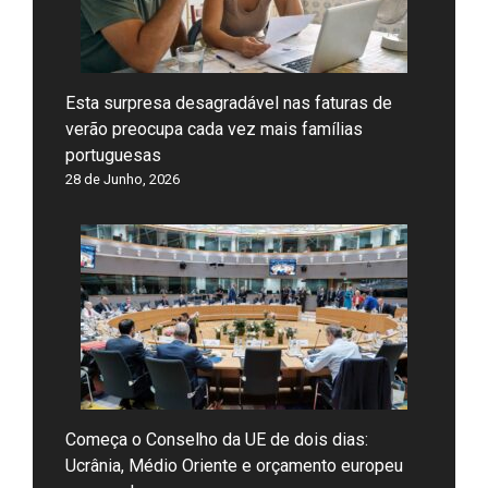
Esta surpresa desagradável nas faturas de
verão preocupa cada vez mais famílias
portuguesas
28 de Junho, 2026
Começa o Conselho da UE de dois dias:
Ucrânia, Médio Oriente e orçamento europeu