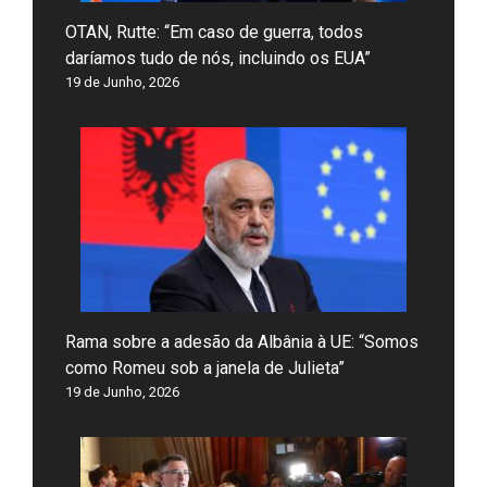
OTAN, Rutte: “Em caso de guerra, todos
daríamos tudo de nós, incluindo os EUA”
19 de Junho, 2026
Rama sobre a adesão da Albânia à UE: “Somos
como Romeu sob a janela de Julieta”
19 de Junho, 2026