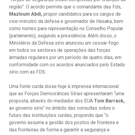
região”. O acordo permite que o comandante das Fds,
Mazloum Abdi,
propor candidatos para os cargos de
vice-ministro da defesa e governador de Hasaka, bem
como nomes para representação no Conselho Popular
(parlamento), segundo a presidência. Além disso, o
Ministério da Defesa sírio anunciou um cessar-fogo
em todos os sectores de operações das forças
armadas regulares por um período de quatro dias, em
conformidade com os acordos anunciados pelo Estado
sírio com as FDS.
Uma fonte curda disse hoje à imprensa internacional
que as Forças Democráticas Sírias apresentaram “uma
proposta, através do mediador dos EUA
Tom Barrack,
ao governo sírio” no âmbito das consultas sobre o
futuro das instituições curdas, propondo que “o
governo assuma a gestão dos postos de fronteira e
das fronteiras de forma a garantir a segurança e