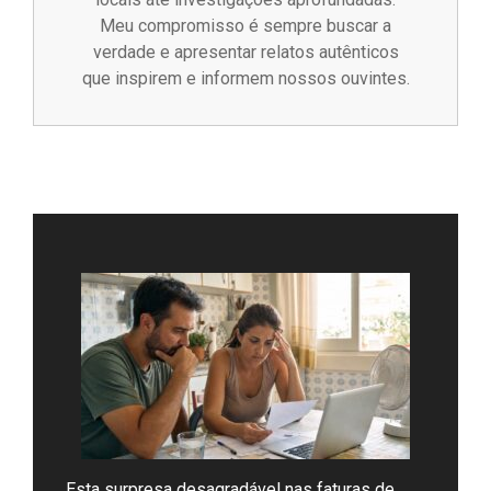
Meu compromisso é sempre buscar a
verdade e apresentar relatos autênticos
que inspirem e informem nossos ouvintes.
Esta surpresa desagradável nas faturas de