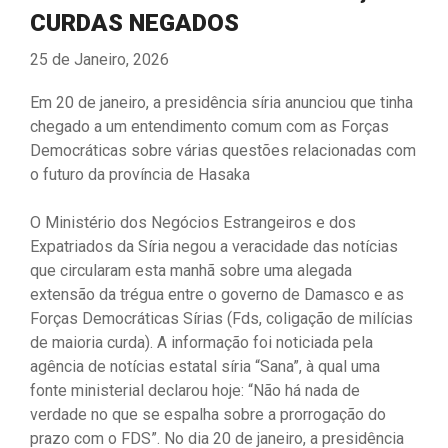
CURDAS NEGADOS
25 de Janeiro, 2026
Em 20 de janeiro, a presidência síria anunciou que tinha
chegado a um entendimento comum com as Forças
Democráticas sobre várias questões relacionadas com
o futuro da província de Hasaka
O Ministério dos Negócios Estrangeiros e dos
Expatriados da Síria negou a veracidade das notícias
que circularam esta manhã sobre uma alegada
extensão da trégua entre o governo de Damasco e as
Forças Democráticas Sírias (Fds, coligação de milícias
de maioria curda). A informação foi noticiada pela
agência de notícias estatal síria “Sana”, à qual uma
fonte ministerial declarou hoje: “Não há nada de
verdade no que se espalha sobre a prorrogação do
prazo com o FDS”. No dia 20 de janeiro, a presidência