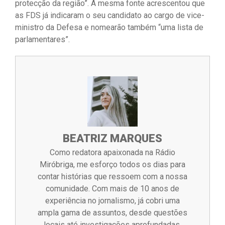
protecção da região”. A mesma fonte acrescentou que
as FDS já indicaram o seu candidato ao cargo de vice-
ministro da Defesa e nomearão também “uma lista de
parlamentares”.
BEATRIZ MARQUES
Como redatora apaixonada na Rádio
Miróbriga, me esforço todos os dias para
contar histórias que ressoem com a nossa
comunidade. Com mais de 10 anos de
experiência no jornalismo, já cobri uma
ampla gama de assuntos, desde questões
locais até investigações aprofundadas.