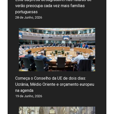
verão preocupa cada vez mais famílias
portuguesas
28 de Junho, 2026
Começa o Conselho da UE de dois dias:
Ucrânia, Médio Oriente e orçamento europeu
na agenda
19 de Junho, 2026