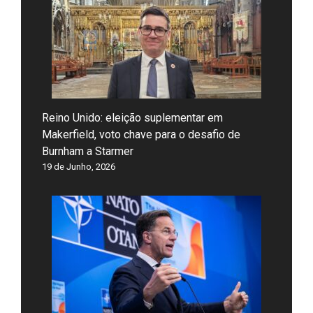
Reino Unido: eleição suplementar em
Makerfield, voto chave para o desafio de
Burnham a Starmer
19 de Junho, 2026