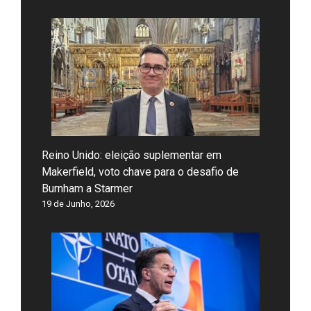
Reino Unido: eleição suplementar em
Makerfield, voto chave para o desafio de
Burnham a Starmer
19 de Junho, 2026