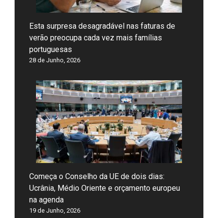
Esta surpresa desagradável nas faturas de
verão preocupa cada vez mais famílias
portuguesas
28 de Junho, 2026
Começa o Conselho da UE de dois dias:
Ucrânia, Médio Oriente e orçamento europeu
na agenda
19 de Junho, 2026