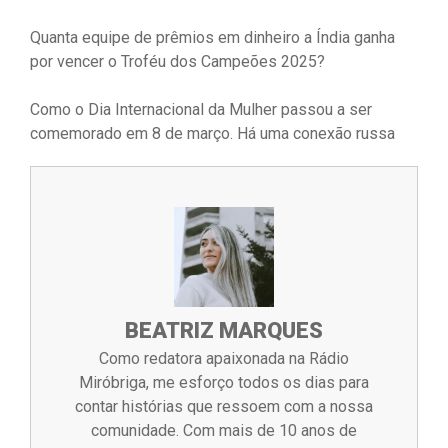
Quanta equipe de prêmios em dinheiro a Índia ganha
por vencer o Troféu dos Campeões 2025?
Como o Dia Internacional da Mulher passou a ser
comemorado em 8 de março. Há uma conexão russa
BEATRIZ MARQUES
Como redatora apaixonada na Rádio
Miróbriga, me esforço todos os dias para
contar histórias que ressoem com a nossa
comunidade. Com mais de 10 anos de