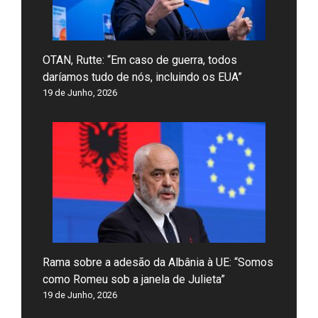
OTAN, Rutte: “Em caso de guerra, todos
daríamos tudo de nós, incluindo os EUA”
19 de Junho, 2026
Rama sobre a adesão da Albânia à UE: “Somos
como Romeu sob a janela de Julieta”
19 de Junho, 2026