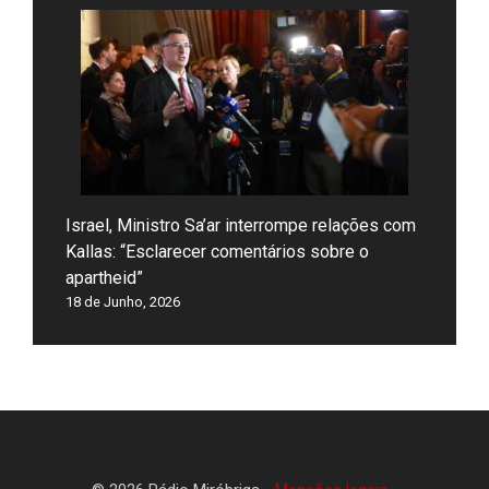
Israel, Ministro Sa’ar interrompe relações com
Kallas: “Esclarecer comentários sobre o
apartheid”
18 de Junho, 2026