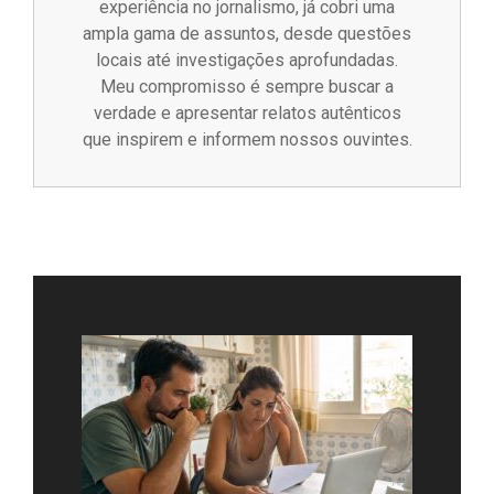
experiência no jornalismo, já cobri uma
ampla gama de assuntos, desde questões
locais até investigações aprofundadas.
Meu compromisso é sempre buscar a
verdade e apresentar relatos autênticos
que inspirem e informem nossos ouvintes.