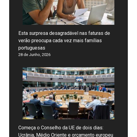
Esta surpresa desagradável nas faturas de
verão preocupa cada vez mais famílias
portuguesas
28 de Junho, 2026
Começa o Conselho da UE de dois dias:
Ucrânia, Médio Oriente e orçamento europeu