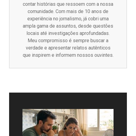
contar histórias que ressoem com a nossa
comunidade. Com mais de 10 anos de
experiência no jornalismo, já cobri uma
ampla gama de assuntos, desde questões
locais até investigações aprofundadas.
Meu compromisso é sempre buscar a
verdade e apresentar relatos autênticos
que inspirem e informem nossos ouvintes.