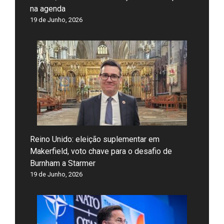
na agenda
19 de Junho, 2026
Reino Unido: eleição suplementar em
Makerfield, voto chave para o desafio de
Burnham a Starmer
19 de Junho, 2026