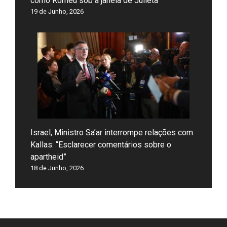
como Romeu sob a janela de Julieta”
19 de Junho, 2026
Israel, Ministro Sa’ar interrompe relações com
Kallas: “Esclarecer comentários sobre o
apartheid”
18 de Junho, 2026