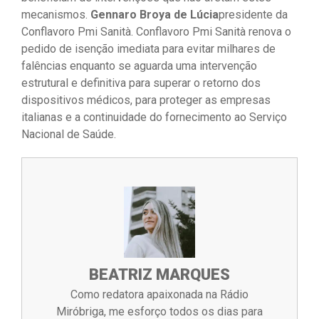
mecanismos.
Gennaro Broya de Lúcia
presidente da
Conflavoro Pmi Sanità. Conflavoro Pmi Sanità renova o
pedido de isenção imediata para evitar milhares de
falências enquanto se aguarda uma intervenção
estrutural e definitiva para superar o retorno dos
dispositivos médicos, para proteger as empresas
italianas e a continuidade do fornecimento ao Serviço
Nacional de Saúde.
BEATRIZ MARQUES
Como redatora apaixonada na Rádio
Miróbriga, me esforço todos os dias para