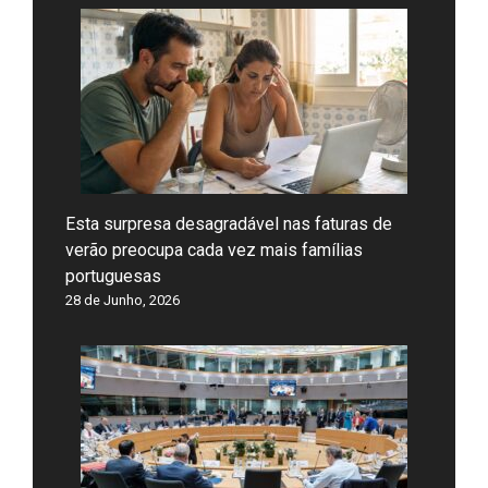
Esta surpresa desagradável nas faturas de
verão preocupa cada vez mais famílias
portuguesas
28 de Junho, 2026