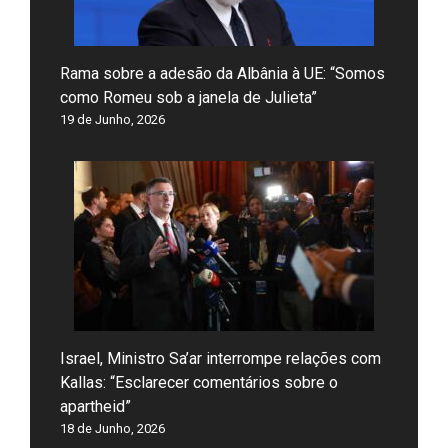
Rama sobre a adesão da Albânia à UE: “Somos
como Romeu sob a janela de Julieta”
19 de Junho, 2026
Israel, Ministro Sa’ar interrompe relações com
Kallas: “Esclarecer comentários sobre o
apartheid”
18 de Junho, 2026