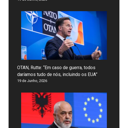
OTAN, Rutte: “Em caso de guerra, todos
daríamos tudo de nós, incluindo os EUA”
19 de Junho, 2026