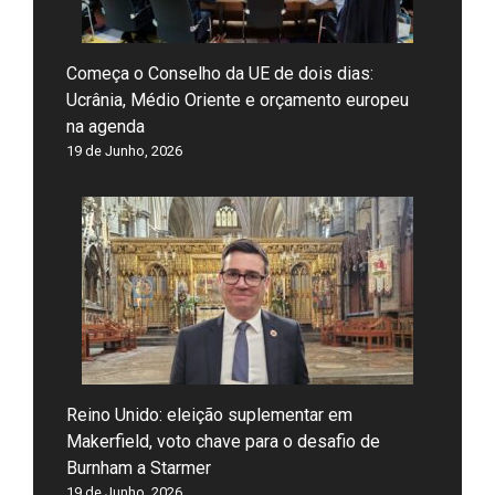
Começa o Conselho da UE de dois dias:
Ucrânia, Médio Oriente e orçamento europeu
na agenda
19 de Junho, 2026
Reino Unido: eleição suplementar em
Makerfield, voto chave para o desafio de
Burnham a Starmer
19 de Junho, 2026