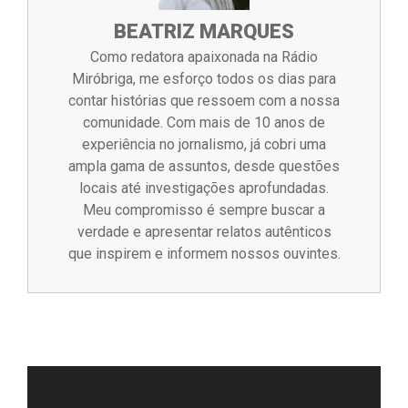
BEATRIZ MARQUES
Como redatora apaixonada na Rádio
Miróbriga, me esforço todos os dias para
contar histórias que ressoem com a nossa
comunidade. Com mais de 10 anos de
experiência no jornalismo, já cobri uma
ampla gama de assuntos, desde questões
locais até investigações aprofundadas.
Meu compromisso é sempre buscar a
verdade e apresentar relatos autênticos
que inspirem e informem nossos ouvintes.