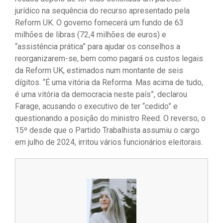
jurídico na sequência do recurso apresentado pela
Reform UK. O governo fornecerá um fundo de 63
milhões de libras (72,4 milhões de euros) e
“assistência prática” para ajudar os conselhos a
reorganizarem-se, bem como pagará os custos legais
da Reform UK, estimados num montante de seis
dígitos. “É uma vitória da Reforma. Mas acima de tudo,
é uma vitória da democracia neste país”, declarou
Farage, acusando o executivo de ter “cedido” e
questionando a posição do ministro Reed. O reverso, o
15º desde que o Partido Trabalhista assumiu o cargo
em julho de 2024, irritou vários funcionários eleitorais.