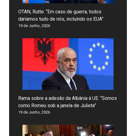
OTAN, Rutte: “Em caso de guerra, todos
daríamos tudo de nós, incluindo os EUA”
19 de Junho, 2026
Rama sobre a adesão da Albânia à UE: “Somos
como Romeu sob a janela de Julieta”
19 de Junho, 2026