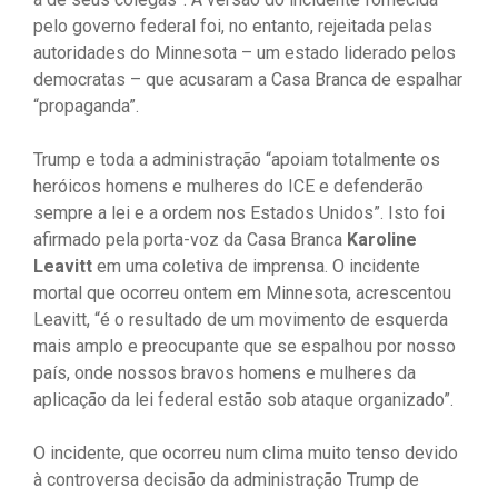
pelo governo federal foi, no entanto, rejeitada pelas
autoridades do Minnesota – um estado liderado pelos
democratas – que acusaram a Casa Branca de espalhar
“propaganda”.
Trump e toda a administração “apoiam totalmente os
heróicos homens e mulheres do ICE e defenderão
sempre a lei e a ordem nos Estados Unidos”. Isto foi
afirmado pela porta-voz da Casa Branca
Karoline
Leavitt
em uma coletiva de imprensa. O incidente
mortal que ocorreu ontem em Minnesota, acrescentou
Leavitt, “é o resultado de um movimento de esquerda
mais amplo e preocupante que se espalhou por nosso
país, onde nossos bravos homens e mulheres da
aplicação da lei federal estão sob ataque organizado”.
O incidente, que ocorreu num clima muito tenso devido
à controversa decisão da administração Trump de