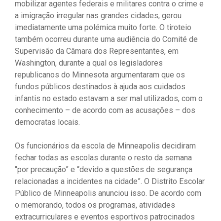
mobilizar agentes federais e militares contra o crime e
a imigração irregular nas grandes cidades, gerou
imediatamente uma polémica muito forte. O tiroteio
também ocorreu durante uma audiência do Comité de
Supervisão da Câmara dos Representantes, em
Washington, durante a qual os legisladores
republicanos do Minnesota argumentaram que os
fundos públicos destinados à ajuda aos cuidados
infantis no estado estavam a ser mal utilizados, com o
conhecimento – de acordo com as acusações – dos
democratas locais.
Os funcionários da escola de Minneapolis decidiram
fechar todas as escolas durante o resto da semana
“por precaução” e “devido a questões de segurança
relacionadas a incidentes na cidade”. O Distrito Escolar
Público de Minneapolis anunciou isso. De acordo com
o memorando, todos os programas, atividades
extracurriculares e eventos esportivos patrocinados