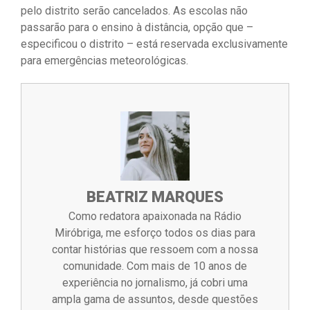
pelo distrito serão cancelados. As escolas não
passarão para o ensino à distância, opção que –
especificou o distrito – está reservada exclusivamente
para emergências meteorológicas.
BEATRIZ MARQUES
Como redatora apaixonada na Rádio
Miróbriga, me esforço todos os dias para
contar histórias que ressoem com a nossa
comunidade. Com mais de 10 anos de
experiência no jornalismo, já cobri uma
ampla gama de assuntos, desde questões