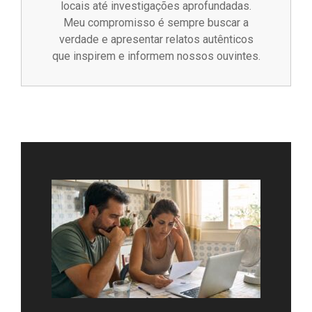
locais até investigações aprofundadas.
Meu compromisso é sempre buscar a
verdade e apresentar relatos autênticos
que inspirem e informem nossos ouvintes.