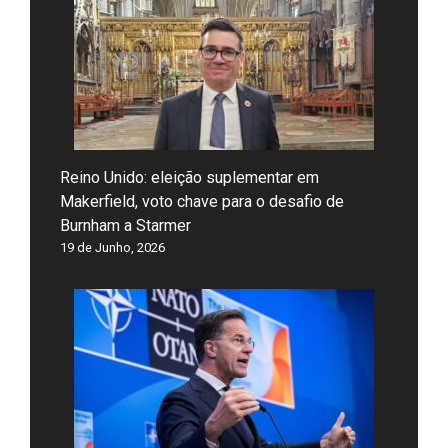
Reino Unido: eleição suplementar em
Makerfield, voto chave para o desafio de
Burnham a Starmer
19 de Junho, 2026