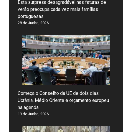
Esta surpresa desagradável nas faturas de
verão preocupa cada vez mais famílias
portuguesas
28 de Junho, 2026
Começa o Conselho da UE de dois dias:
Ucrânia, Médio Oriente e orçamento europeu
na agenda
19 de Junho, 2026