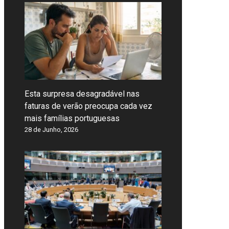
Esta surpresa desagradável nas
faturas de verão preocupa cada vez
mais famílias portuguesas
28 de Junho, 2026