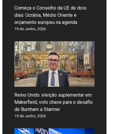
Começa o Conselho da UE de dois
dias: Ucrânia, Médio Oriente e
orçamento europeu na agenda
19 de Junho, 2026
Reino Unido: eleição suplementar em
Makerfield, voto chave para o desafio
de Burnham a Starmer
19 de Junho, 2026