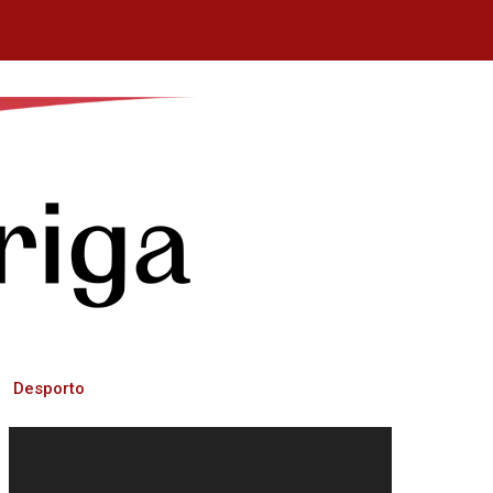
Desporto