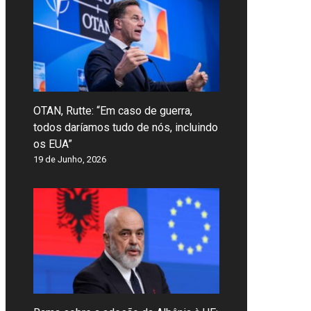
OTAN, Rutte: “Em caso de guerra,
todos daríamos tudo de nós, incluindo
os EUA”
19 de Junho, 2026