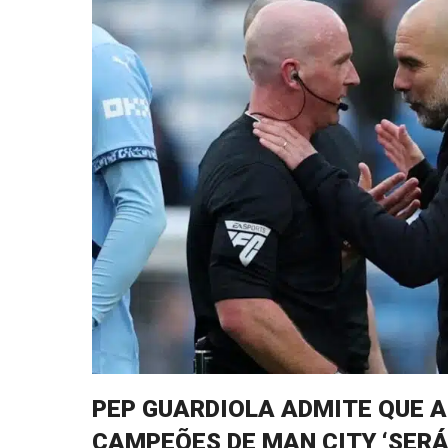
PEP GUARDIOLA ADMITE QUE A
CAMPEÕES DE MAN CITY ‘SERÁ 