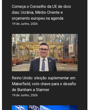
Começa o Conselho da UE de dois
dias: Ucrânia, Médio Oriente e
orçamento europeu na agenda
19 de Junho, 2026
Reino Unido: eleição suplementar em
Makerfield, voto chave para o desafio
de Burnham a Starmer
19 de Junho, 2026