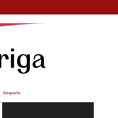
Desporto