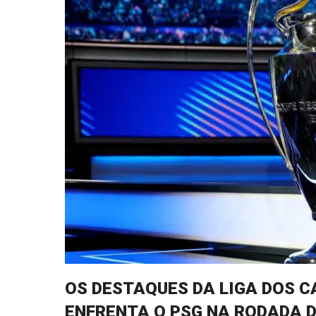
OS DESTAQUES DA LIGA DOS C
ENFRENTA O PSG NA RODADA DE