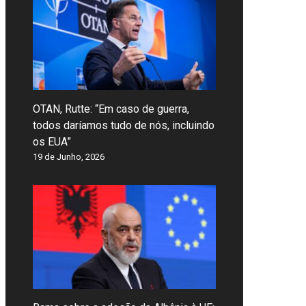
OTAN, Rutte: “Em caso de guerra,
todos daríamos tudo de nós, incluindo
os EUA”
19 de Junho, 2026