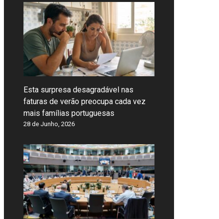
Esta surpresa desagradável nas
faturas de verão preocupa cada vez
mais famílias portuguesas
28 de Junho, 2026