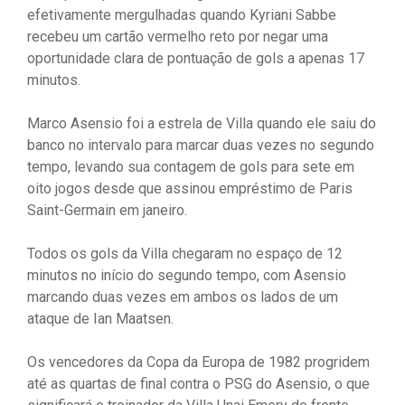
efetivamente mergulhadas quando Kyriani Sabbe
recebeu um cartão vermelho reto por negar uma
oportunidade clara de pontuação de gols a apenas 17
minutos.
Marco Asensio foi a estrela de Villa quando ele saiu do
banco no intervalo para marcar duas vezes no segundo
tempo, levando sua contagem de gols para sete em
oito jogos desde que assinou empréstimo de Paris
Saint-Germain em janeiro.
Todos os gols da Villa chegaram no espaço de 12
minutos no início do segundo tempo, com Asensio
marcando duas vezes em ambos os lados de um
ataque de Ian Maatsen.
Os vencedores da Copa da Europa de 1982 progridem
até as quartas de final contra o PSG do Asensio, o que