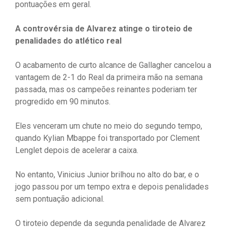
pontuações em geral.
A controvérsia de Alvarez atinge o tiroteio de
penalidades do atlético real
O acabamento de curto alcance de Gallagher cancelou a
vantagem de 2-1 do Real da primeira mão na semana
passada, mas os campeões reinantes poderiam ter
progredido em 90 minutos.
Eles venceram um chute no meio do segundo tempo,
quando Kylian Mbappe foi transportado por Clement
Lenglet depois de acelerar a caixa.
No entanto, Vinicius Junior brilhou no alto do bar, e o
jogo passou por um tempo extra e depois penalidades
sem pontuação adicional.
O tiroteio depende da segunda penalidade de Alvarez