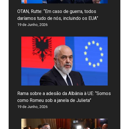
OTAN, Rutte: “Em caso de guerra, todos
daríamos tudo de nós, incluindo os EUA”
19 de Junho, 2026
Rama sobre a adesão da Albânia à UE: “Somos
como Romeu sob a janela de Julieta”
19 de Junho, 2026