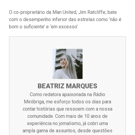
O co-proprietário da Man United, Jim Ratcliffe, bate
com o desempenho inferior das estrelas como ‘não é
bom o suficiente’ e ‘em excesso’
BEATRIZ MARQUES
Como redatora apaixonada na Rádio
Miróbriga, me esforço todos os dias para
contar histórias que ressoem com a nossa
comunidade. Com mais de 10 anos de
experiência no jornalismo, já cobri uma
ampla gama de assuntos, desde questões