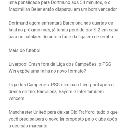
uma penalidade para Dortmund aos 54 minutos, e o
Maximilian Beier então disparou em um bom vencedor.
Dortmund agora enfrentará Barcelona nas quartas de
final no próximo mês, já tendo perdido por 3-2 em casa
para os catalães durante a fase da liga em dezembro.
Mais do futebol
Liverpool Crash fora da Liga dos Campeões: o PSG
Win expõe uma falha no novo formato?
Liga dos Campeões: PSG elimina o Liverpool após o
drama de tiro; Barcelona, ​​Bayern e Inter também
vencem
Manchester United para deixar Old Trafford: tudo o que
você precisa para o novo lar proposto pelo clube após
a decisão marcante