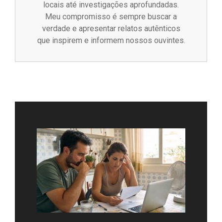
locais até investigações aprofundadas.
Meu compromisso é sempre buscar a
verdade e apresentar relatos autênticos
que inspirem e informem nossos ouvintes.