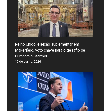
Reino Unido: eleição suplementar em
Makerfield, voto chave para o desafio de
Burnham a Starmer
19 de Junho, 2026