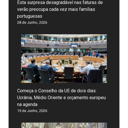
Esta surpresa desagradável nas faturas de
verão preocupa cada vez mais famílias
portuguesas
28 de Junho, 2026
Começa o Conselho da UE de dois dias:
Ucrânia, Médio Oriente e orçamento europeu
na agenda
19 de Junho, 2026