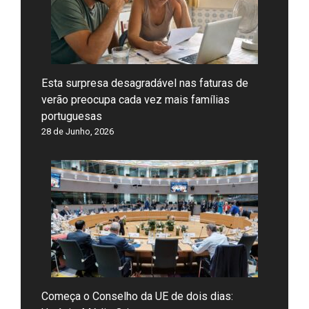
Esta surpresa desagradável nas faturas de
verão preocupa cada vez mais famílias
portuguesas
28 de Junho, 2026
Começa o Conselho da UE de dois dias: