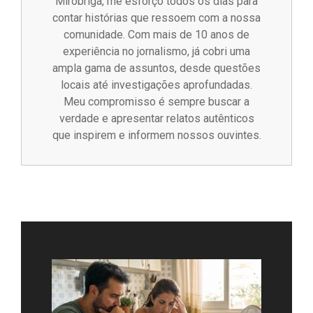
Miróbriga, me esforço todos os dias para
contar histórias que ressoem com a nossa
comunidade. Com mais de 10 anos de
experiência no jornalismo, já cobri uma
ampla gama de assuntos, desde questões
locais até investigações aprofundadas.
Meu compromisso é sempre buscar a
verdade e apresentar relatos autênticos
que inspirem e informem nossos ouvintes.