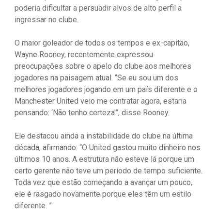
poderia dificultar a persuadir alvos de alto perfil a
ingressar no clube.
O maior goleador de todos os tempos e ex-capitão,
Wayne Rooney, recentemente expressou
preocupações sobre o apelo do clube aos melhores
jogadores na paisagem atual. “Se eu sou um dos
melhores jogadores jogando em um país diferente e o
Manchester United veio me contratar agora, estaria
pensando: ‘Não tenho certeza'”, disse Rooney.
Ele destacou ainda a instabilidade do clube na última
década, afirmando: “O United gastou muito dinheiro nos
últimos 10 anos. A estrutura não esteve lá porque um
certo gerente não teve um período de tempo suficiente.
Toda vez que estão começando a avançar um pouco,
ele é rasgado novamente porque eles têm um estilo
diferente. ”