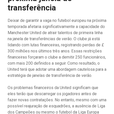
transferência
Deixar de garantir a vaga no futebol europeu na próxima
temporada afetaria significativamente a capacidade do
Manchester United de atrair talentos de primeira linha
na janela de transferências de verão. O clube já está
lidando com lutas financeiras, registrando perdas de £
300 milhões nos últimos três anos. Essas restrições
financeiras forçaram o clube a demitir 250 funcionários,
com mais 200 definidos a seguir. Como resultado, o
United terá que adotar uma abordagem cautelosa para a
estratégia de janelas de transferência de verão.
Os problemas financeiros da United significam que
eles terão que descarregar os jogadores antes de
fazer novas contratações. No entanto, mesmo com uma
possível reajuração de esquadrões, a ausência de Liga
dos Campeões ou mesmo o futebol da Liga Europa