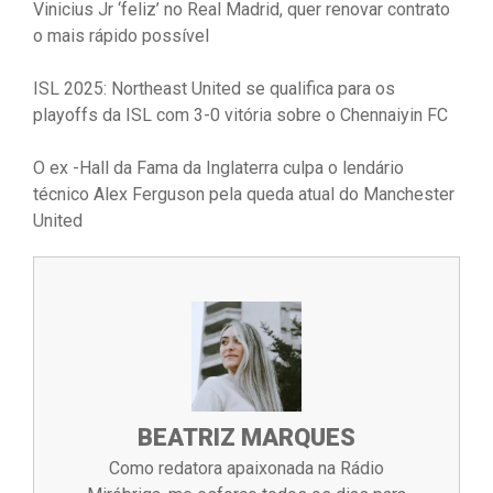
Vinicius Jr ‘feliz’ no Real Madrid, quer renovar contrato
o mais rápido possível
ISL 2025: Northeast United se qualifica para os
playoffs da ISL com 3-0 vitória sobre o Chennaiyin FC
O ex -Hall da Fama da Inglaterra culpa o lendário
técnico Alex Ferguson pela queda atual do Manchester
United
BEATRIZ MARQUES
Como redatora apaixonada na Rádio