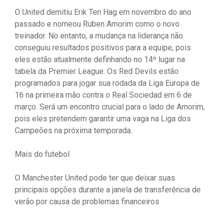
O United demitiu Erik Ten Hag em novembro do ano
passado e nomeou Ruben Amorim como o novo
treinador. No entanto, a mudança na liderança não
conseguiu resultados positivos para a equipe, pois
eles estão atualmente definhando no 14º lugar na
tabela da Premier League. Os Red Devils estão
programados para jogar sua rodada da Liga Europa de
16 na primeira mão contra o Real Sociedad em 6 de
março. Será um encontro crucial para o lado de Amorim,
pois eles pretendem garantir uma vaga na Liga dos
Campeões na próxima temporada.
Mais do futebol
O Manchester United pode ter que deixar suas
principais opções durante a janela de transferência de
verão por causa de problemas financeiros