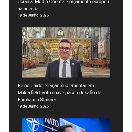
Ucrânia, Médio Oriente e orçamento europeu
na agenda
19 de Junho, 2026
Reino Unido: eleição suplementar em
Makerfield, voto chave para o desafio de
Burnham a Starmer
19 de Junho, 2026