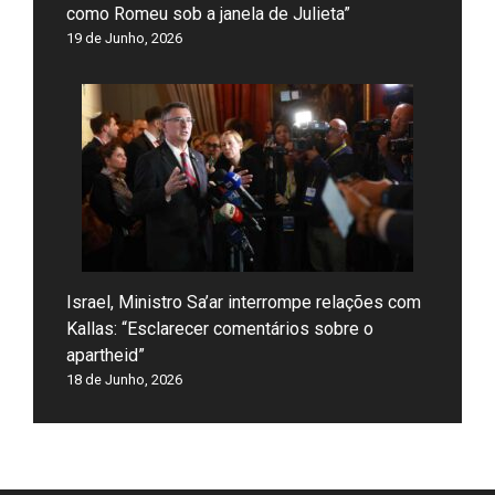
como Romeu sob a janela de Julieta”
19 de Junho, 2026
Israel, Ministro Sa’ar interrompe relações com
Kallas: “Esclarecer comentários sobre o
apartheid”
18 de Junho, 2026