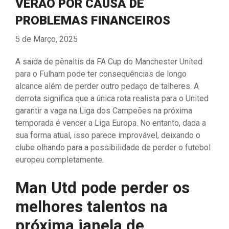
VERÃO POR CAUSA DE
PROBLEMAS FINANCEIROS
5 de Março, 2025
A saída de pênaltis da FA Cup do Manchester United
para o Fulham pode ter consequências de longo
alcance além de perder outro pedaço de talheres. A
derrota significa que a única rota realista para o United
garantir a vaga na Liga dos Campeões na próxima
temporada é vencer a Liga Europa. No entanto, dada a
sua forma atual, isso parece improvável, deixando o
clube olhando para a possibilidade de perder o futebol
europeu completamente.
Man Utd pode perder os
melhores talentos na
próxima janela de