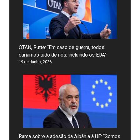
OTAN, Rutte: “Em caso de guerra, todos
daríamos tudo de nós, incluindo os EUA”
19 de Junho, 2026
Rama sobre a adesão da Albânia à UE: “Somos