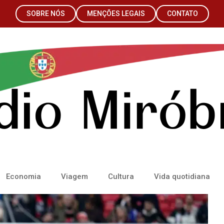
SOBRE NÓS
MENÇÕES LEGAIS
CONTATO
Economia
Viagem
Cultura
Vida quotidiana