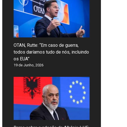
OTAN, Rutte: “Em caso de guerra,
todos daríamos tudo de nós, incluindo
os EUA”
19 de Junho, 2026