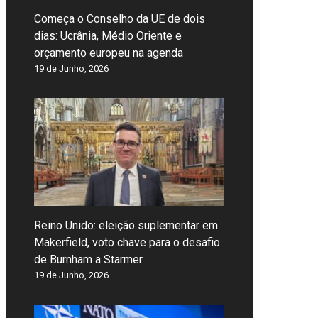
Começa o Conselho da UE de dois
dias: Ucrânia, Médio Oriente e
orçamento europeu na agenda
19 de Junho, 2026
Reino Unido: eleição suplementar em
Makerfield, voto chave para o desafio
de Burnham a Starmer
19 de Junho, 2026