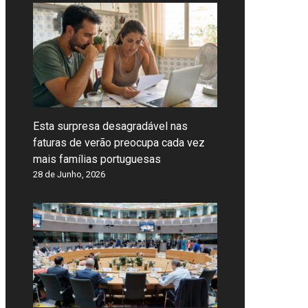
Esta surpresa desagradável nas
faturas de verão preocupa cada vez
mais famílias portuguesas
28 de Junho, 2026