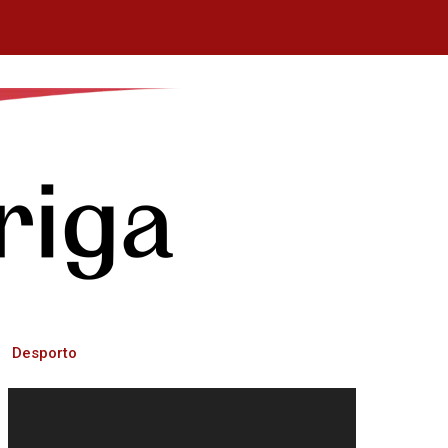
Desporto