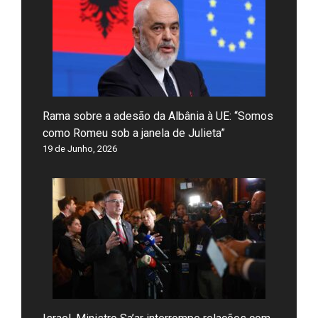
Rama sobre a adesão da Albânia à UE: “Somos
como Romeu sob a janela de Julieta”
19 de Junho, 2026