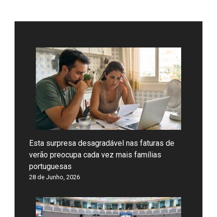
Esta surpresa desagradável nas faturas de
verão preocupa cada vez mais famílias
portuguesas
28 de Junho, 2026