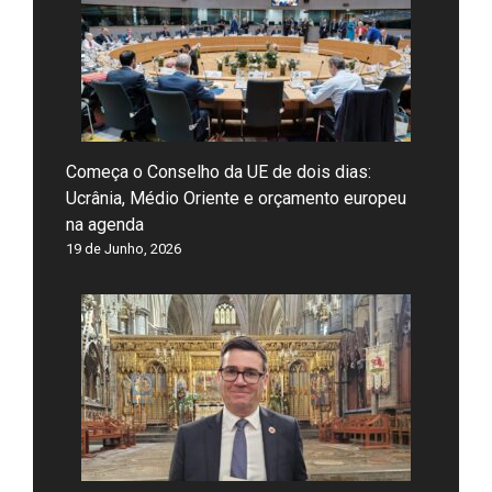
Começa o Conselho da UE de dois dias:
Ucrânia, Médio Oriente e orçamento europeu
na agenda
19 de Junho, 2026