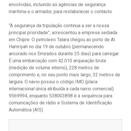
envolvidas, incluindo as agências de segurança
marítima e o armador, para restabelecer o contacto.
“A segurança da tripulação continua a ser a nossa
principal prioridade”, acrescentou a empresa sediada
em Chipre. O petroleiro Talara chegou ao porto de Al
Hamriyah no dia 19 de outubro (permanecendo
ancorado nos Emirados durante 25 dias) para carregar.
É uma embarcação com 42.010 arqueação bruta
(medição de volume interno), 228 metros de
comprimento e, no seu ponto mais largo, 32 metros de
largura. O navio possui o código IMO (placa
internacional única atribuída a cada navio comercial)
9569994, enquanto 538003898 é a sequência para
comunicações de rádio e Sistema de Identificação
Automática (AIS).