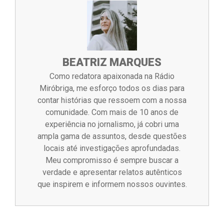
BEATRIZ MARQUES
Como redatora apaixonada na Rádio
Miróbriga, me esforço todos os dias para
contar histórias que ressoem com a nossa
comunidade. Com mais de 10 anos de
experiência no jornalismo, já cobri uma
ampla gama de assuntos, desde questões
locais até investigações aprofundadas.
Meu compromisso é sempre buscar a
verdade e apresentar relatos autênticos
que inspirem e informem nossos ouvintes.