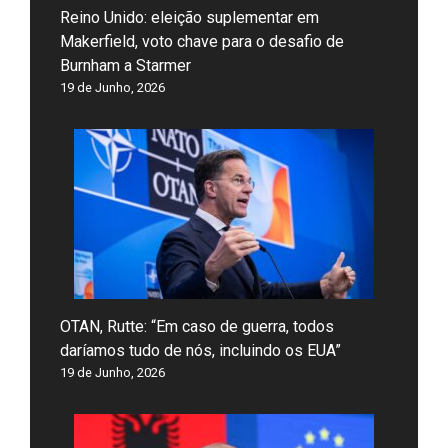
Reino Unido: eleição suplementar em
Makerfield, voto chave para o desafio de
Burnham a Starmer
19 de Junho, 2026
OTAN, Rutte: “Em caso de guerra, todos
daríamos tudo de nós, incluindo os EUA”
19 de Junho, 2026