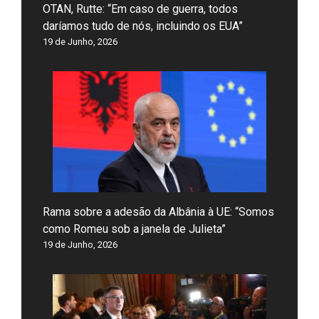
OTAN, Rutte: “Em caso de guerra, todos
daríamos tudo de nós, incluindo os EUA”
19 de Junho, 2026
Rama sobre a adesão da Albânia à UE: “Somos
como Romeu sob a janela de Julieta”
19 de Junho, 2026