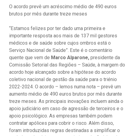
O acordo prevê um acréscimo médio de 490 euros
brutos por mês durante treze meses
“Estamos felizes por ter dado uma primeira e
importante resposta aos mais de 137 mil gestores
médicos e de saúde sobre cujos ombros está o
Serviço Nacional de Saúde”. Este é o comentário
quente que vem de
Marco Alparone,
presidente da
Comissão Setorial das Regiões – Saúde, à margem do
acordo hoje alcançado sobre a hipótese do acordo
coletivo nacional de gestão da saúde para o triénio
2022-2024. O acordo – lemos numa nota – prevê um
aumento médio de 490 euros brutos por mês durante
treze meses. As principais inovações incluem ainda o
apoio judiciário em caso de agressão de terceiros e o
apoio psicológico. As empresas também podem
contratar apólices para cobrir o risco. Além disso,
foram introduzidas regras destinadas a simplificar o