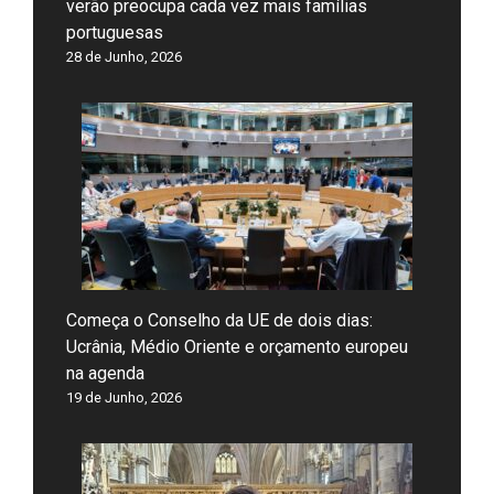
verão preocupa cada vez mais famílias
portuguesas
28 de Junho, 2026
Começa o Conselho da UE de dois dias:
Ucrânia, Médio Oriente e orçamento europeu
na agenda
19 de Junho, 2026