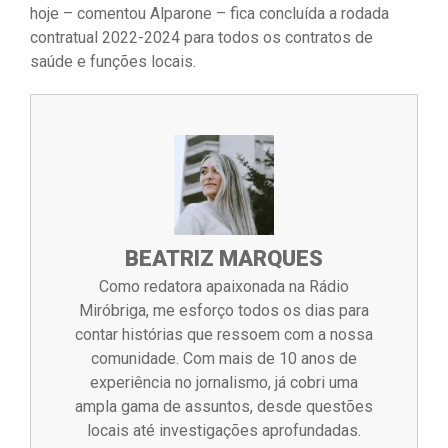
hoje – comentou Alparone – fica concluída a rodada
contratual 2022-2024 para todos os contratos de
saúde e funções locais.
BEATRIZ MARQUES
Como redatora apaixonada na Rádio
Miróbriga, me esforço todos os dias para
contar histórias que ressoem com a nossa
comunidade. Com mais de 10 anos de
experiência no jornalismo, já cobri uma
ampla gama de assuntos, desde questões
locais até investigações aprofundadas.