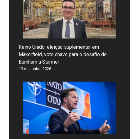
Reino Unido: eleição suplementar em
Makerfield, voto chave para o desafio de
Burnham a Starmer
19 de Junho, 2026