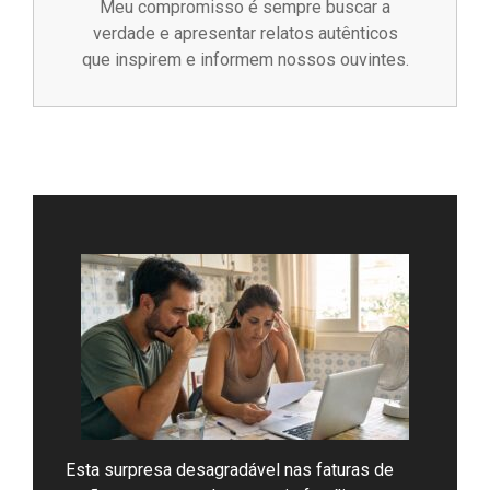
Meu compromisso é sempre buscar a
verdade e apresentar relatos autênticos
que inspirem e informem nossos ouvintes.
Esta surpresa desagradável nas faturas de