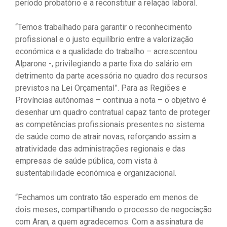
período probatório e a reconstituir a relação laboral.
“Temos trabalhado para garantir o reconhecimento
profissional e o justo equilíbrio entre a valorização
económica e a qualidade do trabalho – acrescentou
Alparone -, privilegiando a parte fixa do salário em
detrimento da parte acessória no quadro dos recursos
previstos na Lei Orçamental”. Para as Regiões e
Províncias autónomas – continua a nota – o objetivo é
desenhar um quadro contratual capaz tanto de proteger
as competências profissionais presentes no sistema
de saúde como de atrair novas, reforçando assim a
atratividade das administrações regionais e das
empresas de saúde pública, com vista à
sustentabilidade económica e organizacional.
“Fechamos um contrato tão esperado em menos de
dois meses, compartilhando o processo de negociação
com Aran, a quem agradecemos. Com a assinatura de