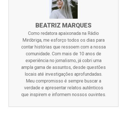
BEATRIZ MARQUES
Como redatora apaixonada na Rádio
Miróbriga, me esforço todos os dias para
contar histórias que ressoem com a nossa
comunidade. Com mais de 10 anos de
experiência no jornalismo, já cobri uma
ampla gama de assuntos, desde questões
locais até investigações aprofundadas.
Meu compromisso é sempre buscar a
verdade e apresentar relatos autênticos
que inspirem e informem nossos ouvintes.