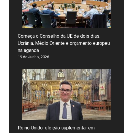
Começa o Conselho da UE de dois dias:
Ucrânia, Médio Oriente e orçamento europeu
na agenda
19 de Junho, 2026
Reino Unido: eleição suplementar em