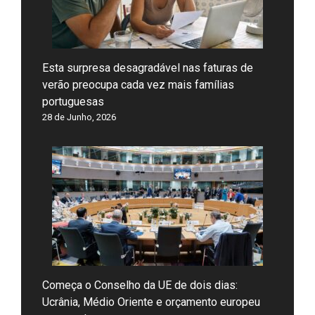
Esta surpresa desagradável nas faturas de
verão preocupa cada vez mais famílias
portuguesas
28 de Junho, 2026
Começa o Conselho da UE de dois dias:
Ucrânia, Médio Oriente e orçamento europeu