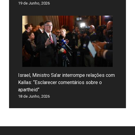
19 de Junho, 2026
Israel, Ministro Sa’ar interrompe relações com
Kallas: “Esclarecer comentários sobre o
apartheid”
18 de Junho, 2026