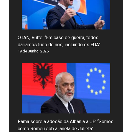
OTAN, Rutte: “Em caso de guerra, todos
daríamos tudo de nós, incluindo os EUA”
19 de Junho, 2026
Rama sobre a adesão da Albânia à UE: “Somos
como Romeu sob a janela de Julieta”