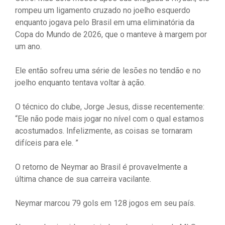
rompeu um ligamento cruzado no joelho esquerdo
enquanto jogava pelo Brasil em uma eliminatória da
Copa do Mundo de 2026, que o manteve à margem por
um ano.
Ele então sofreu uma série de lesões no tendão e no
joelho enquanto tentava voltar à ação.
O técnico do clube, Jorge Jesus, disse recentemente:
“Ele não pode mais jogar no nível com o qual estamos
acostumados. Infelizmente, as coisas se tornaram
difíceis para ele. ”
O retorno de Neymar ao Brasil é provavelmente a
última chance de sua carreira vacilante.
Neymar marcou 79 gols em 128 jogos em seu país.