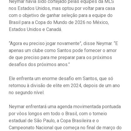
Neymar havia sido cortejado pelas equipes da MLS
nos Estados Unidos, mas optou por voltar para casa
com o objetivo de ganhar seleção para a equipe do
Brasil para a Copa do Mundo de 2026 no México,
Estados Unidos e Canadá.
“Agora eu preciso jogar novamente”, disse Neymar. “E
apenas um clube como Santos pode fornecer o amor
de que preciso para me preparar para os próximos
desafios dos próximos anos.”
Ele enfrenta um enorme desafio em Santos, que só
retornou à divisão de elite em 2024, depois de um ano
no segundo nível.
Neymar enfrentará uma agenda movimentada pontuada
por vôos longos em todo o Brasil, com o torneio
estadual de São Paulo, a Copa Brasileira e o
Campeonato Nacional que começa no final de março do