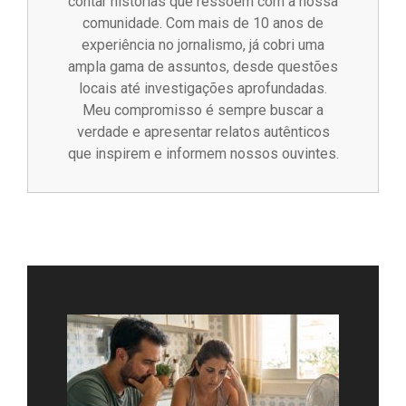
contar histórias que ressoem com a nossa
comunidade. Com mais de 10 anos de
experiência no jornalismo, já cobri uma
ampla gama de assuntos, desde questões
locais até investigações aprofundadas.
Meu compromisso é sempre buscar a
verdade e apresentar relatos autênticos
que inspirem e informem nossos ouvintes.