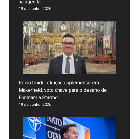
na agenda
19 de Junho, 2026
Reino Unido: eleição suplementar em
Makerfield, voto chave para o desafio de
Burnham a Starmer
19 de Junho, 2026