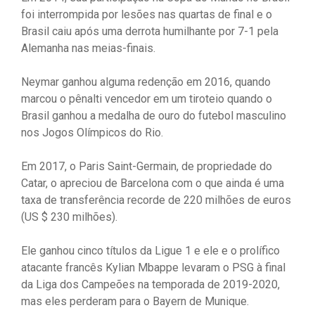
foi interrompida por lesões nas quartas de final e o
Brasil caiu após uma derrota humilhante por 7-1 pela
Alemanha nas meias-finais.
Neymar ganhou alguma redenção em 2016, quando
marcou o pênalti vencedor em um tiroteio quando o
Brasil ganhou a medalha de ouro do futebol masculino
nos Jogos Olímpicos do Rio.
Em 2017, o Paris Saint-Germain, de propriedade do
Catar, o apreciou de Barcelona com o que ainda é uma
taxa de transferência recorde de 220 milhões de euros
(US $ 230 milhões).
Ele ganhou cinco títulos da Ligue 1 e ele e o prolífico
atacante francês Kylian Mbappe levaram o PSG à final
da Liga dos Campeões na temporada de 2019-2020,
mas eles perderam para o Bayern de Munique.