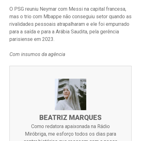
O PSG reuniu Neymar com Messi na capital francesa,
mas o trio com Mbappe não conseguiu setor quando as
rivalidades pessoais atrapalharam e ele foi empurrado
para a saída e para a Arábia Saudita, pela gerência
parisiense em 2023.
Com insumos da agência
BEATRIZ MARQUES
Como redatora apaixonada na Rádio
Miróbriga, me esforço todos os dias para