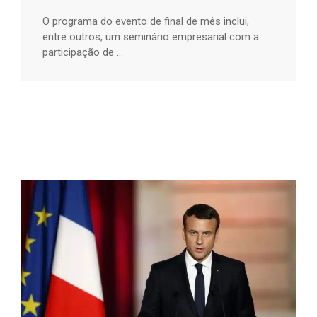
O programa do evento de final de mês inclui,
entre outros, um seminário empresarial com a
participação de ...