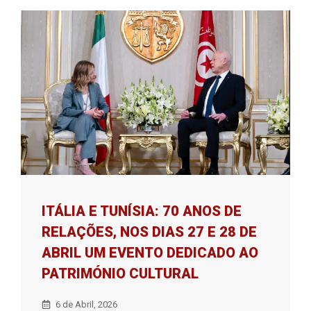
ITÁLIA E TUNÍSIA: 70 ANOS DE
RELAÇÕES, NOS DIAS 27 E 28 DE
ABRIL UM EVENTO DEDICADO AO
PATRIMÓNIO CULTURAL
6 de Abril, 2026