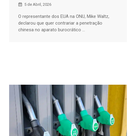
5 de Abril, 2026
O representante dos EUA na ONU, Mike Waltz,
declarou que quer contrariar a penetração
chinesa no aparato burocrático ...