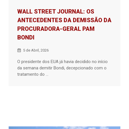
WALL STREET JOURNAL: OS
ANTECEDENTES DA DEMISSÃO DA
PROCURADORA-GERAL PAM
BONDI
5 de Abril, 2026
O presidente dos EUA já havia decidido no início
da semana demitir Bondi, decepcionado com o
tratamento do ...