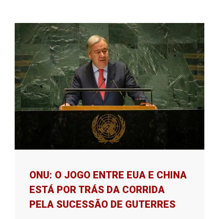
ONU: O JOGO ENTRE EUA E CHINA
ESTÁ POR TRÁS DA CORRIDA
PELA SUCESSÃO DE GUTERRES