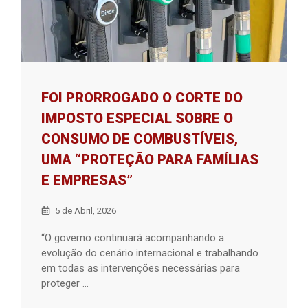
FOI PRORROGADO O CORTE DO
IMPOSTO ESPECIAL SOBRE O
CONSUMO DE COMBUSTÍVEIS,
UMA “PROTEÇÃO PARA FAMÍLIAS
E EMPRESAS”
5 de Abril, 2026
“O governo continuará acompanhando a
evolução do cenário internacional e trabalhando
em todas as intervenções necessárias para
proteger ...