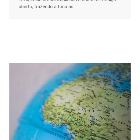
aberto, trazendo à tona as ...