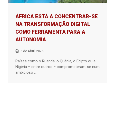
ÁFRICA ESTÁ A CONCENTRAR-SE
NA TRANSFORMAÇÃO DIGITAL
COMO FERRAMENTA PARA A
AUTONOMIA
6 de Abril, 2026
Países como o Ruanda, o Quénia, o Egipto ou a
Nigéria – entre outros – comprometeram-se num
ambicioso ...