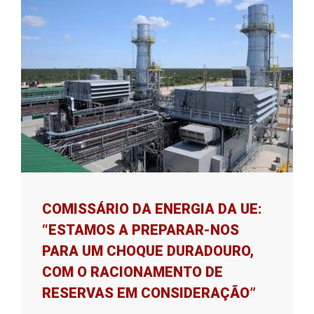
COMISSÁRIO DA ENERGIA DA UE:
“ESTAMOS A PREPARAR-NOS
PARA UM CHOQUE DURADOURO,
COM O RACIONAMENTO DE
RESERVAS EM CONSIDERAÇÃO”