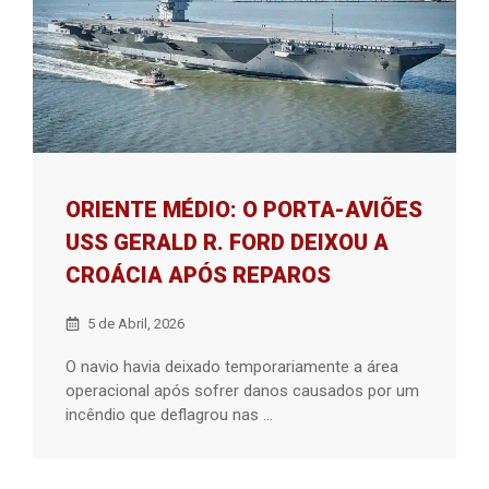
ORIENTE MÉDIO: O PORTA-AVIÕES
USS GERALD R. FORD DEIXOU A
CROÁCIA APÓS REPAROS
5 de Abril, 2026
O navio havia deixado temporariamente a área
operacional após sofrer danos causados ​​por um
incêndio que deflagrou nas ...