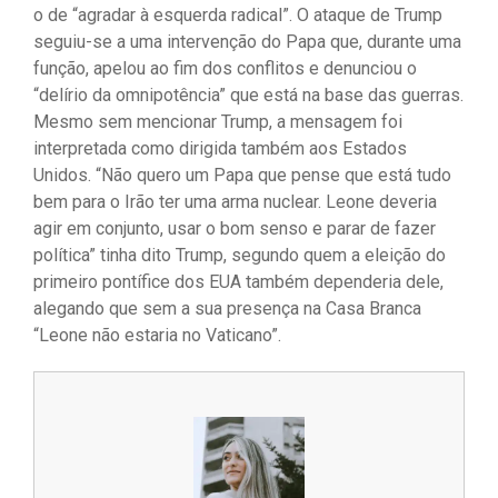
o de “agradar à esquerda radical”. O ataque de Trump
seguiu-se a uma intervenção do Papa que, durante uma
função, apelou ao fim dos conflitos e denunciou o
“delírio da omnipotência” que está na base das guerras.
Mesmo sem mencionar Trump, a mensagem foi
interpretada como dirigida também aos Estados
Unidos. “Não quero um Papa que pense que está tudo
bem para o Irão ter uma arma nuclear. Leone deveria
agir em conjunto, usar o bom senso e parar de fazer
política” tinha dito Trump, segundo quem a eleição do
primeiro pontífice dos EUA também dependeria dele,
alegando que sem a sua presença na Casa Branca
“Leone não estaria no Vaticano”.