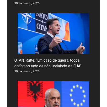
19 de Junho, 2026
OTAN, Rutte: “Em caso de guerra, todos
daríamos tudo de nós, incluindo os EUA”
19 de Junho, 2026