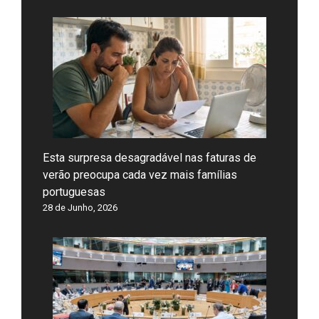
Esta surpresa desagradável nas faturas de
verão preocupa cada vez mais famílias
portuguesas
28 de Junho, 2026