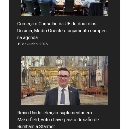
Começa o Conselho da UE de dois dias:
Ucrânia, Médio Oriente e orçamento europeu
na agenda
19 de Junho, 2026
Reino Unido: eleição suplementar em
Makerfield, voto chave para o desafio de
Burnham a Starmer