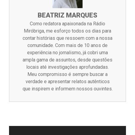
BEATRIZ MARQUES
Como redatora apaixonada na Rádio
Miróbriga, me esforço todos os dias para
contar histórias que ressoem com a nossa
comunidade. Com mais de 10 anos de
experiência no jornalismo, já cobri uma
ampla gama de assuntos, desde questões
locais até investigações aprofundadas.
Meu compromisso é sempre buscar a
verdade e apresentar relatos autênticos
que inspirem e informem nossos ouvintes.