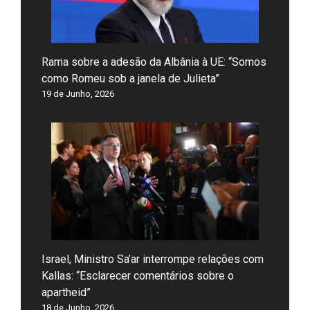
Rama sobre a adesão da Albânia à UE: “Somos
como Romeu sob a janela de Julieta”
19 de Junho, 2026
Israel, Ministro Sa’ar interrompe relações com
Kallas: “Esclarecer comentários sobre o
apartheid”
18 de Junho, 2026