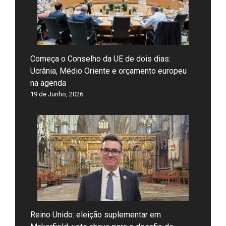
Começa o Conselho da UE de dois dias:
Ucrânia, Médio Oriente e orçamento europeu
na agenda
19 de Junho, 2026
Reino Unido: eleição suplementar em