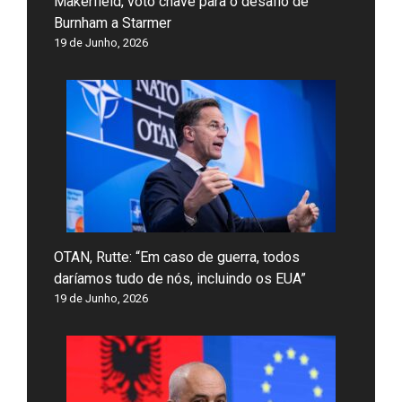
Makerfield, voto chave para o desafio de
Burnham a Starmer
19 de Junho, 2026
OTAN, Rutte: “Em caso de guerra, todos
daríamos tudo de nós, incluindo os EUA”
19 de Junho, 2026