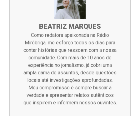
BEATRIZ MARQUES
Como redatora apaixonada na Rádio
Miróbriga, me esforço todos os dias para
contar histórias que ressoem com a nossa
comunidade. Com mais de 10 anos de
experiência no jornalismo, já cobri uma
ampla gama de assuntos, desde questões
locais até investigações aprofundadas.
Meu compromisso é sempre buscar a
verdade e apresentar relatos autênticos
que inspirem e informem nossos ouvintes.