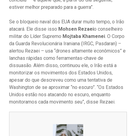
estiver melhor preparado para a guerra”.
Se o bloqueio naval dos EUA durar muito tempo, o Irão
atacará. Ele disse isso
Mohsen Rezaei
o conselheiro
militar do Líder Supremo
Mojtaba Khamenei
. O Corpo
da Guarda Revolucionária Iraniana (IRGC, Pasdaran) –
alertou Rezaei – usa “drones altamente econômicos” e
lanchas rápidas como ferramentas-chave de
dissuasão. Além disso, continuou ele, o Irão está a
monitorizar os movimentos dos Estados Unidos,
apesar do que descreveu como uma tentativa de
Washington de se aproximar “no escuro”. “Os Estados
Unidos estão nos atacando no escuro, enquanto
monitoramos cada movimento seu”, disse Rezaei.