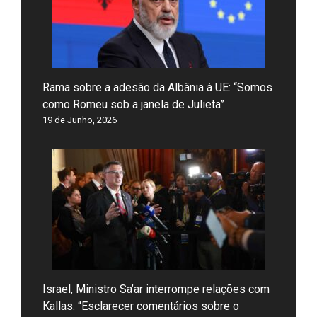
Rama sobre a adesão da Albânia à UE: “Somos
como Romeu sob a janela de Julieta”
19 de Junho, 2026
Israel, Ministro Sa’ar interrompe relações com
Kallas: “Esclarecer comentários sobre o