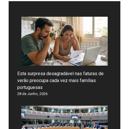
Esta surpresa desagradável nas faturas de
verão preocupa cada vez mais famílias
portuguesas
28 de Junho, 2026