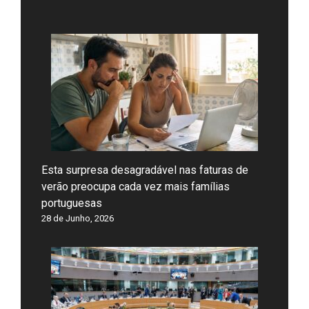
Esta surpresa desagradável nas faturas de
verão preocupa cada vez mais famílias
portuguesas
28 de Junho, 2026