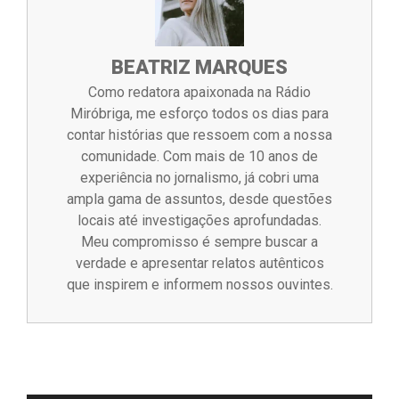
BEATRIZ MARQUES
Como redatora apaixonada na Rádio
Miróbriga, me esforço todos os dias para
contar histórias que ressoem com a nossa
comunidade. Com mais de 10 anos de
experiência no jornalismo, já cobri uma
ampla gama de assuntos, desde questões
locais até investigações aprofundadas.
Meu compromisso é sempre buscar a
verdade e apresentar relatos autênticos
que inspirem e informem nossos ouvintes.