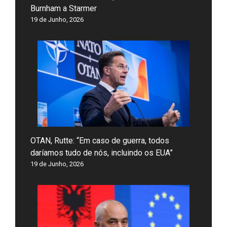
Burnham a Starmer
19 de Junho, 2026
OTAN, Rutte: “Em caso de guerra, todos
daríamos tudo de nós, incluindo os EUA”
19 de Junho, 2026