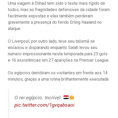
Uma viagem à Etihad tem sido o teste mais rígido de
todos, mas as fragilidades defensivas da cidade foram
facilmente expostas e elas também perderam
gravemente a presença do ferido Erling Haaland no
ataque.
O Liverpool, por outro lado, teve seu talismã se
encaixou e disparando enquanto Salah levou seu
número impressionante nesta temporada para 25 gols
e 16 assistências em 27 aparições na Premier League.
Os egípcios demitiram os visitantes em frente aos 14
minutos, graças a uma rotina brilhantemente executada.
O rei egípcio. Incrível.
pic.twitter.com/1gvqabsaoi