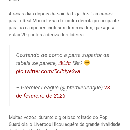
Apenas dias depois de sair da Liga dos Campeões
para o Real Madrid, essa foi outra derrota preocupante
para os campeões ingleses destronados, que agora
estão 20 pontos à deriva dos líderes.
Gostando de como a parte superior da
tabela se parece,
@Lfc
fãs?
pic.twitter.com/5clhtye3va
– Premier League (@premierleague)
23
de fevereiro de 2025
Muitas vezes, durante o glorioso reinado de Pep
Guardiola, o Liverpool ficou aquém da grande rivalidade