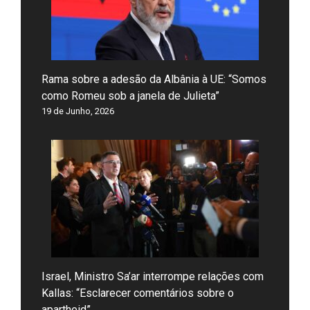
Rama sobre a adesão da Albânia à UE: “Somos
como Romeu sob a janela de Julieta”
19 de Junho, 2026
Israel, Ministro Sa’ar interrompe relações com
Kallas: “Esclarecer comentários sobre o
apartheid”