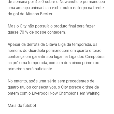
de semana por 4 a 0 sobre o Newcastle e permaneceu
uma ameaça animada ao exibir outro esforço na frente
do gol de Alisson Becker.
Mas o City não possuía o produto final para fazer
quase 70 % de posse contagem.
Apesar da derrota da Oitava Liga da temporada, os
homens de Guardiola permanecem em quarto e terão
confiança em garantir seu lugar na Liga dos Campeões
na próxima temporada, com um dos cinco primeiros
primeiros será suficiente.
No entanto, após uma série sem precedentes de
quatro títulos consecutivos, o City parece o time de
ontem com o Liverpool Now Champions em Waiting.
Mais do futebol