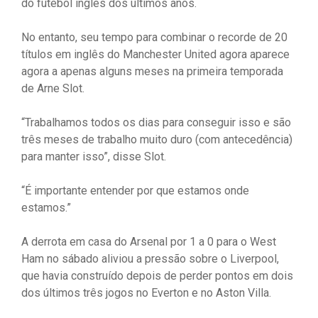
do futebol inglês dos últimos anos.
No entanto, seu tempo para combinar o recorde de 20
títulos em inglês do Manchester United agora aparece
agora a apenas alguns meses na primeira temporada
de Arne Slot.
“Trabalhamos todos os dias para conseguir isso e são
três meses de trabalho muito duro (com antecedência)
para manter isso”, disse Slot.
“É importante entender por que estamos onde
estamos.”
A derrota em casa do Arsenal por 1 a 0 para o West
Ham no sábado aliviou a pressão sobre o Liverpool,
que havia construído depois de perder pontos em dois
dos últimos três jogos no Everton e no Aston Villa.