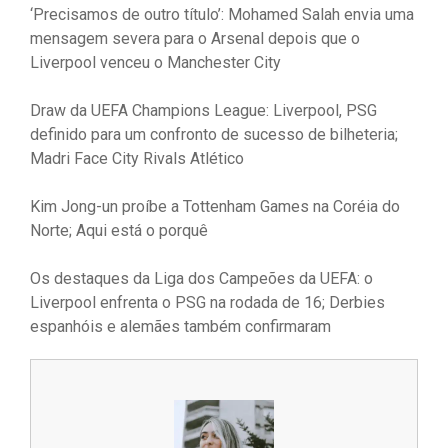
‘Precisamos de outro título’: Mohamed Salah envia uma
mensagem severa para o Arsenal depois que o
Liverpool venceu o Manchester City
Draw da UEFA Champions League: Liverpool, PSG
definido para um confronto de sucesso de bilheteria;
Madri Face City Rivals Atlético
Kim Jong-un proíbe a Tottenham Games na Coréia do
Norte; Aqui está o porquê
Os destaques da Liga dos Campeões da UEFA: o
Liverpool enfrenta o PSG na rodada de 16; Derbies
espanhóis e alemães também confirmaram