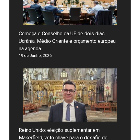
Começa o Conselho da UE de dois dias:
Ucrânia, Médio Oriente e orçamento europeu
na agenda
19 de Junho, 2026
Reino Unido: eleição suplementar em
Makerfield, voto chave para o desafio de