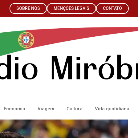
SOBRE NÓS
MENÇÕES LEGAIS
CONTATO
Economia
Viagem
Cultura
Vida quotidiana