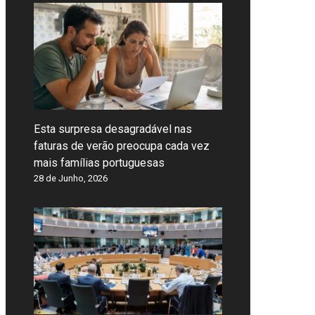
Esta surpresa desagradável nas
faturas de verão preocupa cada vez
mais famílias portuguesas
28 de Junho, 2026