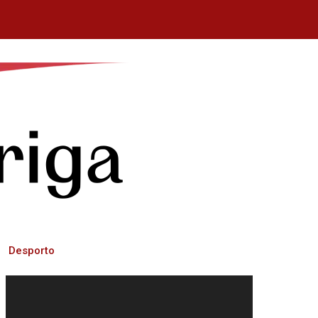
Desporto