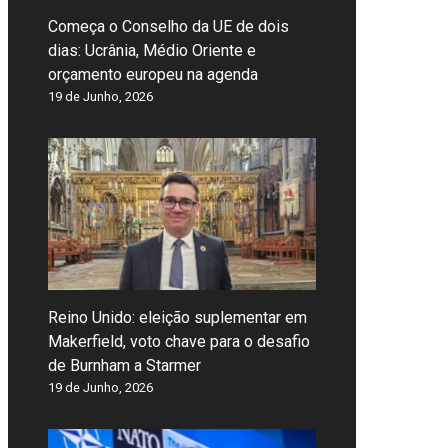
Começa o Conselho da UE de dois
dias: Ucrânia, Médio Oriente e
orçamento europeu na agenda
19 de Junho, 2026
Reino Unido: eleição suplementar em
Makerfield, voto chave para o desafio
de Burnham a Starmer
19 de Junho, 2026