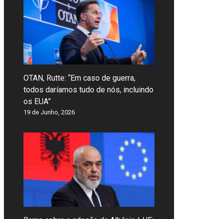
OTAN, Rutte: “Em caso de guerra,
todos daríamos tudo de nós, incluindo
os EUA”
19 de Junho, 2026