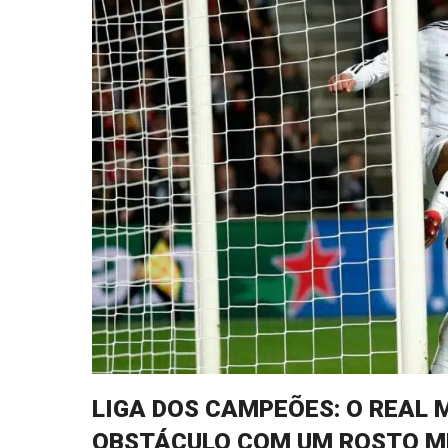
LIGA DOS CAMPEÕES: O REAL
OBSTÁCULO COM UM ROSTO ME