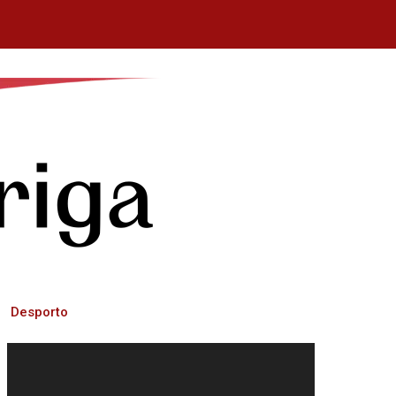
Desporto