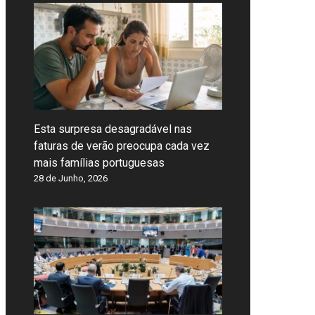
Esta surpresa desagradável nas
faturas de verão preocupa cada vez
mais famílias portuguesas
28 de Junho, 2026