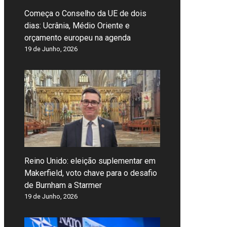
Começa o Conselho da UE de dois
dias: Ucrânia, Médio Oriente e
orçamento europeu na agenda
19 de Junho, 2026
Reino Unido: eleição suplementar em
Makerfield, voto chave para o desafio
de Burnham a Starmer
19 de Junho, 2026