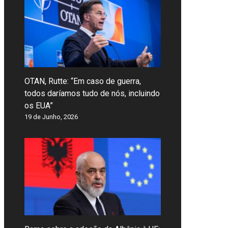
OTAN, Rutte: “Em caso de guerra,
todos daríamos tudo de nós, incluindo
os EUA”
19 de Junho, 2026