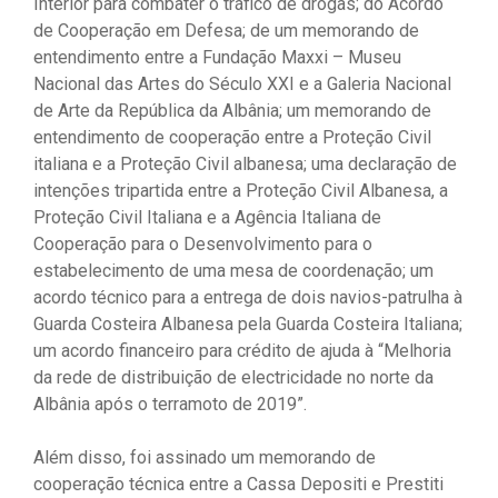
Interior para combater o tráfico de drogas; do Acordo
de Cooperação em Defesa; de um memorando de
entendimento entre a Fundação Maxxi – Museu
Nacional das Artes do Século XXI e a Galeria Nacional
de Arte da República da Albânia; um memorando de
entendimento de cooperação entre a Proteção Civil
italiana e a Proteção Civil albanesa; uma declaração de
intenções tripartida entre a Proteção Civil Albanesa, a
Proteção Civil Italiana e a Agência Italiana de
Cooperação para o Desenvolvimento para o
estabelecimento de uma mesa de coordenação; um
acordo técnico para a entrega de dois navios-patrulha à
Guarda Costeira Albanesa pela Guarda Costeira Italiana;
um acordo financeiro para crédito de ajuda à “Melhoria
da rede de distribuição de electricidade no norte da
Albânia após o terramoto de 2019”.
Além disso, foi assinado um memorando de
cooperação técnica entre a Cassa Depositi e Prestiti