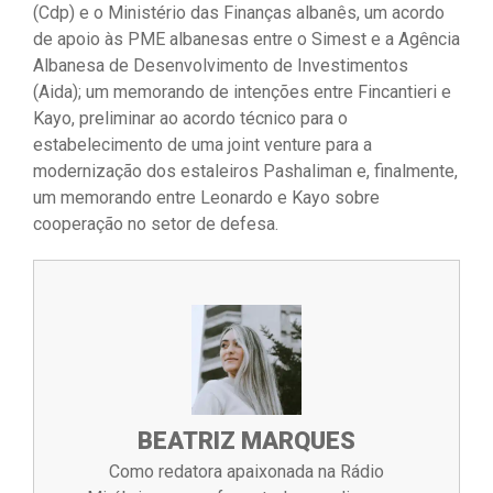
(Cdp) e o Ministério das Finanças albanês, um acordo
de apoio às PME albanesas entre o Simest e a Agência
Albanesa de Desenvolvimento de Investimentos
(Aida); um memorando de intenções entre Fincantieri e
Kayo, preliminar ao acordo técnico para o
estabelecimento de uma joint venture para a
modernização dos estaleiros Pashaliman e, finalmente,
um memorando entre Leonardo e Kayo sobre
cooperação no setor de defesa.
BEATRIZ MARQUES
Como redatora apaixonada na Rádio