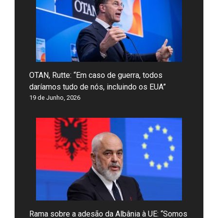
OTAN, Rutte: “Em caso de guerra, todos
daríamos tudo de nós, incluindo os EUA”
19 de Junho, 2026
Rama sobre a adesão da Albânia à UE: “Somos