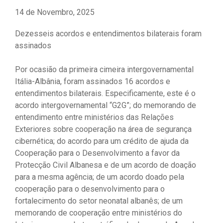
14 de Novembro, 2025
Dezesseis acordos e entendimentos bilaterais foram
assinados
Por ocasião da primeira cimeira intergovernamental
Itália-Albânia, foram assinados 16 acordos e
entendimentos bilaterais. Especificamente, este é o
acordo intergovernamental “G2G”; do memorando de
entendimento entre ministérios das Relações
Exteriores sobre cooperação na área de segurança
cibernética; do acordo para um crédito de ajuda da
Cooperação para o Desenvolvimento a favor da
Protecção Civil Albanesa e de um acordo de doação
para a mesma agência; de um acordo doado pela
cooperação para o desenvolvimento para o
fortalecimento do setor neonatal albanês; de um
memorando de cooperação entre ministérios do