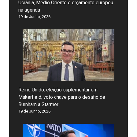
Ucrânia, Médio Oriente e orçamento europeu
na agenda
19 de Junho, 2026
Reino Unido: eleição suplementar em
Makerfield, voto chave para o desafio de
Burnham a Starmer
19 de Junho, 2026