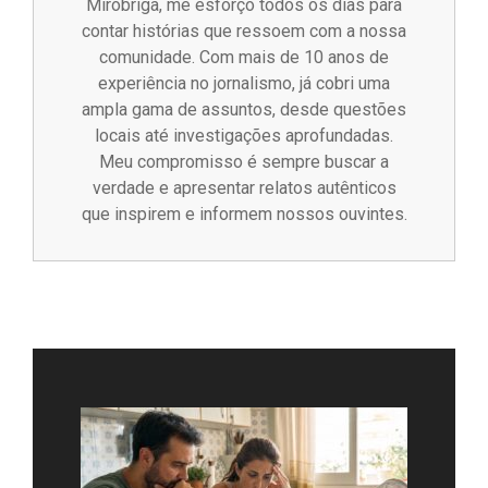
Miróbriga, me esforço todos os dias para
contar histórias que ressoem com a nossa
comunidade. Com mais de 10 anos de
experiência no jornalismo, já cobri uma
ampla gama de assuntos, desde questões
locais até investigações aprofundadas.
Meu compromisso é sempre buscar a
verdade e apresentar relatos autênticos
que inspirem e informem nossos ouvintes.