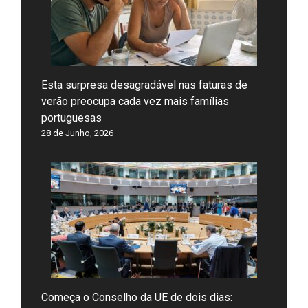
Esta surpresa desagradável nas faturas de
verão preocupa cada vez mais famílias
portuguesas
28 de Junho, 2026
Começa o Conselho da UE de dois dias: