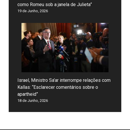
como Romeu sob a janela de Julieta”
19 de Junho, 2026
Israel, Ministro Sa’ar interrompe relações com
Kallas: “Esclarecer comentários sobre o
apartheid”
18 de Junho, 2026