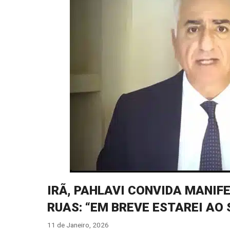
IRÃ, PAHLAVI CONVIDA MANI
RUAS: “EM BREVE ESTAREI AO 
11 de Janeiro, 2026