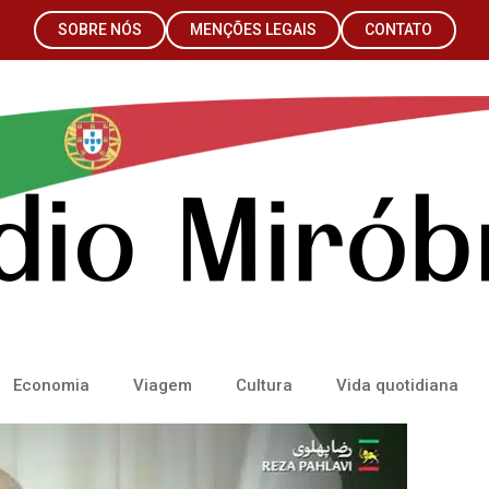
SOBRE NÓS
MENÇÕES LEGAIS
CONTATO
Economia
Viagem
Cultura
Vida quotidiana