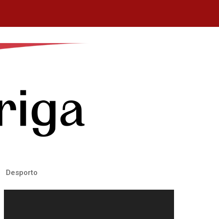
Desporto