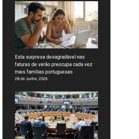
Esta surpresa desagradável nas
faturas de verão preocupa cada vez
mais famílias portuguesas
28 de Junho, 2026