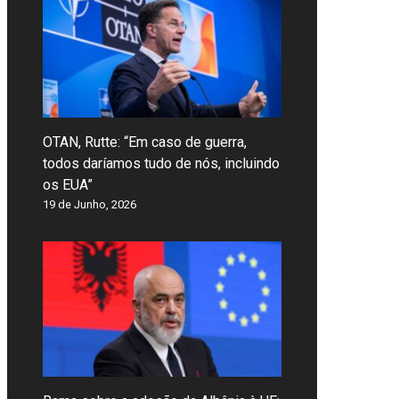
OTAN, Rutte: “Em caso de guerra,
todos daríamos tudo de nós, incluindo
os EUA”
19 de Junho, 2026