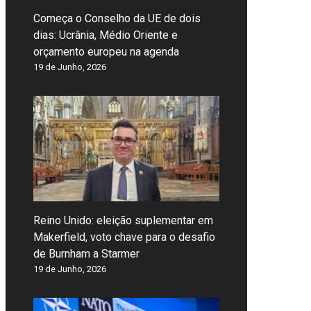
Começa o Conselho da UE de dois
dias: Ucrânia, Médio Oriente e
orçamento europeu na agenda
19 de Junho, 2026
Reino Unido: eleição suplementar em
Makerfield, voto chave para o desafio
de Burnham a Starmer
19 de Junho, 2026