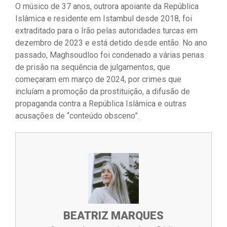
O músico de 37 anos, outrora apoiante da República
Islâmica e residente em Istambul desde 2018, foi
extraditado para o Irão pelas autoridades turcas em
dezembro de 2023 e está detido desde então. No ano
passado, Maghsoudloo foi condenado a várias penas
de prisão na sequência de julgamentos, que
começaram em março de 2024, por crimes que
incluíam a promoção da prostituição, a difusão de
propaganda contra a República Islâmica e outras
acusações de “conteúdo obsceno”.
BEATRIZ MARQUES