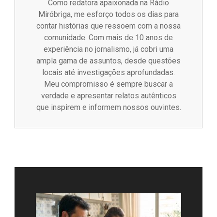
Como redatora apaixonada na Rádio
Miróbriga, me esforço todos os dias para
contar histórias que ressoem com a nossa
comunidade. Com mais de 10 anos de
experiência no jornalismo, já cobri uma
ampla gama de assuntos, desde questões
locais até investigações aprofundadas.
Meu compromisso é sempre buscar a
verdade e apresentar relatos autênticos
que inspirem e informem nossos ouvintes.