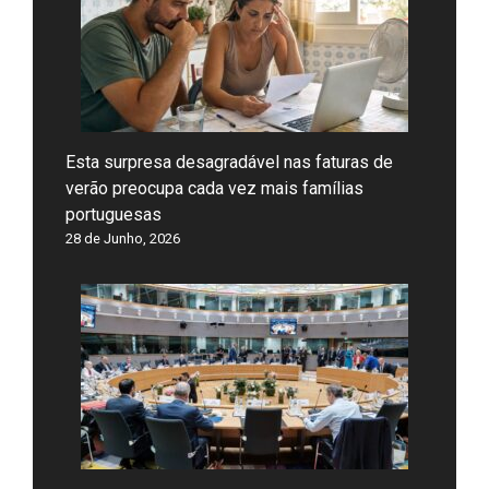
Esta surpresa desagradável nas faturas de
verão preocupa cada vez mais famílias
portuguesas
28 de Junho, 2026