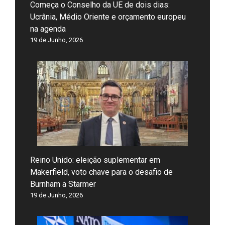
Começa o Conselho da UE de dois dias:
Ucrânia, Médio Oriente e orçamento europeu
na agenda
19 de Junho, 2026
Reino Unido: eleição suplementar em
Makerfield, voto chave para o desafio de
Burnham a Starmer
19 de Junho, 2026