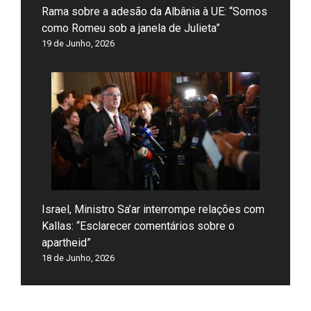
Rama sobre a adesão da Albânia à UE: “Somos
como Romeu sob a janela de Julieta”
19 de Junho, 2026
Israel, Ministro Sa’ar interrompe relações com
Kallas: “Esclarecer comentários sobre o
apartheid”
18 de Junho, 2026