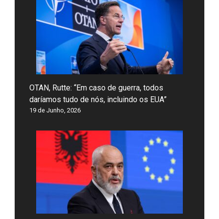
OTAN, Rutte: “Em caso de guerra, todos
daríamos tudo de nós, incluindo os EUA”
19 de Junho, 2026